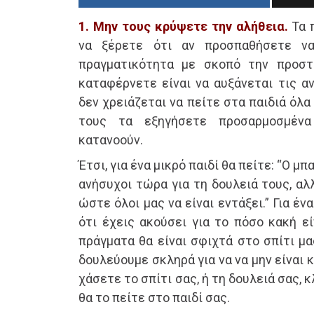
1. Μην τους κρύψετε την αλήθεια.
Τα π
να ξέρετε ότι αν προσπαθήσετε ν
πραγματικότητα με σκοπό την προστ
καταφέρνετε είναι να αυξάνεται τις α
δεν χρειάζεται να πείτε στα παιδιά όλα
τους τα εξηγήσετε προσαρμοσμέν
κατανοούν.
Έτσι, για ένα μικρό παιδί θα πείτε: “Ο μπ
ανήσυχοι τώρα για τη δουλειά τους, αλ
ώστε όλοι μας να είναι εντάξει.” Για έν
ότι έχεις ακούσει για το πόσο κακή εί
πράγματα θα είναι σφιχτά στο σπίτι μα
δουλεύουμε σκληρά για να να μην είναι κ
χάσετε το σπίτι σας, ή τη δουλειά σας, 
θα το πείτε στο παιδί σας.