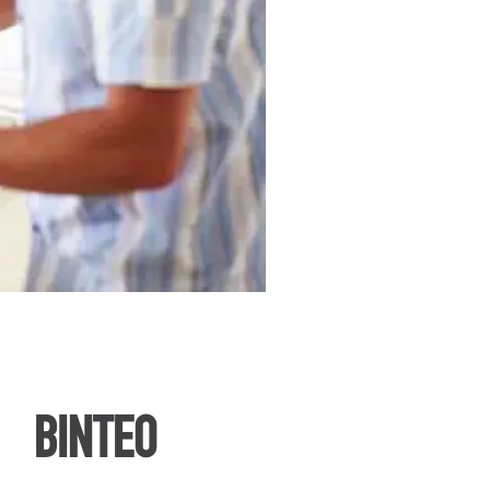
ΒΙΝΤΕΟ