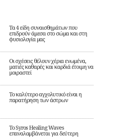
Τα 4 είδη συναισθημάτων που
επιδρούν άμεσα στο σώμα και στη
φυσιολογία μας
Οι σχέσεις θέλουν χέρια ενωμένα,
ματιές καθαρές και καρδιά έτοιμη να
μοιραστεί
Το καλύτερο αγχολυτικό είναι η
παρατήρηση των άστρων
Το Syros Healing Waves
επαναλαμβάνεται για δεύτερη