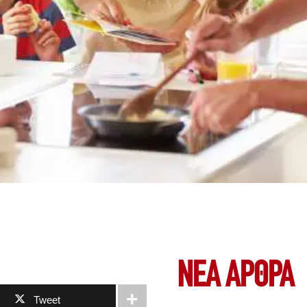
ΝΕΑ ΆΡΘΡΑ
Tweet