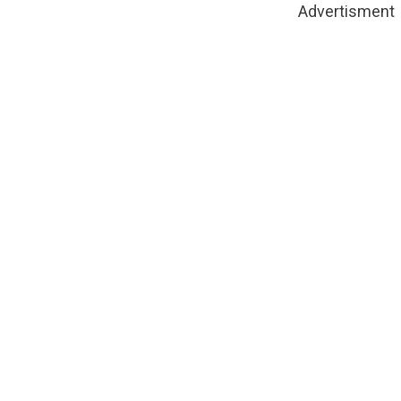
Advertisment