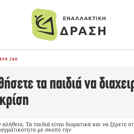
ΕΡΗ ΖΩΉ
ήσετε τα παιδιά να διαχει
 κρίση
 αλήθεια. Τα παιδιά είναι διορατικά και να ξέρετε ό
αγματικότητα με σκοπό την