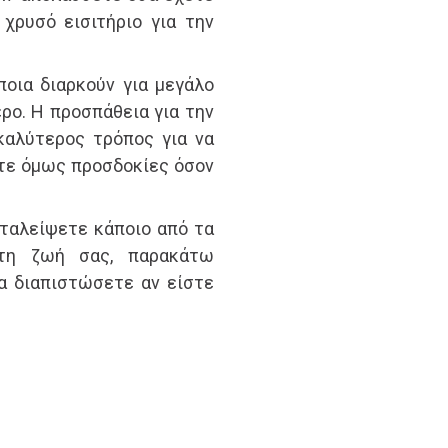
χρυσό εισιτήριο για την
ποια διαρκούν για μεγάλο
ερο. Η προσπάθεια για την
καλύτερος τρόπος για να
τε όμως προσδοκίες όσον
ταλείψετε κάποιο από τα
τη ζωή σας, παρακάτω
να διαπιστώσετε αν είστε