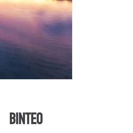
ΒΙΝΤΕΟ