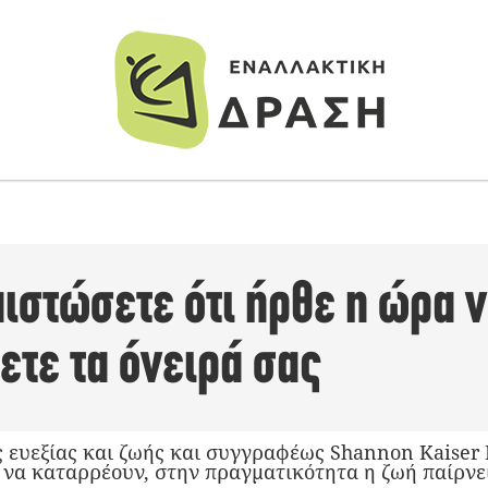
ιστώσετε ότι ήρθε η ώρα 
ετε τα όνειρά σας
 ευεξίας και ζωής και συγγραφέως Shannon Kaiser 
 να καταρρέουν, στην πραγματικότητα η ζωή παίρνε