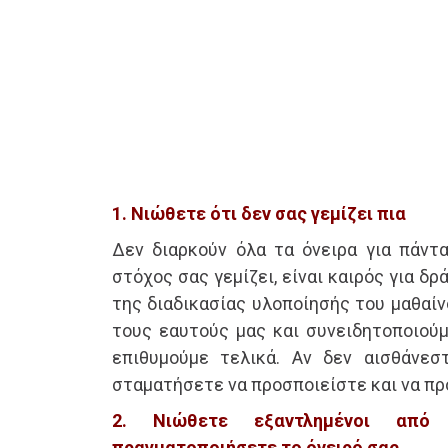
1. Νιώθετε ότι δεν σας γεμίζει πια
Δεν διαρκούν όλα τα όνειρα για πάντα
στόχος σας γεμίζει, είναι καιρός για δ
της διαδικασίας υλοποίησής του μαθαίν
τους εαυτούς μας και συνειδητοποιούμ
επιθυμούμε τελικά. Αν δεν αισθάνεσ
σταματήσετε να προσποιείστε και να 
2. Νιώθετε εξαντλημένοι από
πραγματοποιήσετε το όνειρό σας