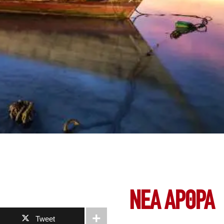
ΝΕΑ ΆΡΘΡΑ
Tweet