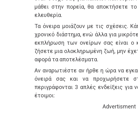
μάθει στην πορεία, θα αποκτήσετε το 
ελευθερία.
Τα όνειρα μοιάζουν με τις σχέσεις. Κά
χρονικό διάστημα, ενώ άλλα για μικρότ
εκπλήρωση των ονείρων σας είναι ο 
ζήσετε μια ολοκληρωμένη ζωή, μην έχε
αφορά τα αποτελέσματα.
Αν αναρωτιέστε αν ήρθε η ώρα να εγκα
όνειρά σας και να προχωρήσετε σ
περιγράφονται 3 απλές ενδείξεις για 
έτοιμοι:
Advertisment