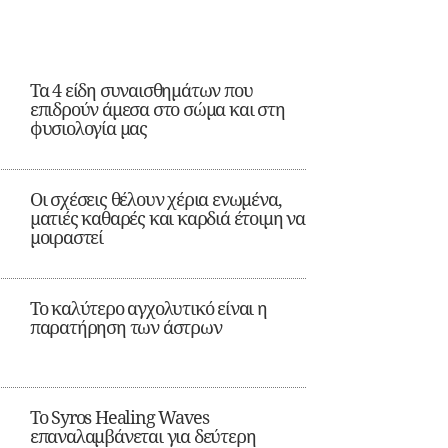
Τα 4 είδη συναισθημάτων που
επιδρούν άμεσα στο σώμα και στη
φυσιολογία μας
Οι σχέσεις θέλουν χέρια ενωμένα,
ματιές καθαρές και καρδιά έτοιμη να
μοιραστεί
Το καλύτερο αγχολυτικό είναι η
παρατήρηση των άστρων
Το Syros Healing Waves
επαναλαμβάνεται για δεύτερη