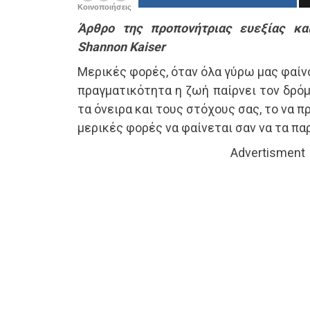
Κοινοποιήσεις
Άρθρο της προπονήτριας ευεξίας κ
Shannon Kaiser
Μερικές φορές, όταν όλα γύρω μας φαίν
πραγματικότητα η ζωή παίρνει τον δρόμ
τα όνειρα και τους στόχους σας, το να
μερικές φορές να φαίνεται σαν να τα πα
Advertisment