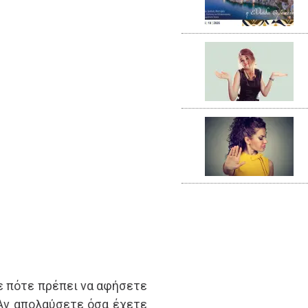
ε πότε πρέπει να αφήσετε
 Αν απολαύσετε όσα έχετε