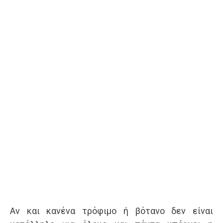
Αν και κανένα τρόφιμο ή βότανο δεν είναι