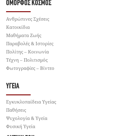
ΌΜΟΡΦΟΣ ΚΌΣΜΟΣ
Ανθρώπινες Σχέσεις
Κατοικίδια
Μαθήματα Ζωής
Παραβολές & Ιστορίες
Πολίτης – Κοινωνία
Τέχνη – Πολιτισμός
Φωτογραφίες – Βίντεο
ΥΓΕΊΑ
Εγκυκλοπαίδεια Υγείας
Παθήσεις
Ψυχολογία & Υγεία
Φυσική Υγεία