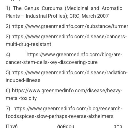
1) The Genus Curcuma (Medicinal and Aromatic
Plants – Industrial Profiles); CRC; March 2007
2) https://www.greenmedinfo.com/substance/turmer
3) https://www.greenmedinfo.com/disease/cancers-
multi-drug-resistant
4) https://www.greenmedinfo.com/blog/are-
cancer-stem-cells-key-discovering-cure
5) https://www.greenmedinfo.com/disease/radiation-
induced-illness
6) https://www.greenmedinfo.com/disease/heavy-
metal-toxicity
7) https://www.greenmedinfo.com/blog/research-
foodsspices-slow-perhaps-reverse-alzheimers
Πηγή άρθρου στα