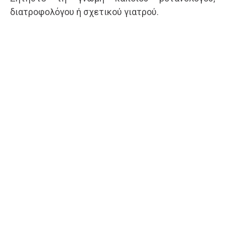
διατροφολόγου ή σχετικού γιατρού.