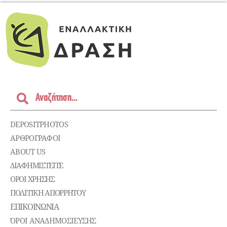
DEPOSITPHOTOS
ΑΡΘΡΟΓΡΑΦΟΙ
ABOUT US
ΔΙΑΦΗΜΙΣΤΕΊΤΕ
ΌΡΟΙ ΧΡΉΣΗΣ
ΠΟΛΙΤΙΚΉ ΑΠΟΡΡΉΤΟΥ
ΕΠΙΚΟΙΝΩΝΊΑ
ΌΡΟΙ ΑΝΑΔΗΜΟΣΙΕΥΣΗΣ