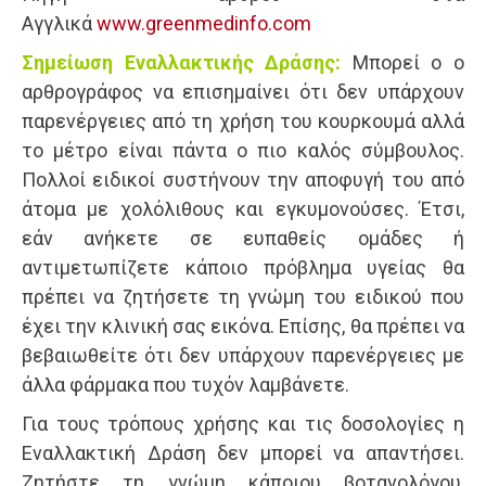
Αγγλικά
www.greenmedinfo.com
Σημείωση Εναλλακτικής Δράσης:
Μπορεί ο ο
αρθρογράφος να επισημαίνει ότι δεν υπάρχουν
παρενέργειες από τη χρήση του κουρκουμά αλλά
το μέτρο είναι πάντα ο πιο καλός σύμβουλος.
Πολλοί ειδικοί συστήνουν την αποφυγή του από
άτομα με χολόλιθους και εγκυμονούσες. Έτσι,
εάν ανήκετε σε ευπαθείς ομάδες ή
αντιμετωπίζετε κάποιο πρόβλημα υγείας θα
πρέπει να ζητήσετε τη γνώμη του ειδικού που
έχει την κλινική σας εικόνα. Επίσης, θα πρέπει να
βεβαιωθείτε ότι δεν υπάρχουν παρενέργειες με
άλλα φάρμακα που τυχόν λαμβάνετε.
Για τους τρόπους χρήσης και τις δοσολογίες η
Εναλλακτική Δράση δεν μπορεί να απαντήσει.
Ζητήστε τη γνώμη κάποιου βοτανολόγου,