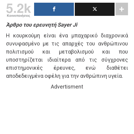
5.2k
Κοινοποιήσεις
Άρθρο του ερευνητή Sayer Ji
Η κουρκούμη είναι ένα μπαχαρικό διαχρονικά
συνυφασμένο με τις απαρχές του ανθρώπινου
πολιτισμού και μεταβολισμού και που
υποστηρίζεται ιδιαίτερα από τις σύγχρονες
επιστημονικές έρευνες, ενώ διαθέτει
αποδεδειγμένα οφέλη για την ανθρώπινη υγεία.
Advertisment