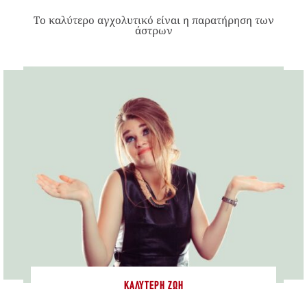
Το καλύτερο αγχολυτικό είναι η παρατήρηση των
άστρων
ΚΑΛΎΤΕΡΗ ΖΩΉ