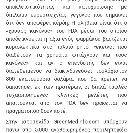
αποκλειστικότητας και κατοχύρωσης με
δίπλωμα ευρεσιτεχνίας, γεγονός που σημαίνει
ότι δεν αποφέρει κέρδη. Η αλήθεια είναι ότι ο
«χρυσός κανόνας» του FDA μέσω του οποίου
αποδεικνύεται η αξία ενός φαρμάκου βασίζεται
κυριολεκτικά στο παλαιό ρητό: «εκείνοι που
διαθέτουν τα χρήματα φτιάχνουν και τους
κανόνες» και αν ο επενδυτής δεν είναι
διατεθειμένος να διακινδυνεύσει τουλάχιστον
800 εκατομμύρια δολάρια που θα πρέπει να
δαπανήσει εκ των προτέρων, οι διπλά τυφλές
τυχαιοποιημένες κλινικές μελέτες που
απαιτούνται από τον FDA δεν πρόκειται να
πραγματοποιηθούν ποτέ.
Στην ιστοσελίδα GreenMedInfo.com υπάρχουν
πάνω από 5.000 αναθεωρημένες περιληπτικές