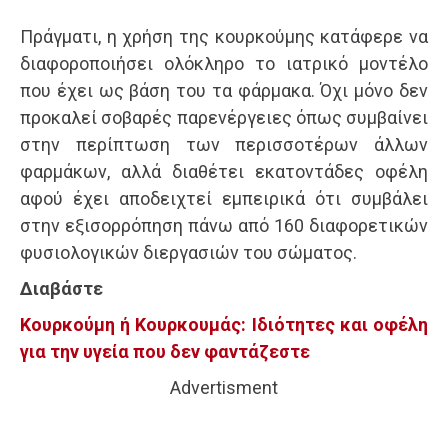
Πράγματι, η χρήση της κουρκούμης κατάφερε να
διαφοροποιήσει ολόκληρο το ιατρικό μοντέλο
που έχει ως βάση του τα φάρμακα. Όχι μόνο δεν
προκαλεί σοβαρές παρενέργειες όπως συμβαίνει
στην περίπτωση των περισσοτέρων άλλων
φαρμάκων, αλλά διαθέτει εκατοντάδες οφέλη
αφού έχει αποδειχτεί εμπειρικά ότι συμβάλει
στην εξισορρόπηση πάνω από 160 διαφορετικών
φυσιολογικών διεργασιών του σώματος.
Διαβάστε
Κουρκούμη ή Κουρκουμάς: Ιδιότητες και οφέλη
για την υγεία που δεν φαντάζεστε
Advertisment