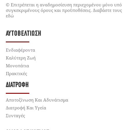
© Επιτρέπεται η αναδημοσίευση περιεχομένου μόνο υπό
συγκεκριμένους όρους και προϋποθέσεις. Διαβάστε τους
εδώ
ΑΥΤΟΒΕΛΤΊΩΣΗ
Ενδιαφέροντα
Καλύτερη Ζωή
Μονοπάτια
Πρακτικές
ΔΙΑΤΡΟΦΉ
Αποτοξίνωση Και Αδυνάτισμα
Διατροφή Και Υγεία
Συνταγές