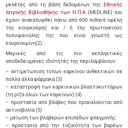
μελέτες από τη βάση δεδομένων της
Εθνικής
Ιατρικής Βιβλιοθήκης των Η.Π.Α
(MEDLINE) και
έχουν ανακαλυφθεί πάνω από 600 πιθανά οφέλη
της κουρκούμης και / ή της πρωτογενούς
πολυφαινόλης της που είναι γνωστή ως
κουρκουμίνη(2).
Μερικές από τις πιο εκπληκτικές
αποδεδειγμένες ιδιότητές της περιλαμβάνουν:
– αντιμετώπιση τύπων καρκίνου ανθεκτικών σε
πολλά άλλα φάρμακα (3)
– καταστροφή των καρκινικών βλαστοκυττάρων
(τη ρίζα όλων των καρκίνων) (4)
– προστασία από βλάβες που προκαλούνται από
ακτινοβολία (5)
– μείωση των βλαβερών επιπέδων φλεγμονής
– προστασία από την τοξικότητα των βαρέων