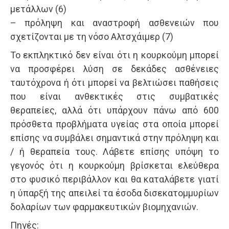
μετάλλων (6)
– πρόληψη και αναστροφή ασθενειών που
σχετίζονται με τη νόσο Αλτσχάιμερ (7)
Το εκπληκτικό δεν είναι ότι η κουρκούμη μπορεί
να προσφέρει λύση σε δεκάδες ασθένειες
ταυτόχρονα ή ότι μπορεί να βελτιώσει παθήσεις
που είναι ανθεκτικές στις συμβατικές
θεραπείες, αλλά ότι υπάρχουν πάνω από 600
πρόσθετα προβλήματα υγείας στα οποία μπορεί
επίσης να συμβάλει σημαντικά στην πρόληψη και
/ ή θεραπεία τους. Λάβετε επίσης υπόψη το
γεγονός ότι η κουρκούμη βρίσκεται ελεύθερα
στο φυσικό περιβάλλον και θα καταλάβετε γιατί
η ύπαρξή της απειλεί τα έσοδα δισεκατομμυρίων
δολαρίων των φαρμακευτικών βιομηχανιών.
Πηγές: