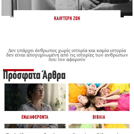
ΚΑΛΎΤΕΡΗ ΖΩΉ
Δεν υπάρχει άνθρωπος χωρίς ιστορία και καμία ιστορία
δεν είναι απογυμνωμένη από τις ιστορίες των ανθρώπων
που τον αφορούν
Πρόσφατα Άρθρα
ΕΝΔΙΑΦΈΡΟΝΤΑ
ΒΙΒΛΊΑ