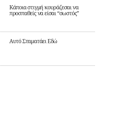
Κάποια στιγμή κουράζεσαι να
προσπαθείς να είσαι “σωστός”
Αυτό Σταματάει Εδώ