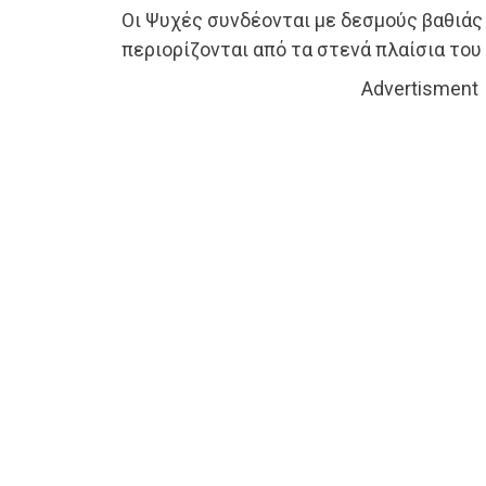
Oι Ψυχές συνδέονται με δεσμούς βαθιάς
περιορίζονται από τα στενά πλαίσια του
Advertisment