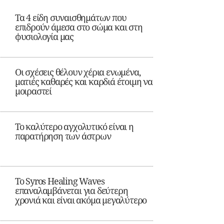
Τα 4 είδη συναισθημάτων που
επιδρούν άμεσα στο σώμα και στη
φυσιολογία μας
Οι σχέσεις θέλουν χέρια ενωμένα,
ματιές καθαρές και καρδιά έτοιμη να
μοιραστεί
Το καλύτερο αγχολυτικό είναι η
παρατήρηση των άστρων
Το Syros Healing Waves
επαναλαμβάνεται για δεύτερη
χρονιά και είναι ακόμα μεγαλύτερο