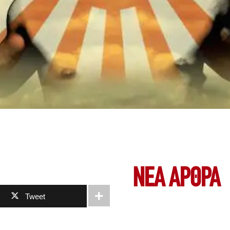
ΝΕΑ ΆΡΘΡΑ
Tweet