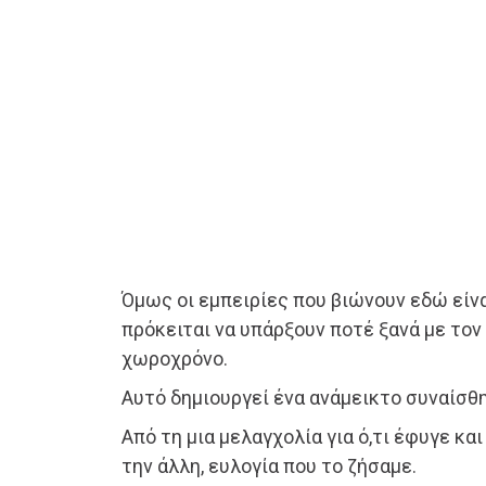
Όμως οι εμπειρίες που βιώνουν εδώ είνα
πρόκειται να υπάρξουν ποτέ ξανά με τον
χωροχρόνο.
Αυτό δημιουργεί ένα ανάμεικτο συναίσθ
Από τη μια μελαγχολία για ό,τι έφυγε και
την άλλη, ευλογία που το ζήσαμε.