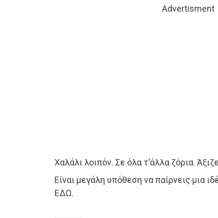
Advertisment
Χαλάλι λοιπόν. Σε όλα τ’άλλα ζόρια. Άξιζ
Είναι μεγάλη υπόθεση να παίρνεις μια ι
ΕΔΩ.