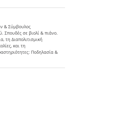
ν & Σύμβουλος
 Σπουδές σε βιολί & πιάνο.
, τη Διαπολιτισμική
λίες, και τη
ραστηριότητες: Ποδηλασία &