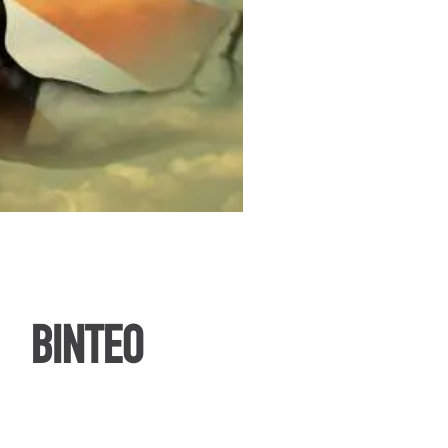
ΒΙΝΤΕΟ