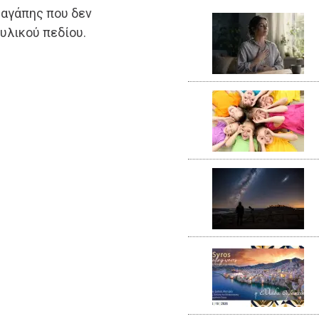
 αγάπης που δεν
 υλικού πεδίου.