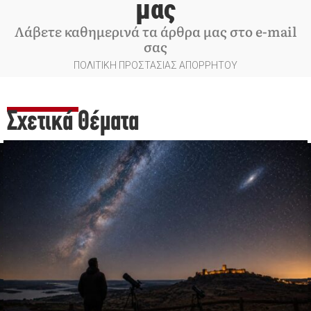
μας
Λάβετε καθημερινά τα άρθρα μας στο e-mail
σας
ΠΟΛΙΤΙΚΗ ΠΡΟΣΤΑΣΙΑΣ ΑΠΟΡΡΗΤΟΥ
Σχετικά Θέματα