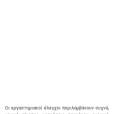
Οι εργαστηριακοί έλεγχοι περιλαμβάνουν συχνά,