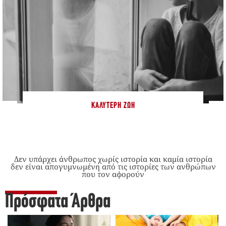
ΚΑΛΎΤΕΡΗ ΖΩΉ
Δεν υπάρχει άνθρωπος χωρίς ιστορία και καμία ιστορία
δεν είναι απογυμνωμένη από τις ιστορίες των ανθρώπων
που τον αφορούν
Πρόσφατα Άρθρα