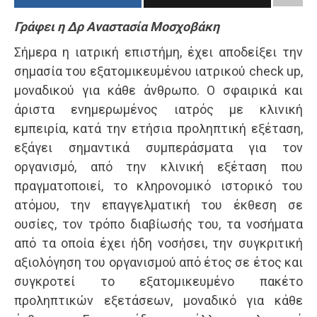
Γράφει η Δρ Αναστασία Μοσχοβάκη
Σήμερα η ιατρική επιστήμη, έχει αποδείξει την
σημασία του εξατομικευμένου ιατρικού check up,
μοναδικού για κάθε άνθρωπο. Ο σφαιρικά και
άριστα ενημερωμένος ιατρός με κλινική
εμπειρία, κατά την ετήσια προληπτική εξέταση,
εξάγει σημαντικά συμπεράσματα για τον
οργανισμό, από την κλινική εξέταση που
πραγματοποιεί, το κληρονομικό ιστορικό του
ατόμου, την επαγγελματική του έκθεση σε
ουσίες, τον τρόπο διαβίωσής του, τα νοσήματα
από τα οποία έχει ήδη νοσήσει, την συγκριτική
αξιολόγηση του οργανισμού από έτος σε έτος και
συγκροτεί το εξατομικευμένο πακέτο
προληπτικών εξετάσεων, μοναδικό για κάθε