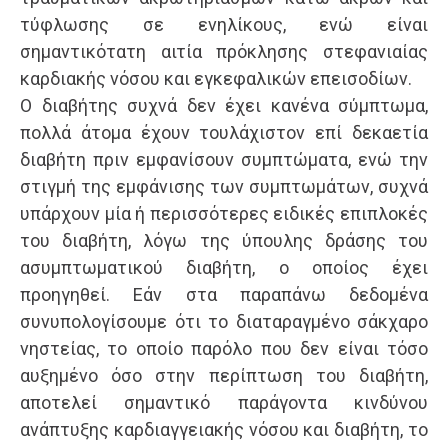
τύφλωσης σε ενηλίκους, ενώ είναι
σημαντικότατη αιτία πρόκλησης στεφανιαίας
καρδιακής νόσου και εγκεφαλικών επεισοδίων.
Ο διαβήτης συχνά δεν έχει κανένα σύμπτωμα,
πολλά άτομα έχουν τουλάχιστον επί δεκαετία
διαβήτη πριν εμφανίσουν συμπτώματα, ενώ την
στιγμή της εμφάνισης των συμπτωμάτων, συχνά
υπάρχουν μία ή περισσότερες ειδικές επιπλοκές
του διαβήτη, λόγω της ύπουλης δράσης του
ασυμπτωματικού διαβήτη, ο οποίος έχει
προηγηθεί. Εάν στα παραπάνω δεδομένα
συνυπολογίσουμε ότι το διαταραγμένο σάκχαρο
νηστείας, το οποίο παρόλο που δεν είναι τόσο
αυξημένο όσο στην περίπτωση του διαβήτη,
αποτελεί σημαντικό παράγοντα κινδύνου
ανάπτυξης καρδιαγγειακής νόσου και διαβήτη, το