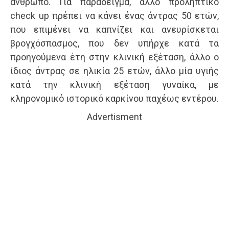
άνθρωπο. Για παράδειγμα, άλλο προληπτικό
check up πρέπει να κάνει ένας άντρας 50 ετών,
που επιμένει να καπνίζει και ανευρίσκεται
βρογχόσπασμος, που δεν υπήρχε κατά τα
προηγούμενα έτη στην κλινική εξέταση, άλλο ο
ίδιος άντρας σε ηλικία 25 ετών, άλλο μία υγιής
κατά την κλινική εξέταση γυναίκα, με
κληρονομικό ιστορικό καρκίνου παχέως εντέρου.
Advertisment