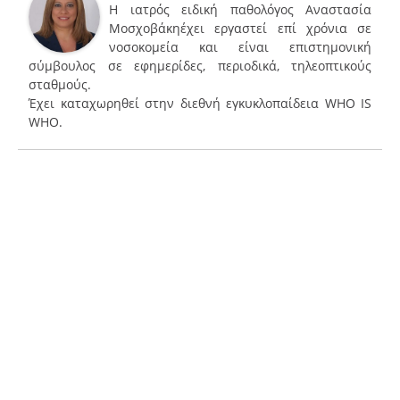
Η ιατρός ειδική παθολόγος Αναστασία
Μοσχοβάκηέχει εργαστεί επί χρόνια σε
νοσοκομεία και είναι επιστημονική
σύμβουλος σε εφημερίδες, περιοδικά, τηλεοπτικούς
σταθμούς.
Έχει καταχωρηθεί στην διεθνή εγκυκλοπαίδεια WHO IS
WHO.