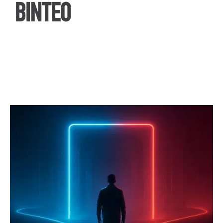
ΒΙΝΤΕΟ