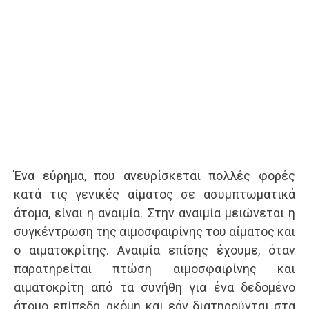
Ένα εύρημα, που ανευρίσκεται πολλές φορές
κατά τις γενικές αίματος σε ασυμπτωματικά
άτομα, είναι η αναιμία. Στην αναιμία μειώνεται η
συγκέντρωση της αιμοσφαιρίνης του αίματος και
ο αιματοκρίτης. Αναιμία επίσης έχουμε, όταν
παρατηρείται πτώση αιμοσφαιρίνης και
αιματοκρίτη από τα συνήθη για ένα δεδομένο
άτομο επίπεδα, ακόμη και εάν διατηρούνται στα