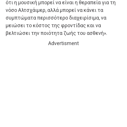
ότι η μουσική μπορεί να είναι η θεραπεία για τη
νόσο Αλτσχάιμερ, αλλά μπορεί να κάνει τα
συμπτώματα περισσότερο διαχειρίσιμα, να
μειώσει το κόστος της φροντίδας και να
βελτιώσει την ποιότητα ζωής του ασθενή».
Advertisment