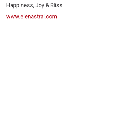
Happiness, Joy & Bliss
www.elenastral.com