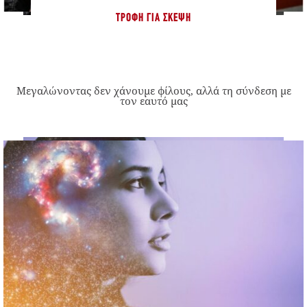
ΤΡΟΦΉ ΓΙΑ ΣΚΈΨΗ
Μεγαλώνοντας δεν χάνουμε φίλους, αλλά τη σύνδεση με
τον εαυτό μας