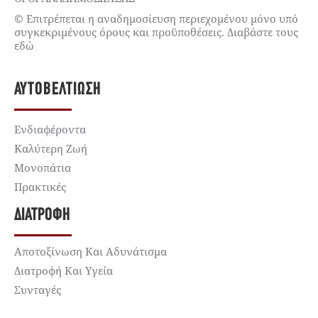
© Επιτρέπεται η αναδημοσίευση περιεχομένου μόνο υπό
συγκεκριμένους όρους και προϋποθέσεις. Διαβάστε τους
εδώ
ΑΥΤΟΒΕΛΤΊΩΣΗ
Ενδιαφέροντα
Καλύτερη Ζωή
Μονοπάτια
Πρακτικές
ΔΙΑΤΡΟΦΉ
Αποτοξίνωση Και Αδυνάτισμα
Διατροφή Και Υγεία
Συνταγές