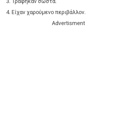
3. Τράφηκαν σωστά.
4. Είχαν χαρούμενο περιβάλλον.
Advertisment