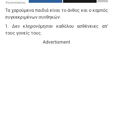
Κοινοποιήσεις
Τα χαρούμενα παιδιά είναι το άνθος και ο καρπός
συγκεκριμένων συνθηκών:
1. Δεν κληρονόμησαν καθόλου ασθένειες απ’
τους γονείς τους.
Advertisment