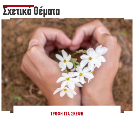
Σχετικά Θέματα
ΤΡΟΦΉ ΓΙΑ ΣΚΈΨΗ