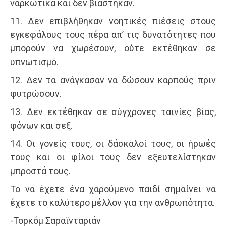
ναρκωτικά και δεν βιάστηκαν.
11. Δεν επιβλήθηκαν νοητικές πιέσεις στους
εγκεφάλους τους πέρα απ’ τις δυνατότητες που
μπορούν να χωρέσουν, ούτε εκτέθηκαν σε
υπνωτισμό.
12. Δεν τα ανάγκασαν να δώσουν καρπούς πριν
φυτρώσουν.
13. Δεν εκτέθηκαν σε σύγχρονες ταινίες βίας,
φόνων και σεξ.
14. Οι γονείς τους, οι δάσκαλοί τους, οι ήρωές
τους και οι φίλοι τους δεν εξευτελίστηκαν
μπροστά τους.
Το να έχετε ένα χαρούμενο παιδί σημαίνει να
έχετε το καλύτερο μέλλον για την ανθρωπότητα.
-Τορκόμ Σαραϊνταριάν