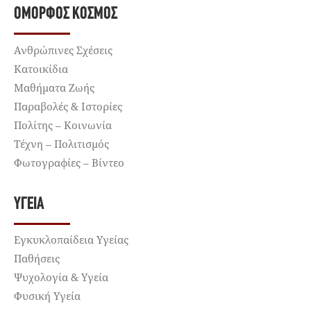
ΌΜΟΡΦΟΣ ΚΌΣΜΟΣ
Ανθρώπινες Σχέσεις
Κατοικίδια
Μαθήματα Ζωής
Παραβολές & Ιστορίες
Πολίτης – Κοινωνία
Τέχνη – Πολιτισμός
Φωτογραφίες – Βίντεο
ΥΓΕΊΑ
Εγκυκλοπαίδεια Υγείας
Παθήσεις
Ψυχολογία & Υγεία
Φυσική Υγεία