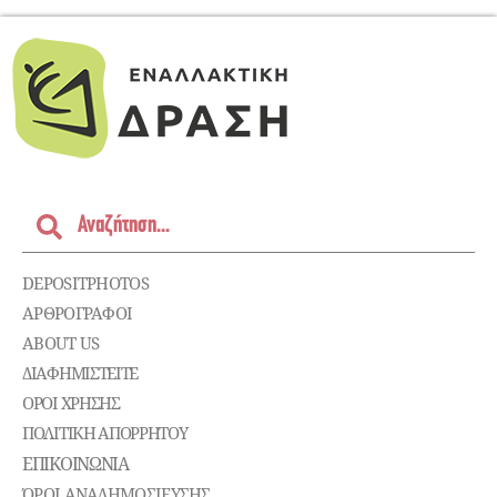
DEPOSITPHOTOS
ΑΡΘΡΟΓΡΑΦΟΙ
ABOUT US
ΔΙΑΦΗΜΙΣΤΕΊΤΕ
ΌΡΟΙ ΧΡΉΣΗΣ
ΠΟΛΙΤΙΚΉ ΑΠΟΡΡΉΤΟΥ
ΕΠΙΚΟΙΝΩΝΊΑ
ΌΡΟΙ ΑΝΑΔΗΜΟΣΙΕΥΣΗΣ