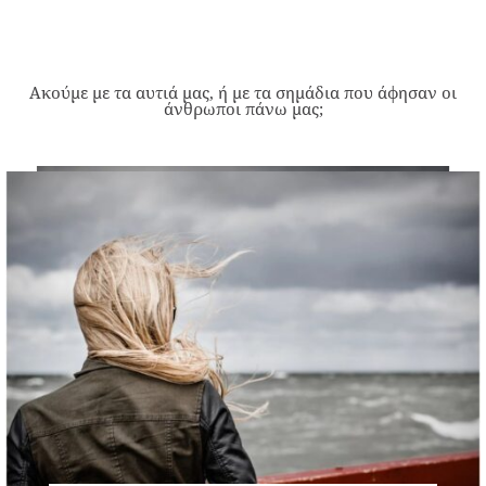
Ακούμε με τα αυτιά μας, ή με τα σημάδια που άφησαν οι
άνθρωποι πάνω μας;