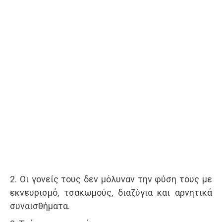
2. Οι γονείς τους δεν μόλυναν την φύση τους με
εκνευρισμό, τσακωμούς, διαζύγια και αρνητικά
συναισθήματα.