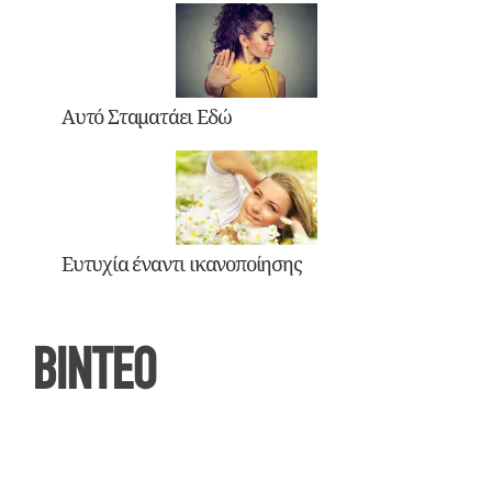
Αυτό Σταματάει Εδώ
Ευτυχία έναντι ικανοποίησης
ΒΙΝΤΕΟ