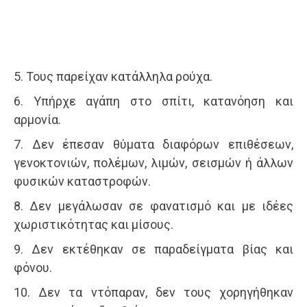
5. Τους παρείχαν κατάλληλα ρούχα.
6. Υπήρχε αγάπη στο σπίτι, κατανόηση και
αρμονία.
7. Δεν έπεσαν θύματα διαφόρων επιθέσεων,
γενοκτονιών, πολέμων, λιμών, σεισμών ή άλλων
φυσικών καταστροφών.
8. Δεν μεγάλωσαν σε φανατισμό και με ιδέες
χωριστικότητας και μίσους.
9. Δεν εκτέθηκαν σε παραδείγματα βίας και
φόνου.
10. Δεν τα ντόπαραν, δεν τους χορηγήθηκαν