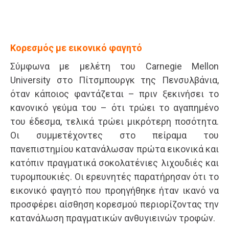
Κορεσμός με εικονικό φαγητό
Σύμφωνα με μελέτη του Carnegie Mellon
University στο Πίτσμπουργκ της Πενσυλβάνια,
όταν κάποιος φαντάζεται – πριν ξεκινήσει το
κανονικό γεύμα του – ότι τρώει το αγαπημένο
του έδεσμα, τελικά τρώει μικρότερη ποσότητα.
Οι συμμετέχοντες στο πείραμα του
πανεπιστημίου κατανάλωσαν πρώτα εικονικά και
κατόπιν πραγματικά σοκολατένιες λιχουδιές και
τυρομπουκιές. Οι ερευνητές παρατήρησαν ότι το
εικονικό φαγητό που προηγήθηκε ήταν ικανό να
προσφέρει αίσθηση κορεσμού περιορίζοντας την
κατανάλωση πραγματικών ανθυγιεινών τροφών.