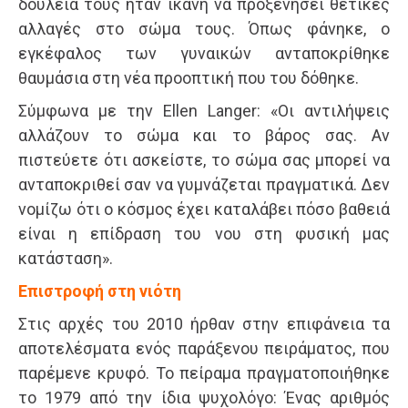
δουλειά τους ήταν ικανή να προξενήσει θετικές
αλλαγές στο σώμα τους. Όπως φάνηκε, ο
εγκέφαλος των γυναικών ανταποκρίθηκε
θαυμάσια στη νέα προοπτική που του δόθηκε.
Σύμφωνα με την Ellen Langer: «Οι αντιλήψεις
αλλάζουν το σώμα και το βάρος σας. Αν
πιστεύετε ότι ασκείστε, το σώμα σας μπορεί να
ανταποκριθεί σαν να γυμνάζεται πραγματικά. Δεν
νομίζω ότι ο κόσμος έχει καταλάβει πόσο βαθειά
είναι η επίδραση του νου στη φυσική μας
κατάσταση».
Επιστροφή στη νιότη
Στις αρχές του 2010 ήρθαν στην επιφάνεια τα
αποτελέσματα ενός παράξενου πειράματος, που
παρέμενε κρυφό. Το πείραμα πραγματοποιήθηκε
το 1979 από την ίδια ψυχολόγο: Ένας αριθμός