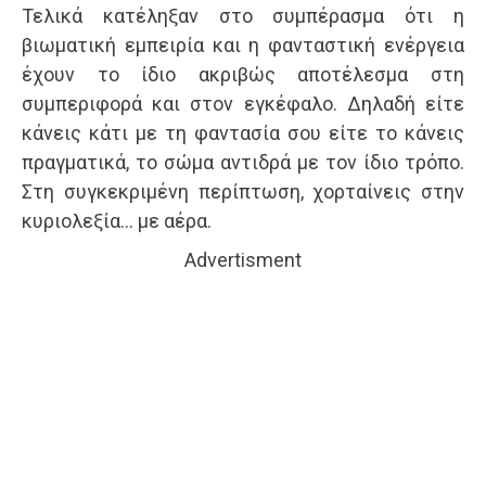
Τελικά κατέληξαν στο συμπέρασμα ότι η
βιωματική εμπειρία και η φανταστική ενέργεια
έχουν το ίδιο ακριβώς αποτέλεσμα στη
συμπεριφορά και στον εγκέφαλο. Δηλαδή είτε
κάνεις κάτι με τη φαντασία σου είτε το κάνεις
πραγματικά, το σώμα αντιδρά με τον ίδιο τρόπο.
Στη συγκεκριμένη περίπτωση, χορταίνεις στην
κυριολεξία… με αέρα.
Advertisment