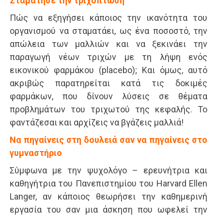
Σταμάτησε την τριχόπτωση
Πώς να εξηγήσει κάποιος την ικανότητα του
οργανισμού να σταματάει, ως ένα ποσοστό, την
απώλεια των μαλλιών και να ξεκινάει την
παραγωγή νέων τριχών με τη λήψη ενός
εικονικού φαρμάκου (placebo); Και όμως, αυτό
ακριβώς παρατηρείται κατά τις δοκιμές
φαρμάκων, που δίνουν λύσεις σε θέματα
προβλημάτων του τριχωτού της κεφαλής. Το
φαντάζεσαι και αρχίζεις να βγάζεις μαλλιά!
Να πηγαίνεις στη δουλειά σαν να πηγαίνεις στο
γυμναστήριο
Σύμφωνα με την ψυχολόγο – ερευνήτρια και
καθηγήτρια του Πανεπιστημίου του Harvard Ellen
Langer, αν κάποιος θεωρήσει την καθημερινή
εργασία του σαν μια άσκηση που ωφελεί την