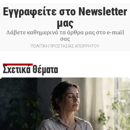
Εγγραφείτε στο Newsletter
μας
Λάβετε καθημερινά τα άρθρα μας στο e-mail
σας
ΠΟΛΙΤΙΚΗ ΠΡΟΣΤΑΣΙΑΣ ΑΠΟΡΡΗΤΟΥ
Σχετικά Θέματα