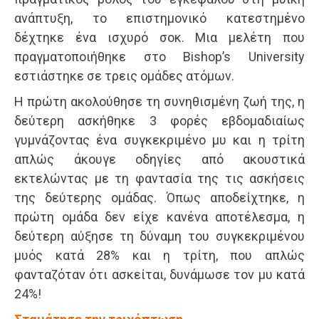
ανάπτυξη, το επιστημονικό κατεστημένο
δέχτηκε ένα ισχυρό σοκ. Μια μελέτη που
πραγματοποιήθηκε στο Bishop’s University
εστιάστηκε σε τρεις ομάδες ατόμων.
Η πρώτη ακολούθησε τη συνηθισμένη ζωή της, η
δεύτερη ασκήθηκε 3 φορές εβδομαδιαίως
γυμνάζοντας ένα συγκεκριμένο μυ και η τρίτη
απλώς άκουγε οδηγίες από ακουστικά
εκτελώντας με τη φαντασία της τις ασκήσεις
της δεύτερης ομάδας. Όπως αποδείχτηκε, η
πρώτη ομάδα δεν είχε κανένα αποτέλεσμα, η
δεύτερη αύξησε τη δύναμη του συγκεκριμένου
μυός κατά 28% και η τρίτη, που απλώς
φανταζόταν ότι ασκείται, δυνάμωσε τον μυ κατά
24%!