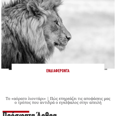
ΕΝΔΙΑΦΈΡΟΝΤΑ
Το «αόρατο λιοντάρι» | Πώς επηρεάζει τις αποφάσεις μας
ο τρόπος που αντιδρά ο εγκέφαλος στην απειλή