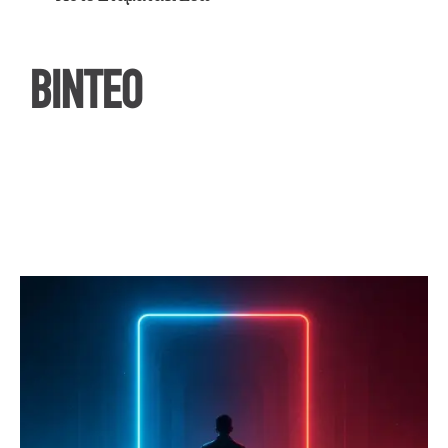
ΒΙΝΤΕΟ