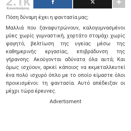
2.1k
Κοινοποιήσεις
Πόση δύναμη έχει η φαντασία μας;
Μαλλιά που ξαναφυτρώνουν, καλογυμνασμένοι
μύες χωρίς γυμναστική, χορτάτο στομάχι χωρίς
φαγητό, βελτίωση της υγείας μέσω της
καθημερινής εργασίας, επιβράδυνση της
γήρανσης. Ακούγονται αδύνατα όλα αυτά; Και
όμως ισχύουν, αρκεί κάποιος να εκμεταλλευτεί
ένα πολύ ισχυρό όπλο με το οποίο είμαστε όλοι
προικισμένοι: τη φαντασία. Αυτό απέδειξαν οι
μέχρι τώρα έρευνες.
Advertisment