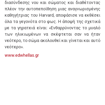
διασύνδεσης νου και σώματος και διαθέτοντας
πλέον την αυτοπεποίθηση μιας αναγνωρισμένης
καθηγήτριας του Harvard, αποφάσισε να εκθέσει
όλα τα γεγονότα στο φως. Η άποψή της σχετικά
με τα γηρατειά είναι: «Ενθαρρύνοντας το μυαλό
των ηλικιωμένων να σκέφτεται σαν να ήταν
νεότερο, το σώμα ακολουθεί και γίνεται και αυτό
νεότερο».
www.edwhellas.gr