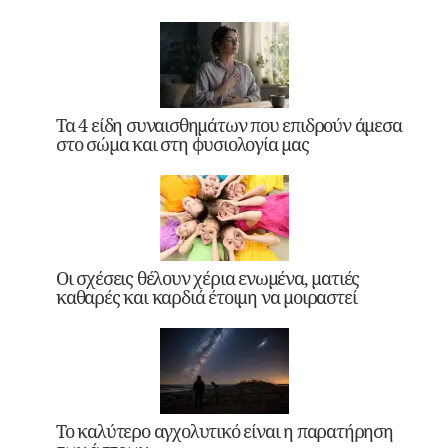
Τα 4 είδη συναισθημάτων που επιδρούν άμεσα
στο σώμα και στη φυσιολογία μας
Οι σχέσεις θέλουν χέρια ενωμένα, ματιές
καθαρές και καρδιά έτοιμη να μοιραστεί
Το καλύτερο αγχολυτικό είναι η παρατήρηση