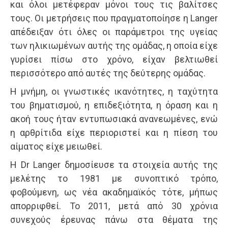
και όλοι μετέφεραν μόνοι τους τις βαλίτσες
τους. Οι μετρήσεις που πραγματοποίησε η Langer
απέδειξαν ότι όλες οι παράμετροι της υγείας
των ηλικιωμένων αυτής της ομάδας, η οποία είχε
γυρίσει πίσω στο χρόνο, είχαν βελτιωθεί
περισσότερο από αυτές της δεύτερης ομάδας.
Η μνήμη, οι γνωστικές ικανότητες, η ταχύτητα
του βηματισμού, η επιδεξιότητα, η όραση και η
ακοή τους ήταν εντυπωσιακά ανανεωμένες, ενώ
η αρθρίτιδα είχε περιοριστεί και η πίεση του
αίματος είχε μειωθεί.
Η Dr Langer δημοσίευσε τα στοιχεία αυτής της
μελέτης το 1981 με συνοπτικό τρόπο,
φοβούμενη, ως νέα ακαδημαϊκός τότε, μήπως
απορριφθεί. Το 2011, μετά από 30 χρόνια
συνεχούς έρευνας πάνω στα θέματα της