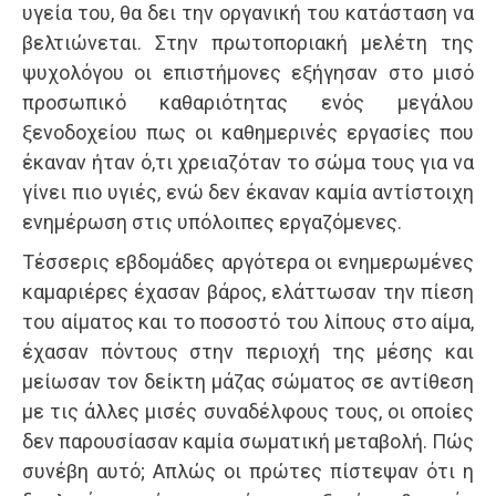
υγεία του, θα δει την οργανική του κατάσταση να
βελτιώνεται. Στην πρωτοποριακή μελέτη της
ψυχολόγου οι επιστήμονες εξήγησαν στο μισό
προσωπικό καθαριότητας ενός μεγάλου
ξενοδοχείου πως οι καθημερινές εργασίες που
έκαναν ήταν ό,τι χρειαζόταν το σώμα τους για να
γίνει πιο υγιές, ενώ δεν έκαναν καμία αντίστοιχη
ενημέρωση στις υπόλοιπες εργαζόμενες.
Τέσσερις εβδομάδες αργότερα οι ενημερωμένες
καμαριέρες έχασαν βάρος, ελάττωσαν την πίεση
του αίματος και το ποσοστό του λίπους στο αίμα,
έχασαν πόντους στην περιοχή της μέσης και
μείωσαν τον δείκτη μάζας σώματος σε αντίθεση
με τις άλλες μισές συναδέλφους τους, οι οποίες
δεν παρουσίασαν καμία σωματική μεταβολή. Πώς
συνέβη αυτό; Απλώς οι πρώτες πίστεψαν ότι η