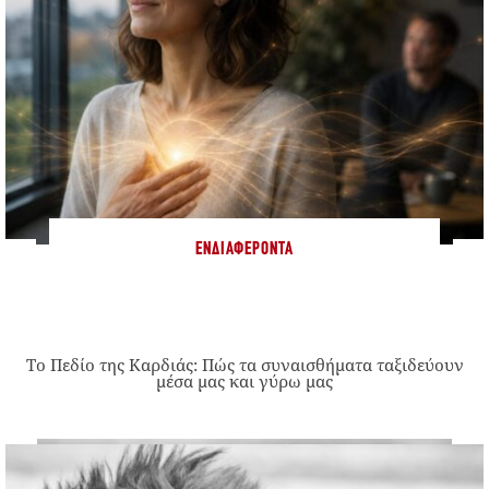
ΕΝΔΙΑΦΈΡΟΝΤΑ
Το Πεδίο της Καρδιάς: Πώς τα συναισθήματα ταξιδεύουν
μέσα μας και γύρω μας