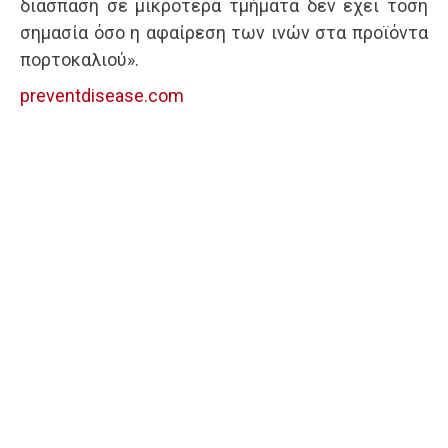
διάσπαση σε μικρότερα τμήματα δεν έχει τόση
σημασία όσο η αφαίρεση των ινών στα προϊόντα
πορτοκαλιού».
preventdisease.com