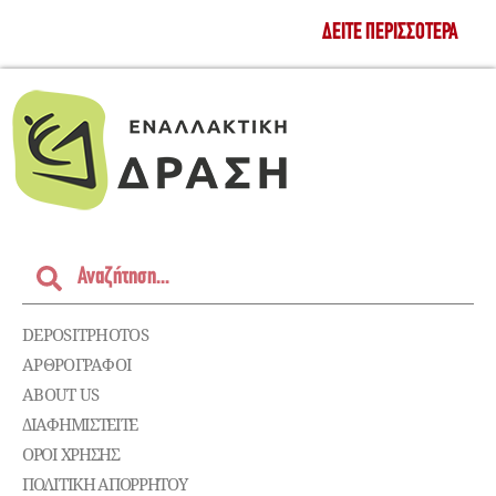
ΔΕΊΤΕ ΠΕΡΙΣΣΌΤΕΡΑ
DEPOSITPHOTOS
ΑΡΘΡΟΓΡΑΦΟΙ
ABOUT US
ΔΙΑΦΗΜΙΣΤΕΊΤΕ
ΌΡΟΙ ΧΡΉΣΗΣ
ΠΟΛΙΤΙΚΉ ΑΠΟΡΡΉΤΟΥ