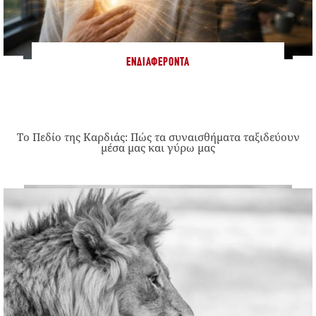
ΕΝΔΙΑΦΈΡΟΝΤΑ
Το Πεδίο της Καρδιάς: Πώς τα συναισθήματα ταξιδεύουν
μέσα μας και γύρω μας