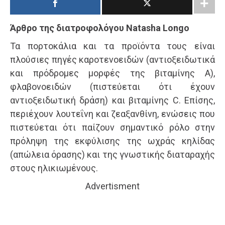
Άρθρο της διατροφολόγου Natasha Longo
Τα πορτοκάλια και τα προϊόντα τους είναι
πλούσιες πηγές καροτενοειδών (αντιοξειδωτικά
και πρόδρομες μορφές της βιταμίνης Α),
φλαβονοειδών (πιστεύεται ότι έχουν
αντιοξειδωτική δράση) και βιταμίνης C. Επίσης,
περιέχουν λουτεΐνη και ζεαξανθίνη, ενώσεις που
πιστεύεται ότι παίζουν σημαντικό ρόλο στην
πρόληψη της εκφύλισης της ωχράς κηλίδας
(απώλεια όρασης) και της γνωστικής διαταραχής
στους ηλικιωμένους.
Advertisment