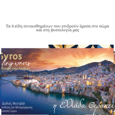
Τα 4 είδη συναισθημάτων που επιδρούν άμεσα στο σώμα
και στη φυσιολογία μας