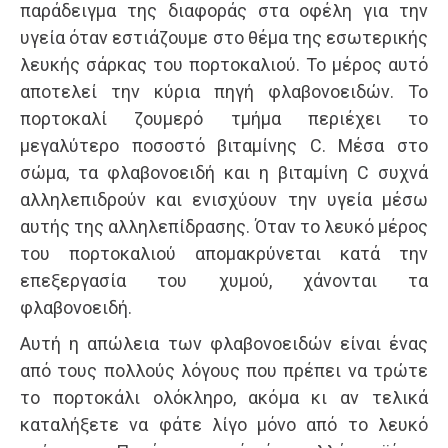
παράδειγμα της διαφοράς στα οφέλη για την
υγεία όταν εστιάζουμε στο θέμα της εσωτερικής
λευκής σάρκας του πορτοκαλιού. Το μέρος αυτό
αποτελεί την κύρια πηγή φλαβονοειδών. Το
πορτοκαλί ζουμερό τμήμα περιέχει το
μεγαλύτερο ποσοστό βιταμίνης C. Μέσα στο
σώμα, τα φλαβονοειδή και η βιταμίνη C συχνά
αλληλεπιδρούν και ενισχύουν την υγεία μέσω
αυτής της αλληλεπίδρασης. Όταν το λευκό μέρος
του πορτοκαλιού απομακρύνεται κατά την
επεξεργασία του χυμού, χάνονται τα
φλαβονοειδή.
Αυτή η απώλεια των φλαβονοειδών είναι ένας
από τους πολλούς λόγους που πρέπει να τρώτε
το πορτοκάλι ολόκληρο, ακόμα κι αν τελικά
καταλήξετε να φάτε λίγο μόνο από το λευκό