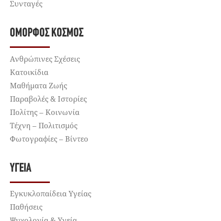
Συνταγές
ΌΜΟΡΦΟΣ ΚΌΣΜΟΣ
Ανθρώπινες Σχέσεις
Κατοικίδια
Μαθήματα Ζωής
Παραβολές & Ιστορίες
Πολίτης – Κοινωνία
Τέχνη – Πολιτισμός
Φωτογραφίες – Βίντεο
ΥΓΕΊΑ
Εγκυκλοπαίδεια Υγείας
Παθήσεις
Ψυχολογία & Υγεία