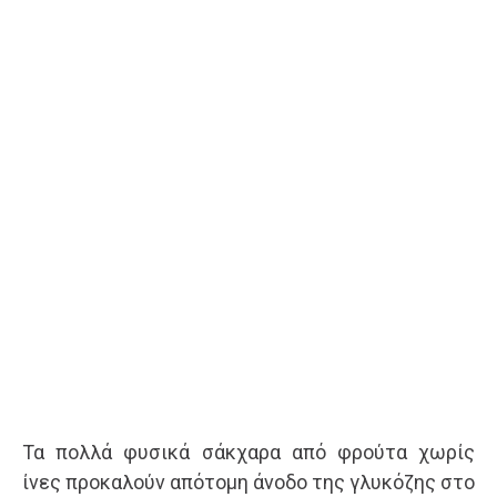
Τα πολλά φυσικά σάκχαρα από φρούτα χωρίς
ίνες προκαλούν απότομη άνοδο της γλυκόζης στο