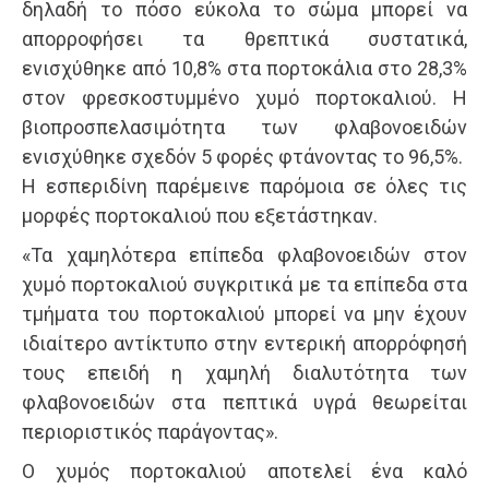
δηλαδή το πόσο εύκολα το σώμα μπορεί να
απορροφήσει τα θρεπτικά συστατικά,
ενισχύθηκε από 10,8% στα πορτοκάλια στο 28,3%
στον φρεσκοστυμμένο χυμό πορτοκαλιού. Η
βιοπροσπελασιμότητα των φλαβονοειδών
ενισχύθηκε σχεδόν 5 φορές φτάνοντας το 96,5%.
Η εσπεριδίνη παρέμεινε παρόμοια σε όλες τις
μορφές πορτοκαλιού που εξετάστηκαν.
«Τα χαμηλότερα επίπεδα φλαβονοειδών στον
χυμό πορτοκαλιού συγκριτικά με τα επίπεδα στα
τμήματα του πορτοκαλιού μπορεί να μην έχουν
ιδιαίτερο αντίκτυπο στην εντερική απορρόφησή
τους επειδή η χαμηλή διαλυτότητα των
φλαβονοειδών στα πεπτικά υγρά θεωρείται
περιοριστικός παράγοντας».
Ο χυμός πορτοκαλιού αποτελεί ένα καλό