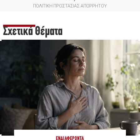
ΠΟΛΙΤΙΚΗ ΠΡΟΣΤΑΣΙΑΣ ΑΠΟΡΡΗΤΟΥ
Σχετικά Θέματα
ΕΝΔΙΑΦΈΡΟΝΤΑ