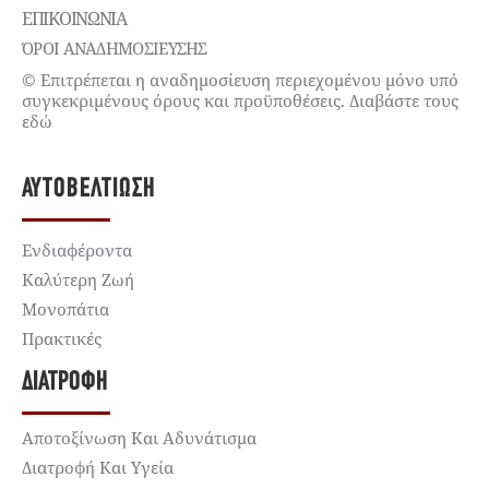
ΕΠΙΚΟΙΝΩΝΊΑ
ΌΡΟΙ ΑΝΑΔΗΜΟΣΙΕΥΣΗΣ
© Επιτρέπεται η αναδημοσίευση περιεχομένου μόνο υπό
συγκεκριμένους όρους και προϋποθέσεις. Διαβάστε τους
εδώ
ΑΥΤΟΒΕΛΤΊΩΣΗ
Ενδιαφέροντα
Καλύτερη Ζωή
Μονοπάτια
Πρακτικές
ΔΙΑΤΡΟΦΉ
Αποτοξίνωση Και Αδυνάτισμα
Διατροφή Και Υγεία