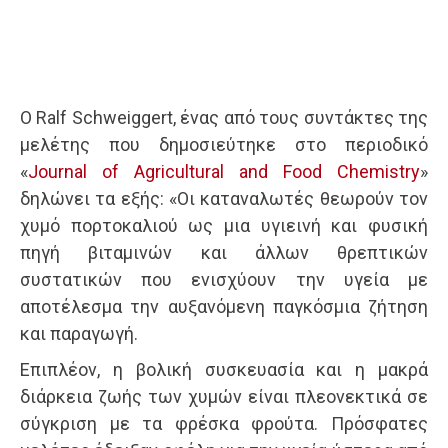
Ο Ralf Schweiggert, ένας από τους συντάκτες της
μελέτης που δημοσιεύτηκε στο περιοδικό
«
Journal of Agricultural and Food Chemistry
»
δηλώνει τα εξής: «Οι καταναλωτές θεωρούν τον
χυμό πορτοκαλιού ως μια υγιεινή και φυσική
πηγή βιταμινών και άλλων θρεπτικών
συστατικών που ενισχύουν την υγεία με
αποτέλεσμα την αυξανόμενη παγκόσμια ζήτηση
και παραγωγή.
Επιπλέον, η βολική συσκευασία και η μακρά
διάρκεια ζωής των χυμών είναι πλεονεκτικά σε
σύγκριση με τα φρέσκα φρούτα. Πρόσφατες