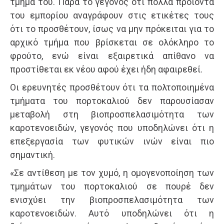
τμήμα του. Παρά το γεγονός ότι πολλά προϊόντα
του εμπορίου αναγράφουν στις ετικέτες τους
ότι το προσθέτουν, ίσως να μην πρόκειται για το
αρχικό τμήμα που βρίσκεται σε ολόκληρο το
φρούτο, ενώ είναι εξαιρετικά απίθανο να
προστίθεται εκ νέου αφού έχει ήδη αφαιρεθεί.
Οι ερευνητές προσθέτουν ότι τα πολτοποιημένα
τμήματα του πορτοκαλιού δεν παρουσίασαν
μεταβολή στη βιοπροσπελασιμότητα των
καροτενοειδών, γεγονός που υποδηλώνει ότι η
επεξεργασία των φυτικών ινών είναι πιο
σημαντική.
«Σε αντίθεση με τον χυμό, η ομογενοποίηση των
τμημάτων του πορτοκαλιού σε πουρέ δεν
ενισχύει την βιοπροσπελασιμότητα των
καροτενοειδών. Αυτό υποδηλώνει ότι η