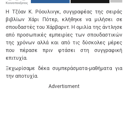
Κοινοποιήσεις
Η Τζόαν Κ. Ρόουλινγκ, συγγραφέας της σειράς
βιβλίων Χάρι Πότερ, κλήθηκε να μιλήσει σε
σπουδαστές του Χάρβαρντ. Η ομιλία της άντλησε
από προσωπικές εμπειρίες των σπουδαστικών
της χρόνων αλλά και από τις δύσκολες μέρες
που πέρασε πριν φτάσει στη συγγραφική
επιτυχία.
Ξεχωρίσαμε δέκα συμπεράσματα-μαθήματα για
την αποτυχία.
Advertisment