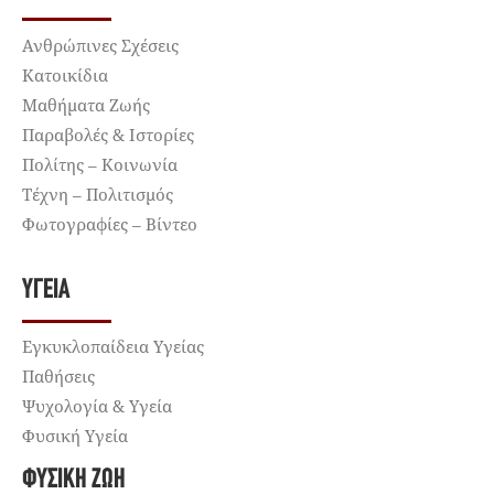
Ανθρώπινες Σχέσεις
Κατοικίδια
Μαθήματα Ζωής
Παραβολές & Ιστορίες
Πολίτης – Κοινωνία
Τέχνη – Πολιτισμός
Φωτογραφίες – Βίντεο
ΥΓΕΊΑ
Εγκυκλοπαίδεια Υγείας
Παθήσεις
Ψυχολογία & Υγεία
Φυσική Υγεία
ΦΥΣΙΚΉ ΖΩΉ