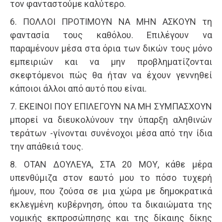
τον φανταστούμε καλύτερο.
6. ΠΟΛΛΟΙ ΠΡΟΤΙΜΟΥΝ ΝΑ ΜΗΝ ΑΣΚΟΥΝ τη
φαντασία τους καθόλου. Επιλέγουν να
παραμένουν μέσα στα όρια των δικών τους μόνο
εμπειριών και να μην προβληματίζονται
σκεφτόμενοι πώς θα ήταν να έχουν γεννηθεί
κάποιοι άλλοι από αυτό που είναι.
7. ΕΚΕΙΝΟΙ ΠΟΥ ΕΠΙΛΕΓΟΥΝ ΝΑ ΜΗ ΣΥΜΠΑΣΧΟΥΝ
μπορεί να διευκολύνουν την ύπαρξη αληθινών
τεράτων -γίνονται συνένοχοι μέσα από την ίδια
την απάθειά τους.
8. ΟΤΑΝ ΔΟΥΛΕΥΑ, ΣΤΑ 20 ΜΟΥ, κάθε μέρα
υπενθύμιζα στον εαυτό μου το πόσο τυχερή
ήμουν, που ζούσα σε μια χώρα με δημοκρατικά
εκλεγμένη κυβέρνηση, όπου τα δικαιώματα της
νομικής εκπροσώπησης και της δίκαιης δίκης