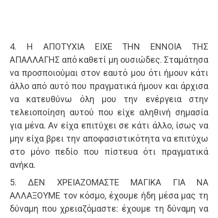
4. Η ΑΠΟΤΥΧΙΑ ΕΙΧΕ ΤΗΝ ΕΝΝΟΙΑ ΤΗΣ
ΑΠΑΛΛΑΓΗΣ από καθετί μη ουσιώδες. Σταμάτησα
να προσποιούμαι στον εαυτό μου ότι ήμουν κάτι
άλλο από αυτό που πραγματικά ήμουν και άρχισα
να κατευθύνω όλη μου την ενέργεια στην
τελειοποίηση αυτού που είχε αληθινή σημασία
για μένα. Αν είχα επιτύχει σε κάτι άλλο, ίσως να
μην είχα βρει την αποφασιστικότητα να επιτύχω
στο μόνο πεδίο που πίστευα ότι πραγματικά
ανήκα.
5. ΔΕΝ ΧΡΕΙΑΖΟΜΑΣΤΕ ΜΑΓΙΚΑ ΓΙΑ ΝΑ
ΑΛΛΑΞΟΥΜΕ τον κόσμο, έχουμε ήδη μέσα μας τη
δύναμη που χρειαζόμαστε: έχουμε τη δύναμη να