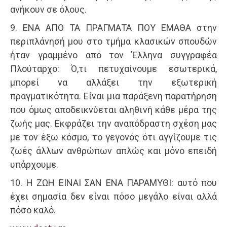
ανήκουν σε όλους.
9. ΕΝΑ ΑΠΟ ΤΑ ΠΡΑΓΜΑΤΑ ΠΟΥ ΕΜΑΘΑ στην
περιπλάνησή μου στο τμήμα κλασικών σπουδών
ήταν γραμμένο από τον Έλληνα συγγραφέα
Πλούταρχο: Ό,τι πετυχαίνουμε εσωτερικά,
μπορεί να αλλάξει την εξωτερική
πραγματικότητα. Είναι μια παράξενη παρατήρηση
που όμως αποδεικνύεται αληθινή κάθε μέρα της
ζωής μας. Εκφράζει την αναπόδραστη σχέση μας
με τον έξω κόσμο, το γεγονός ότι αγγίζουμε τις
ζωές άλλων ανθρώπων απλώς και μόνο επειδή
υπάρχουμε.
10. Η ΖΩΗ ΕΙΝΑΙ ΣΑΝ ΕΝΑ ΠΑΡΑΜΥΘΙ: αυτό που
έχει σημασία δεν είναι πόσο μεγάλο είναι αλλά
πόσο καλό.