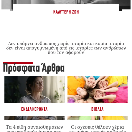
ΚΑΛΎΤΕΡΗ ΖΩΉ
Δεν υπάρχει άνθρωπος χωρίς ιστορία και καμία ιστορία
δεν είναι απογυμνωμένη από τις ιστορίες των ανθρώπων
που τον αφορούν
Πρόσφατα Άρθρα
ΕΝΔΙΑΦΈΡΟΝΤΑ
ΒΙΒΛΊΑ
Τα 4 είδη συναισθημάτων
Οι σχέσεις θέλουν χέρια