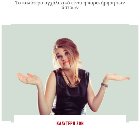
Το καλύτερο αγχολυτικό είναι η παρατήρηση των
άστρων
ΚΑΛΎΤΕΡΗ ΖΩΉ