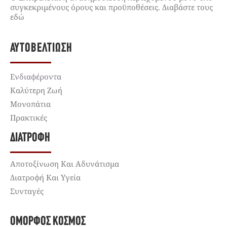
συγκεκριμένους όρους και προϋποθέσεις. Διαβάστε τους
εδώ
ΑΥΤΟΒΕΛΤΊΩΣΗ
Ενδιαφέροντα
Καλύτερη Ζωή
Μονοπάτια
Πρακτικές
ΔΙΑΤΡΟΦΉ
Αποτοξίνωση Και Αδυνάτισμα
Διατροφή Και Υγεία
Συνταγές
ΌΜΟΡΦΟΣ ΚΌΣΜΟΣ