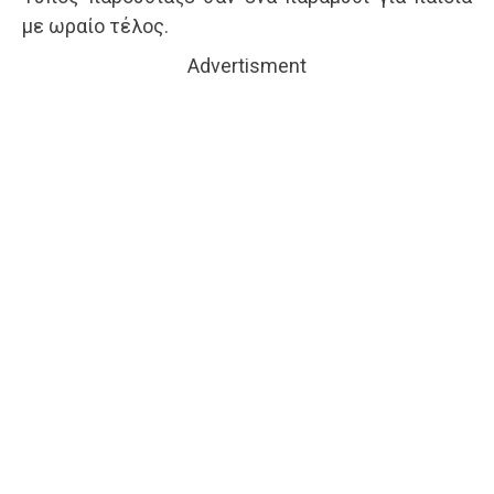
με ωραίο τέλος.
Advertisment