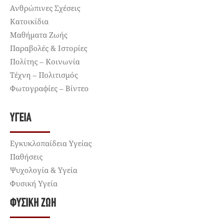
Ανθρώπινες Σχέσεις
Κατοικίδια
Μαθήματα Ζωής
Παραβολές & Ιστορίες
Πολίτης – Κοινωνία
Τέχνη – Πολιτισμός
Φωτογραφίες – Βίντεο
ΥΓΕΊΑ
Εγκυκλοπαίδεια Υγείας
Παθήσεις
Ψυχολογία & Υγεία
Φυσική Υγεία
ΦΥΣΙΚΉ ΖΩΉ