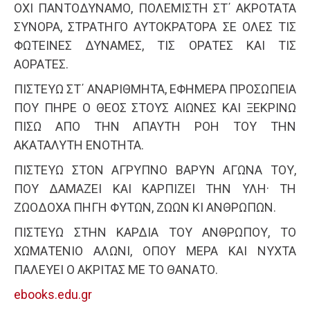
ΟΧΙ ΠΑΝΤΟΔΥΝΑΜΟ, ΠΟΛΕΜΙΣΤΗ ΣΤ΄ ΑΚΡΟΤΑΤΑ
ΣΥΝΟΡΑ, ΣΤΡΑΤΗΓΟ ΑΥΤΟΚΡΑΤΟΡΑ ΣΕ ΟΛΕΣ ΤΙΣ
ΦΩΤΕΙΝΕΣ ΔΥΝΑΜΕΣ, ΤΙΣ ΟΡΑΤΕΣ ΚΑΙ ΤΙΣ
ΑΟΡΑΤΕΣ.
ΠΙΣΤΕΥΩ ΣΤ΄ ΑΝΑΡΙΘΜΗΤΑ, ΕΦΗΜΕΡΑ ΠΡΟΣΩΠΕΙΑ
ΠΟΥ ΠΗΡΕ Ο ΘΕΟΣ ΣΤΟΥΣ ΑΙΩΝΕΣ ΚΑΙ ΞΕΚΡΙΝΩ
ΠΙΣΩ ΑΠΟ ΤΗΝ ΑΠΑΥΤΗ ΡΟΗ ΤΟΥ ΤΗΝ
ΑΚΑΤΑΛΥΤΗ ΕΝΟΤΗΤΑ.
ΠΙΣΤΕΥΩ ΣΤΟΝ ΑΓΡΥΠΝΟ ΒΑΡΥΝ ΑΓΩΝΑ ΤΟΥ,
ΠΟΥ ΔΑΜΑΖΕΙ ΚΑΙ ΚΑΡΠΙΖΕΙ ΤΗΝ ΥΛΗ· ΤΗ
ΖΩΟΔΟΧΑ ΠΗΓΗ ΦΥΤΩΝ, ΖΩΩΝ ΚΙ ΑΝΘΡΩΠΩΝ.
ΠΙΣΤΕΥΩ ΣΤΗΝ ΚΑΡΔΙΑ ΤΟΥ ΑΝΘΡΩΠΟΥ, ΤΟ
ΧΩΜΑΤΕΝΙΟ ΑΛΩΝΙ, ΟΠΟΥ ΜΕΡΑ ΚΑΙ ΝΥΧΤΑ
ΠΑΛΕΥΕΙ Ο ΑΚΡΙΤΑΣ ΜΕ ΤΟ ΘΑΝΑΤΟ.
ebooks.edu.gr