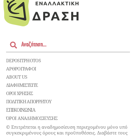
DEPOSITPHOTOS
ΑΡΘΡΟΓΡΑΦΟΙ
ABOUT US
ΔΙΑΦΗΜΙΣΤΕΊΤΕ
ΌΡΟΙ ΧΡΉΣΗΣ
ΠΟΛΙΤΙΚΉ ΑΠΟΡΡΉΤΟΥ
ΕΠΙΚΟΙΝΩΝΊΑ
ΌΡΟΙ ΑΝΑΔΗΜΟΣΙΕΥΣΗΣ
© Επιτρέπεται η αναδημοσίευση περιεχομένου μόνο υπό
συγκεκριμένους όρους και προϋποθέσεις. Διαβάστε τους