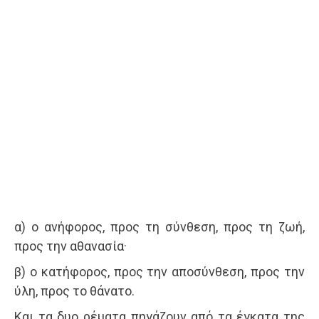
α) ο ανήφορος, προς τη σύνθεση, προς τη ζωή,
προς την αθανασία·
β) ο κατήφορος, προς την αποσύνθεση, προς την
ύλη, προς το θάνατο.
Και τα δυο ρέματα πηγάζουν από τα έγκατα της