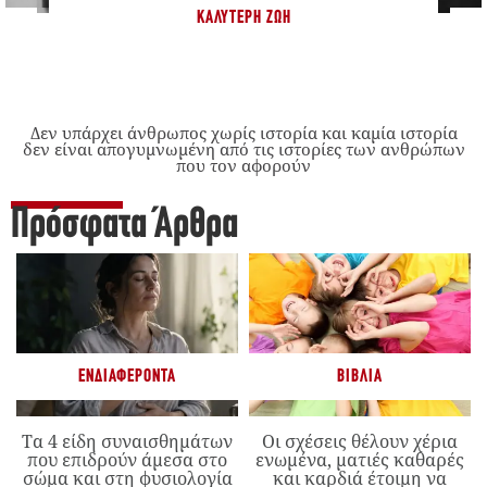
ΚΑΛΎΤΕΡΗ ΖΩΉ
Δεν υπάρχει άνθρωπος χωρίς ιστορία και καμία ιστορία
δεν είναι απογυμνωμένη από τις ιστορίες των ανθρώπων
που τον αφορούν
Πρόσφατα Άρθρα
ΕΝΔΙΑΦΈΡΟΝΤΑ
ΒΙΒΛΊΑ
Τα 4 είδη συναισθημάτων
Οι σχέσεις θέλουν χέρια
που επιδρούν άμεσα στο
ενωμένα, ματιές καθαρές
σώμα και στη φυσιολογία
και καρδιά έτοιμη να