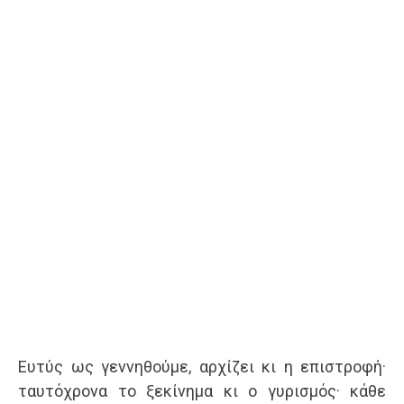
Ευτύς ως γεννηθούμε, αρχίζει κι η επιστροφή·
ταυτόχρονα το ξεκίνημα κι ο γυρισμός· κάθε