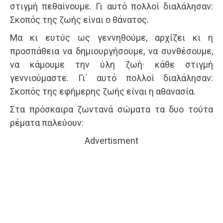
στιγμή πεθαίνουμε. Γι αυτό πολλοί διαλάλησαν:
Σκοπός της ζωής είναι ο θάνατος.
Μα κι ευτύς ως γεννηθούμε, αρχίζει κι η
προσπάθεια να δημιουργήσουμε, να συνθέσουμε,
να κάμουμε την ύλη ζωή· κάθε στιγμή
γεννιούμαστε. Γι΄ αυτό πολλοί διαλάλησαν:
Σκοπός της εφήμερης ζωής είναι η αθανασία.
Στα πρόσκαιρα ζωντανά σώματα τα δυο τούτα
ρέματα παλεύουν:
Advertisment