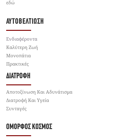
εδώ
ΑΥΤΟΒΕΛΤΊΩΣΗ
Ενδιαφέροντα
Καλύτερη Ζωή
Μονοπάτια
Πρακτικές
ΔΙΑΤΡΟΦΉ
Αποτοξίνωση Και Αδυνάτισμα
Διατροφή Και Υγεία
Συνταγές
ΌΜΟΡΦΟΣ ΚΌΣΜΟΣ