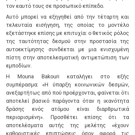
τον εαυτό τους σε προσωπικό επίπεδο.
Αυτό μπορεί να εξηγηθεί από την τέταρτη και
τελευταία εισήγηση, της οποίας το μοντέλο
εξετάστηκε επίσης με επιτυχία: ο θετικός ρόλος
της ταυτότητας δεσμού στην προστασία της
αυτοεκτίμησης συνδέεται με μια ενισχυμένη
πίστη στην αποτελεσματική αντιμετώπιση των
εμποδίων.
Η Mouna Bakouri καταλήγει στο εξής
συμπέρασμα: «Η ύπαρξη κοινωνικών δεσμών,
ανεξαρτήτως από πού προέρχονται, φαίνεται ότι
αποτελεί βασικό παράγοντα όταν η ικανότητα
δράσης ενός ατόμου είναι διαρθρωτικά
περιορισμένη». Προσθέτει επίσης ότι τα
αποτελέσματα αυτής της μελέτης «έχουν
καθοριστικές επιπτώσεις όσον αφορά τις