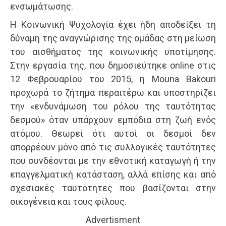
ενσωμάτωσης.
Η Κοινωνική Ψυχολογία έχει ήδη αποδείξει τη
δύναμη της αναγνώρισης της ομάδας στη μείωση
του αισθήματος της κοινωνικής υποτίμησης.
Στην εργασία της, που δημοσιεύτηκε online στις
12 Φεβρουαρίου του 2015, η Mouna Bakouri
προχωρά το ζήτημα περαιτέρω και υποστηρίζει
την «ενδυνάμωση του ρόλου της ταυτότητας
δεσμού» όταν υπάρχουν εμπόδια στη ζωή ενός
ατόμου. Θεωρεί ότι αυτοί οι δεσμοί δεν
απορρέουν μόνο από τις συλλογικές ταυτότητες
που συνδέονται με την εθνοτική καταγωγή ή την
επαγγελματική κατάσταση, αλλά επίσης και από
σχεσιακές ταυτότητες που βασίζονται στην
οικογένεια και τους φίλους.
Advertisment