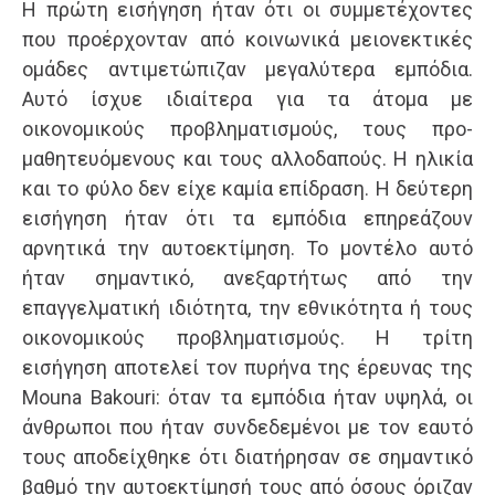
Η πρώτη εισήγηση ήταν ότι οι συμμετέχοντες
που προέρχονταν από κοινωνικά μειονεκτικές
ομάδες αντιμετώπιζαν μεγαλύτερα εμπόδια.
Αυτό ίσχυε ιδιαίτερα για τα άτομα με
οικονομικούς προβληματισμούς, τους προ-
μαθητευόμενους και τους αλλοδαπούς. Η ηλικία
και το φύλο δεν είχε καμία επίδραση. Η δεύτερη
εισήγηση ήταν ότι τα εμπόδια επηρεάζουν
αρνητικά την αυτοεκτίμηση. Το μοντέλο αυτό
ήταν σημαντικό, ανεξαρτήτως από την
επαγγελματική ιδιότητα, την εθνικότητα ή τους
οικονομικούς προβληματισμούς. Η τρίτη
εισήγηση αποτελεί τον πυρήνα της έρευνας της
Mouna Bakouri: όταν τα εμπόδια ήταν υψηλά, οι
άνθρωποι που ήταν συνδεδεμένοι με τον εαυτό
τους αποδείχθηκε ότι διατήρησαν σε σημαντικό
βαθμό την αυτοεκτίμησή τους από όσους όριζαν