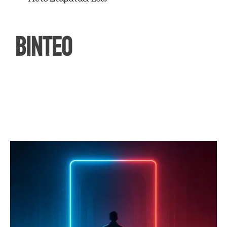
ΒΙΝΤΕΟ