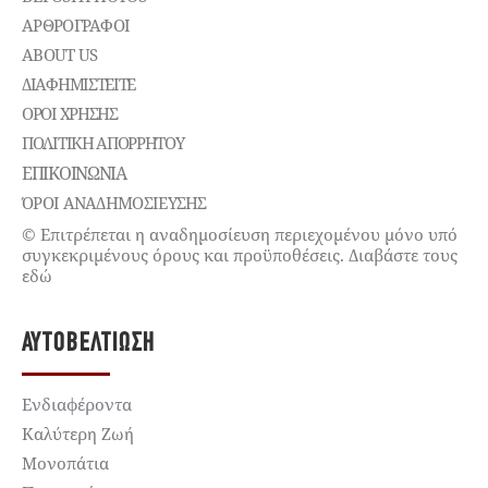
ΑΡΘΡΟΓΡΑΦΟΙ
ABOUT US
ΔΙΑΦΗΜΙΣΤΕΊΤΕ
ΌΡΟΙ ΧΡΉΣΗΣ
ΠΟΛΙΤΙΚΉ ΑΠΟΡΡΉΤΟΥ
ΕΠΙΚΟΙΝΩΝΊΑ
ΌΡΟΙ ΑΝΑΔΗΜΟΣΙΕΥΣΗΣ
© Επιτρέπεται η αναδημοσίευση περιεχομένου μόνο υπό
συγκεκριμένους όρους και προϋποθέσεις. Διαβάστε τους
εδώ
ΑΥΤΟΒΕΛΤΊΩΣΗ
Ενδιαφέροντα
Καλύτερη Ζωή
Μονοπάτια