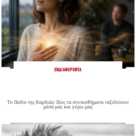
ΕΝΔΙΑΦΈΡΟΝΤΑ
Το Πεδίο της Καρδιάς: Πώς τα συναισθήματα ταξιδεύουν
μέσα μας και γύρω μας