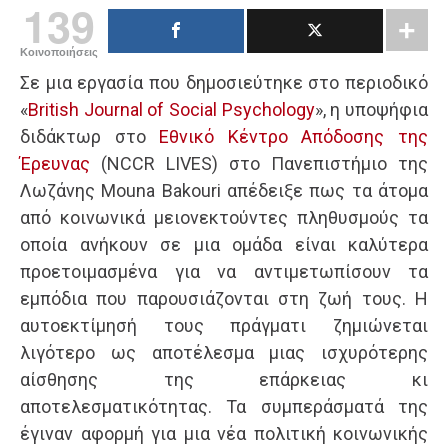
139
Κοινοποιήσεις
Σε μια εργασία που δημοσιεύτηκε στο περιοδικό
«
British Journal of Social Psychology
», η υποψήφια
διδάκτωρ στο
Εθνικό Κέντρο Απόδοσης της
Έρευνας
(NCCR LIVES) στο Πανεπιστήμιο της
Λωζάνης Mouna Bakouri απέδειξε πως τα άτομα
από κοινωνικά μειονεκτούντες πληθυσμούς τα
οποία ανήκουν σε μια ομάδα είναι καλύτερα
προετοιμασμένα για να αντιμετωπίσουν τα
εμπόδια που παρουσιάζονται στη ζωή τους. Η
αυτοεκτίμησή τους πράγματι ζημιώνεται
λιγότερο ως αποτέλεσμα μιας ισχυρότερης
αίσθησης της επάρκειας κι
αποτελεσματικότητας. Τα συμπεράσματά της
έγιναν αφορμή για μια νέα πολιτική κοινωνικής