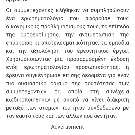
Οι συμμετέχοντες κλήθηκαν να συμπληρώσουν
ένα ερωτηματολόγιο που αφορούσε τους
οικονομικούς προβληματισμούς τους, το επίπεδο
της αυτοεκτίμησης, την αντιμετώπιση της
επάρκειας κι αποτελεσματικότητας, τα εμπόδια
και την αξιολόγηση του ερευνητικού έργου.
Χρησιμοποιώντας μια προσαρμοσμένη έκδοση
ενός ερωτηματολογίου προσωπικότητας, η
έρευνα συγκέντρωσε επίσης δεδομένα για έναν
πιο ουσιαστικό ορισμό της ταυτότητας των
συμμετεχόντων, τα οποία στη συνέχεια
κωδικοποιήθηκαν με σκοπό να γίνει διάκριση
μεταξύ των ατόμων που ήταν συνδεδεμένα με
τον εαυτό τους και των άλλων που δεν ήταν.
Advertisment