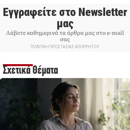
Εγγραφείτε στο Newsletter
μας
Λάβετε καθημερινά τα άρθρα μας στο e-mail
σας
ΠΟΛΙΤΙΚΗ ΠΡΟΣΤΑΣΙΑΣ ΑΠΟΡΡΗΤΟΥ
Σχετικά Θέματα