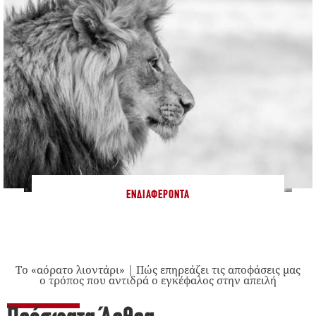
ΕΝΔΙΑΦΈΡΟΝΤΑ
Το «αόρατο λιοντάρι» | Πώς επηρεάζει τις αποφάσεις μας
ο τρόπος που αντιδρά ο εγκέφαλος στην απειλή