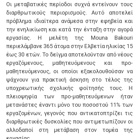
Οι μεταβατικές περίοδοι συχνά εντείνουν τους
διαρθρωτικούς περιορισμούς. Αυτό αποτελεί
πρόβλημα ιδιαίτερα ανάμεσα στην εφηβεία και
την ενηλικίωση και κατά την ένταξη στην αγορά
εργασίας. Η μελέτη της Mouna Bakouri
περιελάμβανε 365 άτομα στην Ελβετία ηλικίας 15
έως 30 ετών. Το δείγμα αποτελούνταν από νέους
εργαζόμενους, μαθητευόμενους και προ-
μαθητευόμενους, οι οποίοι εξακολουθούσαν να
ψάχνουν για πρακτική άσκηση στο τέλος της
υποχρεωτικής σχολικής φοίτησής τους. Η
πλειοψηφία των προ-μαθητευόμενων ήταν
μετανάστες έναντι μόνο του ποσοστού 11% των
εργαζομένων, γεγονός που αντικατοπτρίζει τις
διαρθρωτικές δυσκολίες που αντιμετωπίζουν οι
αλλοδαποί στη μετάβαση στον τομέα της
εργασίας.