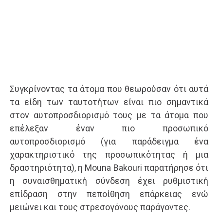
Συγκρίνοντας τα άτομα που θεωρούσαν ότι αυτά
τα είδη των ταυτοτήτων είναι πιο σημαντικά
στον αυτοπροσδιορισμό τους με τα άτομα που
επέλεξαν έναν πιο προσωπικό
αυτοπροσδιορισμό (για παράδειγμα ένα
χαρακτηριστικό της προσωπικότητας ή μια
δραστηριότητα), η Mouna Bakouri παρατήρησε ότι
η συναισθηματική σύνδεση έχει ρυθμιστική
επίδραση στην πεποίθηση επάρκειας ενώ
μειώνει και τους στρεσογόνους παράγοντες.