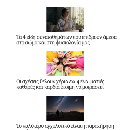
Τα 4 είδη συναισθημάτων που επιδρούν άμεσα
στο σώμα και στη φυσιολογία μας
Οι σχέσεις θέλουν χέρια ενωμένα, ματιές
καθαρές και καρδιά έτοιμη να μοιραστεί
Το καλύτερο αγχολυτικό είναι η παρατήρηση