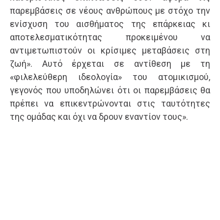
παρεμβάσεις σε νέους ανθρώπους με στόχο την
ενίσχυση του αισθήματος της επάρκειας κι
αποτελεσματικότητας προκειμένου να
αντιμετωπιστούν οι κρίσιμες μεταβάσεις στη
ζωή». Αυτό έρχεται σε αντίθεση με τη
«φιλελεύθερη ιδεολογία» του ατομικισμού,
γεγονός που υποδηλώνει ότι οι παρεμβάσεις θα
πρέπει να επικεντρώνονται στις ταυτότητες
της ομάδας και όχι να δρουν εναντίον τους».