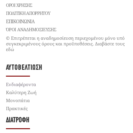
ΌΡΟΙ ΧΡΉΣΗΣ
ΠΟΛΙΤΙΚΉ ΑΠΟΡΡΉΤΟΥ
ΕΠΙΚΟΙΝΩΝΊΑ
ΌΡΟΙ ΑΝΑΔΗΜΟΣΙΕΥΣΗΣ
© Επιτρέπεται η αναδημοσίευση περιεχομένου μόνο υπό
συγκεκριμένους όρους και προϋποθέσεις. Διαβάστε τους
εδώ
ΑΥΤΟΒΕΛΤΊΩΣΗ
Ενδιαφέροντα
Καλύτερη Ζωή
Μονοπάτια
Πρακτικές
ΔΙΑΤΡΟΦΉ