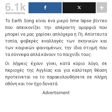
6.1k
Κοινοποιήσεις
Το Earth Song είναι ένα μικρό time lapse βίντεο
που απεικονίζει την απέραντη ομορφιά που
μπορεί να μας χαρίσει απλόχερα η Γη. Απίστευτα
τοπία, φοβερές εναλλαγές των σκηνικών και
των καιρικών φαινομένων, την ίδια στιγμή που
τα σύννεφα απλά κάνουν το παιχνίδι τους.
Οι λήψεις έχουν γίνει, κατά κύριο λόγο, σε
περιοχές της Αγγλίας και για καλύτερη θέαση
προτείνεται να το παρακολουθήσετε σε πλήρη
οθόνη και τον ήχο δυνατά.
Advertisment