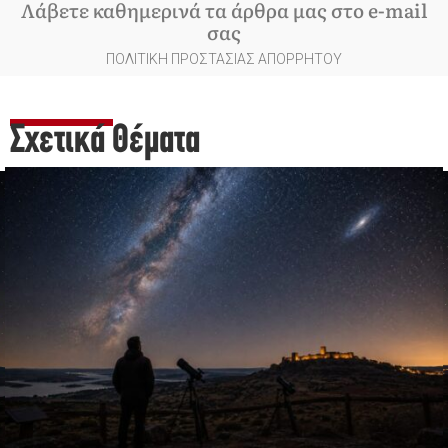
Λάβετε καθημερινά τα άρθρα μας στο e-mail
σας
ΠΟΛΙΤΙΚΗ ΠΡΟΣΤΑΣΙΑΣ ΑΠΟΡΡΗΤΟΥ
Σχετικά Θέματα