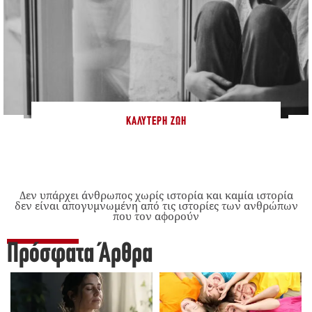
ΚΑΛΎΤΕΡΗ ΖΩΉ
Δεν υπάρχει άνθρωπος χωρίς ιστορία και καμία ιστορία
δεν είναι απογυμνωμένη από τις ιστορίες των ανθρώπων
που τον αφορούν
Πρόσφατα Άρθρα