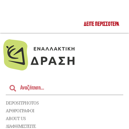
ΔΕΊΤΕ ΠΕΡΙΣΣΌΤΕΡΑ
DEPOSITPHOTOS
ΑΡΘΡΟΓΡΑΦΟΙ
ABOUT US
ΔΙΑΦΗΜΙΣΤΕΊΤΕ