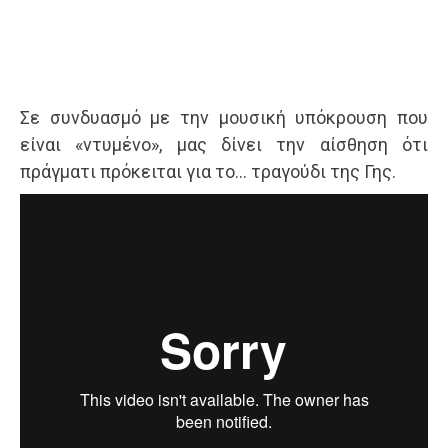
Σε συνδυασμό με την μουσική υπόκρουση που
είναι «ντυμένο», μας δίνει την αίσθηση ότι
πράγματι πρόκειται για το… τραγούδι της Γης.