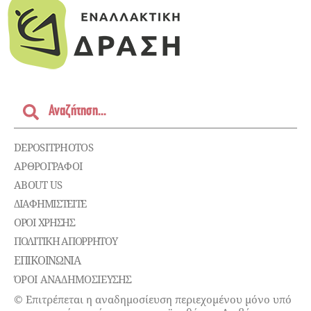
DEPOSITPHOTOS
ΑΡΘΡΟΓΡΑΦΟΙ
ABOUT US
ΔΙΑΦΗΜΙΣΤΕΊΤΕ
ΌΡΟΙ ΧΡΉΣΗΣ
ΠΟΛΙΤΙΚΉ ΑΠΟΡΡΉΤΟΥ
ΕΠΙΚΟΙΝΩΝΊΑ
ΌΡΟΙ ΑΝΑΔΗΜΟΣΙΕΥΣΗΣ
© Επιτρέπεται η αναδημοσίευση περιεχομένου μόνο υπό