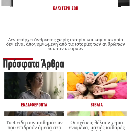
ΚΑΛΎΤΕΡΗ ΖΩΉ
Δεν υπάρχει άνθρωπος χωρίς ιστορία και καμία ιστορία
δεν είναι απογυμνωμένη από τις ιστορίες των ανθρώπων
που τον αφορούν
Πρόσφατα Άρθρα
ΕΝΔΙΑΦΈΡΟΝΤΑ
ΒΙΒΛΊΑ
Τα 4 είδη συναισθημάτων
Οι σχέσεις θέλουν χέρια
που επιδρούν άμεσα στο
ενωμένα, ματιές καθαρές