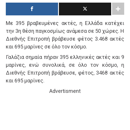
Με 395 βραβευμένες ακτές, η Ελλάδα κατέχει
την 3η θέση παγκοσμίως ανάμεσα σε 50 χώρες. Η
Διεθνής Επιτροπή βράβευσε φέτος 3.468 ακτές
και 695 μαρίνες σε όλο τον κόσμο.
Γαλάζια σημαία πήραν 395 ελληνικές ακτές και 9
μαρίνες, ενώ συνολικά, σε όλο τον κόσμο, η
Διεθνής Επιτροπή βράβευσε, φέτος, 3468 ακτές
και 695 μαρίνες.
Advertisment