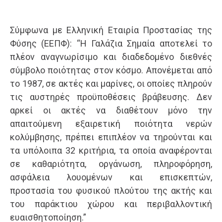
Σύμφωνα με Ελληνική Εταιρία Προστασίας της
Φύσης (ΕΕΠΦ): “Η Γαλάζια Σημαία αποτελεί το
πλέον αναγνωρίσιμο και διαδεδομένο διεθνές
σύμβολο ποιότητας στον κόσμο. Απονέμεται από
το 1987, σε ακτές και μαρίνες, οι οποίες πληρούν
τις αυστηρές προϋποθέσεις βράβευσης. Δεν
αρκεί οι ακτές να διαθέτουν μόνο την
απαιτούμενη εξαιρετική ποιότητα νερών
κολύμβησης, πρέπει επιπλέον να τηρούνται και
τα υπόλοιπα 32 κριτήρια, τα οποία αναφέρονται
σε καθαριότητα, οργάνωση, πληροφόρηση,
ασφάλεια λουομένων και επισκεπτών,
προστασία του φυσικού πλούτου της ακτής και
του παράκτιου χώρου και περιβαλλοντική
ευαισθητοποίηση.”