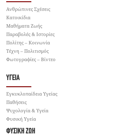
Ανθρώπινες Σχέσεις
Κατοικίδια
Μαθήματα Ζωής
Παραβολές & Ιστορίες
Πολίτης – Κοινωνία
Τέχνη – Πολιτισμός
Φωτογραφίες – Βίντεο
ΥΓΕΊΑ
Εγκυκλοπαίδεια Υγείας
Παθήσεις
Ψυχολογία & Υγεία
Φυσική Υγεία
ΦΥΣΙΚΉ ΖΩΉ