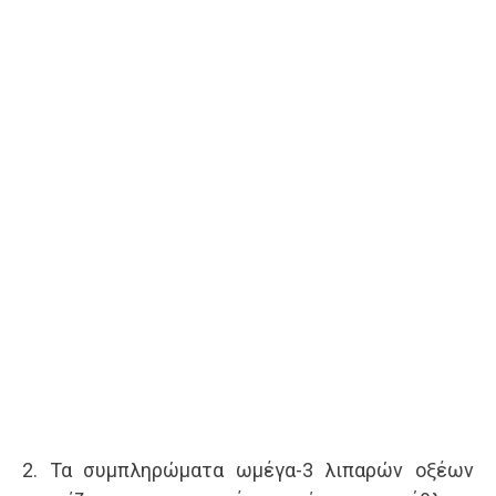
2. Τα συμπληρώματα ωμέγα-3 λιπαρών οξέων