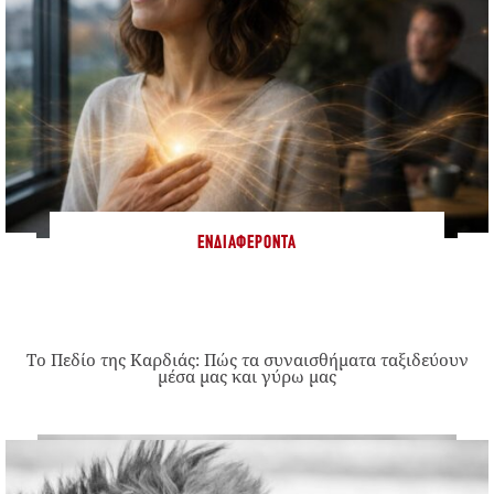
ΕΝΔΙΑΦΈΡΟΝΤΑ
Το Πεδίο της Καρδιάς: Πώς τα συναισθήματα ταξιδεύουν
μέσα μας και γύρω μας