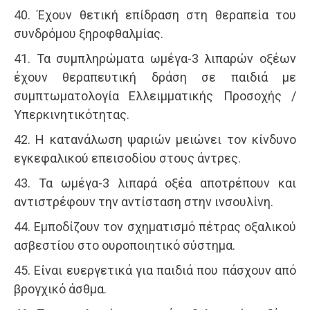
40. Έχουν θετική επίδραση στη θεραπεία του
συνδρόμου ξηροφθαλμίας.
41. Τα συμπληρώματα ωμέγα-3 λιπαρών οξέων
έχουν θεραπευτική δράση σε παιδιά με
συμπτωματολογία Ελλειμματικής Προσοχής /
Υπερκινητικότητας.
42. Η κατανάλωση ψαριών μειώνει τον κίνδυνο
εγκεφαλικού επεισοδίου στους άντρες.
43. Τα ωμέγα-3 λιπαρά οξέα αποτρέπουν και
αντιστρέφουν την αντίσταση στην ινσουλίνη.
44. Εμποδίζουν τον σχηματισμό πέτρας οξαλικού
ασβεστίου στο ουροποιητικό σύστημα.
45. Είναι ευεργετικά για παιδιά που πάσχουν από
βρογχικό άσθμα.