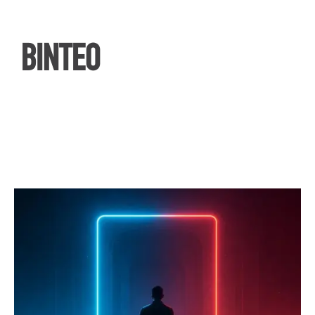
ΒΙΝΤΕΟ