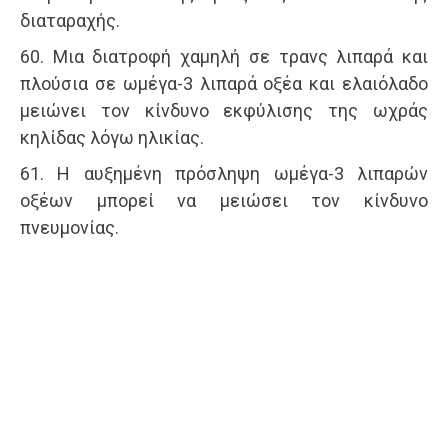
διαταραχής.
60. Μια διατροφή χαμηλή σε τρανς λιπαρά και
πλούσια σε ωμέγα-3 λιπαρά οξέα και ελαιόλαδο
μειώνει τον κίνδυνο εκφύλισης της ωχράς
κηλίδας λόγω ηλικίας.
61. Η αυξημένη πρόσληψη ωμέγα-3 λιπαρών
οξέων μπορεί να μειώσει τον κίνδυνο
πνευμονίας.