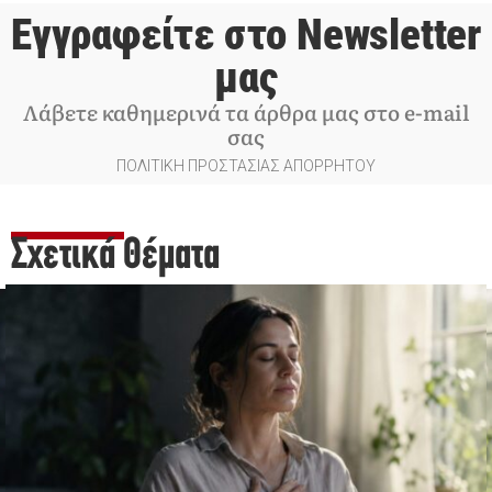
Εγγραφείτε στο Newsletter
μας
Λάβετε καθημερινά τα άρθρα μας στο e-mail
σας
ΠΟΛΙΤΙΚΗ ΠΡΟΣΤΑΣΙΑΣ ΑΠΟΡΡΗΤΟΥ
Σχετικά Θέματα