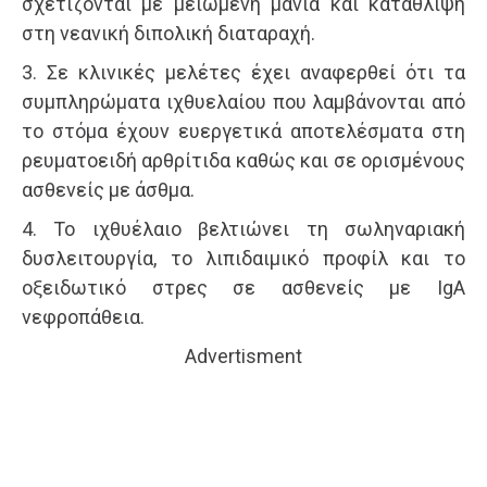
σχετίζονται με μειωμένη μανία και κατάθλιψη
στη νεανική διπολική διαταραχή.
3. Σε κλινικές μελέτες έχει αναφερθεί ότι τα
συμπληρώματα ιχθυελαίου που λαμβάνονται από
το στόμα έχουν ευεργετικά αποτελέσματα στη
ρευματοειδή αρθρίτιδα καθώς και σε ορισμένους
ασθενείς με άσθμα.
4. Το ιχθυέλαιο βελτιώνει τη σωληναριακή
δυσλειτουργία, το λιπιδαιμικό προφίλ και το
οξειδωτικό στρες σε ασθενείς με IgA
νεφροπάθεια.
Advertisment