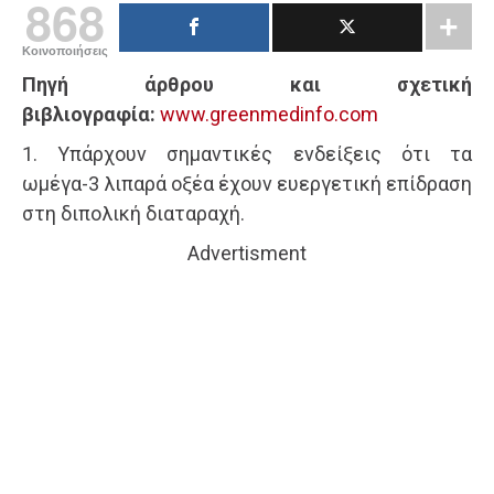
868
Κοινοποιήσεις
Πηγή άρθρου και σχετική
βιβλιογραφία:
www.greenmedinfo.com
1. Υπάρχουν σημαντικές ενδείξεις ότι τα
ωμέγα-3 λιπαρά οξέα έχουν ευεργετική επίδραση
στη διπολική διαταραχή.
Advertisment