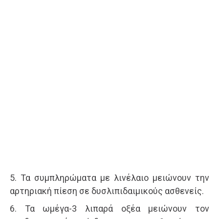
5. Τα συμπληρώματα με λινέλαιο μειώνουν την
αρτηριακή πίεση σε δυσλιπιδαιμικούς ασθενείς.
6. Τα ωμέγα-3 λιπαρά οξέα μειώνουν τον