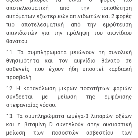
αποτελεσματική από την τοποθέτηση
αυτόματων εξωτερικών απινιδωτών και 2 φορές
πιο αποτελεσματική από την εμφύτευση
απινιδωτών για την πρόληψη του αιφνίδιου
θανάτου.
11. Τα συμπληρώματα μειώνουν τη συνολική
θνησιμότητα και τον αιφνίδιο θάνατο σε
ασθενείς που έχουν ήδη υποστεί καρδιακή
προσβολή.
12. Η κατανάλωση μικρών ποσοτήτων ψαριών
συνδέεται με μείωση της εμφάνισης
στεφανιαίας νόσου.
13. Τα συμπληρώματα ωμέγα-3 λιπαρών οξέων
και η βιταμίνη D συντελούν στην ουσιαστική
μείωση των ποσοστών ασβεστίου των