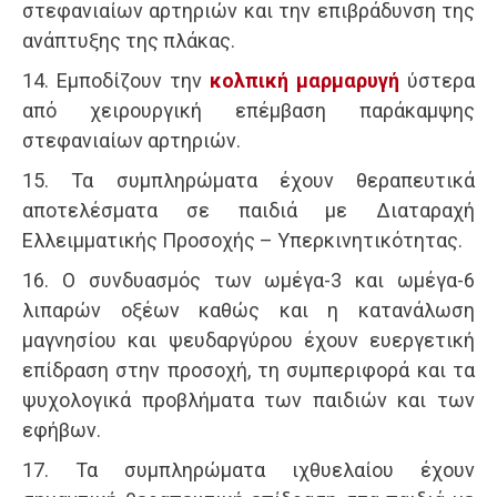
στεφανιαίων αρτηριών και την επιβράδυνση της
ανάπτυξης της πλάκας.
14. Εμποδίζουν την
κολπική μαρμαρυγή
ύστερα
από χειρουργική επέμβαση παράκαμψης
στεφανιαίων αρτηριών.
15. Τα συμπληρώματα έχουν θεραπευτικά
αποτελέσματα σε παιδιά με Διαταραχή
Ελλειμματικής Προσοχής – Υπερκινητικότητας.
16. Ο συνδυασμός των ωμέγα-3 και ωμέγα-6
λιπαρών οξέων καθώς και η κατανάλωση
μαγνησίου και ψευδαργύρου έχουν ευεργετική
επίδραση στην προσοχή, τη συμπεριφορά και τα
ψυχολογικά προβλήματα των παιδιών και των
εφήβων.
17. Τα συμπληρώματα ιχθυελαίου έχουν