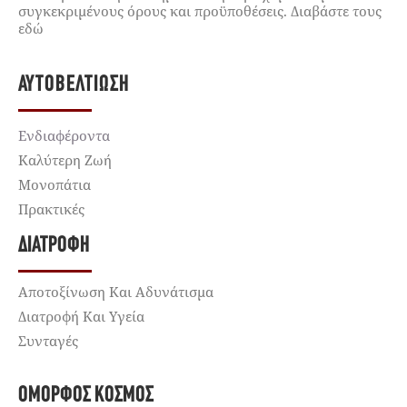
συγκεκριμένους όρους και προϋποθέσεις. Διαβάστε τους
εδώ
ΑΥΤΟΒΕΛΤΊΩΣΗ
Ενδιαφέροντα
Καλύτερη Ζωή
Μονοπάτια
Πρακτικές
ΔΙΑΤΡΟΦΉ
Αποτοξίνωση Και Αδυνάτισμα
Διατροφή Και Υγεία
Συνταγές
ΌΜΟΡΦΟΣ ΚΌΣΜΟΣ