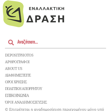
DEPOSITPHOTOS
ΑΡΘΡΟΓΡΑΦΟΙ
ABOUT US
ΔΙΑΦΗΜΙΣΤΕΊΤΕ
ΌΡΟΙ ΧΡΉΣΗΣ
ΠΟΛΙΤΙΚΉ ΑΠΟΡΡΉΤΟΥ
ΕΠΙΚΟΙΝΩΝΊΑ
ΌΡΟΙ ΑΝΑΔΗΜΟΣΙΕΥΣΗΣ
© Επιτρέπεται η αναδημοσίευση περιεχομένου μόνο υπό