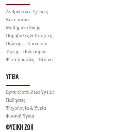
Ανθρώπινες Σχέσεις
Κατοικίδια
Μαθήματα Ζωής
Παραβολές & Ιστορίες
Πολίτης – Κοινωνία
Τέχνη – Πολιτισμός
Φωτογραφίες – Βίντεο
ΥΓΕΊΑ
Εγκυκλοπαίδεια Υγείας
Παθήσεις
Ψυχολογία & Υγεία
Φυσική Υγεία
ΦΥΣΙΚΉ ΖΩΉ