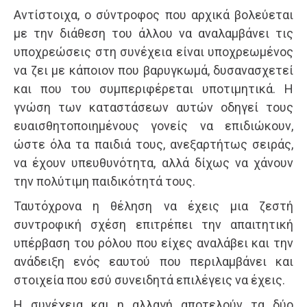
Αντί­στοιχα, ο σύντροφος που αρχικά βολεύεται
με την διάθεση του άλλου να αναλαμβάνει τις
υποχρεώ­σεις στη συνέχεια είναι υποχρεωμένος
να ζει με κά­ποιον που βαρυγκωμά, δυσανασχετεί
και που του συμπεριφέρεται υποτιμητικά. Η
γνώση των καταστάσεων αυτών οδηγεί τους
ευαισθητοποιημένους γονείς να επιδιώκουν,
ώστε όλα τα παιδιά τους, ανεξαρτήτως σειράς,
να έχουν υπευθυνότητα, αλλά δίχως να χάνουν
την πολύτι­μη παιδικότητά τους.
Ταυτόχρονα η θέληση να έχεις μια ζεστή
συντροφική σχέση επιτρέπει την απαιτητική
υπέρβαση του ρόλου που είχες αναλάβει και την
ανάδειξη ενός εαυτού που περιλαμβάνει και
στοιχεία που εσύ συνειδητά επιλέγεις να έχεις.
Η συνέχεια και η αλλαγή αποτελούν τα δύο