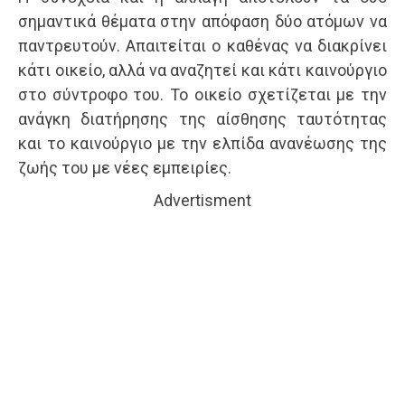
σημαντικά θέματα στην απόφαση δύο ατόμων να
πα­ντρευτούν. Απαιτείται ο καθένας να διακρίνει
κάτι οικείο, αλλά να αναζητεί και κάτι καινούργιο
στο σύντροφο του. Το οικείο σχετίζεται με την
ανάγκη διατήρησης της αίσθησης ταυτότητας
και το και­νούργιο με την ελπίδα ανανέωσης της
ζωής του με νέες εμπειρίες.
Advertisment