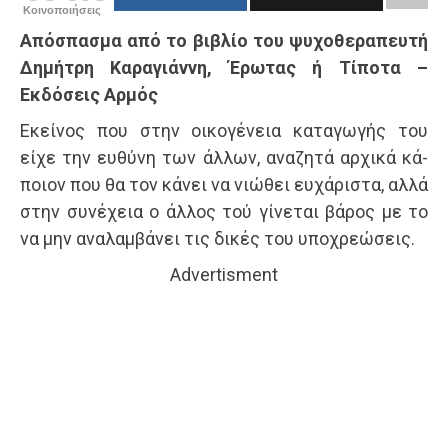
Κοινοποιήσεις
Aπόσπασμα από το βιβλίο του ψυχοθεραπευτή
Δημήτρη Καραγιάννη, Έρωτας ή Τίποτα –
Εκδόσεις Αρμός
Εκείνος που στην οικογένεια καταγωγής του
είχε την ευθύνη των άλλων, αναζητά αρχικά κά­
ποιον που θα τον κάνει να νιώθει ευχάριστα, αλλά
στην συνέχεια ο άλλος τού γίνεται βάρος με το
να μην αναλαμβάνει τις δικές του υποχρεώσεις.
Advertisment