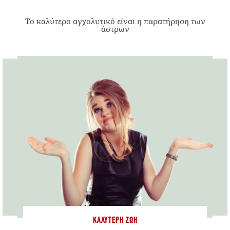
Το καλύτερο αγχολυτικό είναι η παρατήρηση των
άστρων
ΚΑΛΎΤΕΡΗ ΖΩΉ