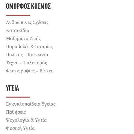
ΌΜΟΡΦΟΣ ΚΌΣΜΟΣ
Ανθρώπινες Σχέσεις
Κατοικίδια
Μαθήματα Ζωής
Παραβολές & Ιστορίες
Πολίτης – Κοινωνία
Τέχνη – Πολιτισμός
Φωτογραφίες – Βίντεο
ΥΓΕΊΑ
Εγκυκλοπαίδεια Υγείας
Παθήσεις
Ψυχολογία & Υγεία
Φυσική Υγεία