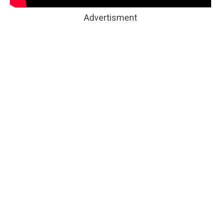
Advertisment