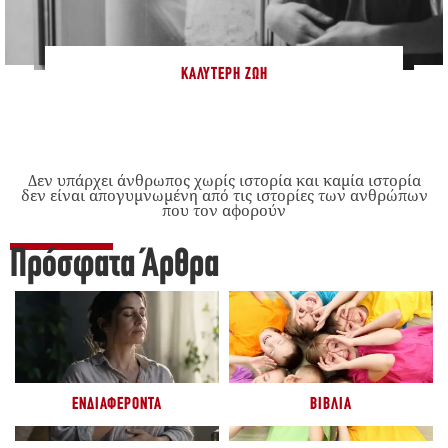
ΚΑΛΎΤΕΡΗ ΖΩΉ
Δεν υπάρχει άνθρωπος χωρίς ιστορία και καμία ιστορία
δεν είναι απογυμνωμένη από τις ιστορίες των ανθρώπων
που τον αφορούν
Πρόσφατα Άρθρα
ΕΝΔΙΑΦΈΡΟΝΤΑ
ΒΙΒΛΊΑ