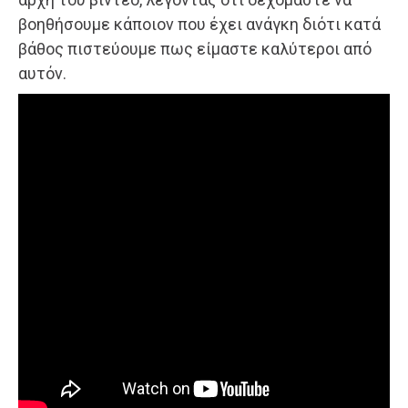
βοηθήσουμε κάποιον που έχει ανάγκη διότι κατά
βάθος πιστεύουμε πως είμαστε καλύτεροι από
αυτόν.