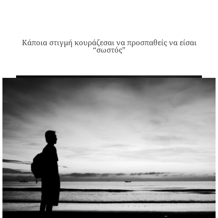
Κάποια στιγμή κουράζεσαι να προσπαθείς να είσαι
“σωστός”