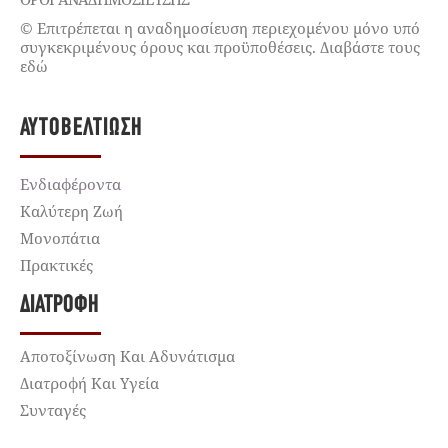
© Επιτρέπεται η αναδημοσίευση περιεχομένου μόνο υπό
συγκεκριμένους όρους και προϋποθέσεις. Διαβάστε τους
εδώ
ΑΥΤΟΒΕΛΤΊΩΣΗ
Ενδιαφέροντα
Καλύτερη Ζωή
Μονοπάτια
Πρακτικές
ΔΙΑΤΡΟΦΉ
Αποτοξίνωση Και Αδυνάτισμα
Διατροφή Και Υγεία
Συνταγές