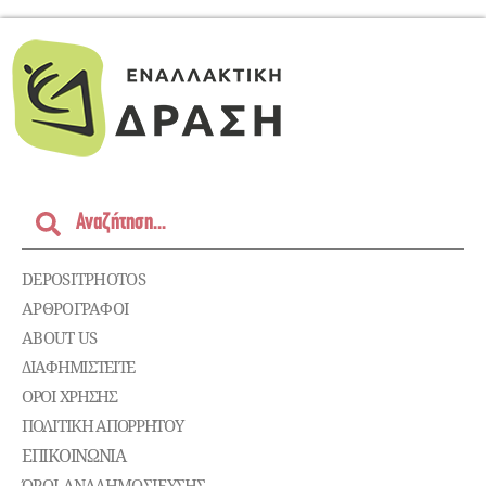
DEPOSITPHOTOS
ΑΡΘΡΟΓΡΑΦΟΙ
ABOUT US
ΔΙΑΦΗΜΙΣΤΕΊΤΕ
ΌΡΟΙ ΧΡΉΣΗΣ
ΠΟΛΙΤΙΚΉ ΑΠΟΡΡΉΤΟΥ
ΕΠΙΚΟΙΝΩΝΊΑ
ΌΡΟΙ ΑΝΑΔΗΜΟΣΙΕΥΣΗΣ