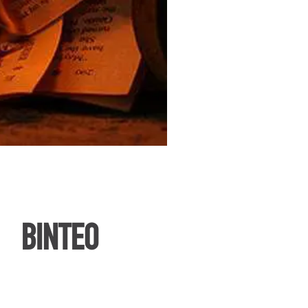
ΒΙΝΤΕΟ