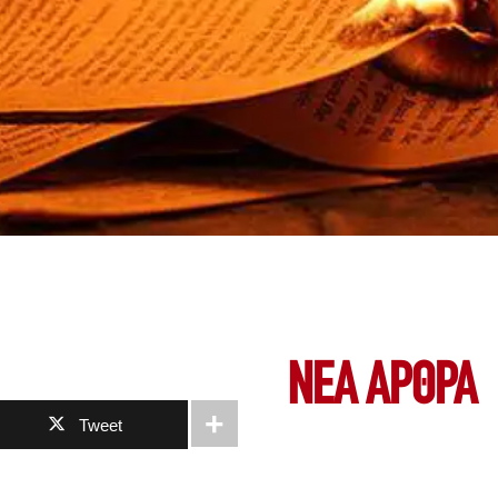
ΝΕΑ ΆΡΘΡΑ
Tweet