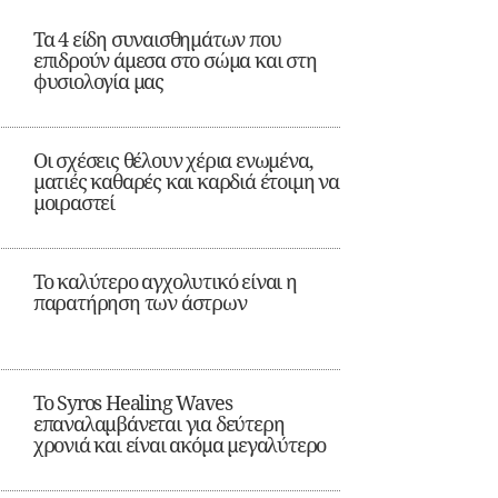
Τα 4 είδη συναισθημάτων που
επιδρούν άμεσα στο σώμα και στη
φυσιολογία μας
Οι σχέσεις θέλουν χέρια ενωμένα,
ματιές καθαρές και καρδιά έτοιμη να
μοιραστεί
Το καλύτερο αγχολυτικό είναι η
παρατήρηση των άστρων
Το Syros Healing Waves
επαναλαμβάνεται για δεύτερη
χρονιά και είναι ακόμα μεγαλύτερο