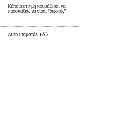
Κάποια στιγμή κουράζεσαι να
προσπαθείς να είσαι “σωστός”
Αυτό Σταματάει Εδώ