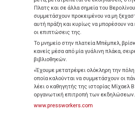
Πλατς και σε άλλα σημεία του Βερολίνου
συμμετάσχουν προκειμένου να μη ξεχασ
αυτή πράξη και κυρίως να μπορέσουν να 
οι επιπτώσεις της.
Το μνημείο στην πλατεία Μπέμπελ, βρίσκε
κανείς μέσα από μία γυάλινη πλάκα, σειρ
βιβλιοθηκών.
«Έχουμε μετατρέψει ολόκληρη την πόλη
οποία καλούνται να συμμετάσχουν οι πάντ
λέει ο καθηγητής της ιστορίας Μίχαελ Β
οργανωτική επιτροπή των εκδηλώσεων.
www.pressworkers.com