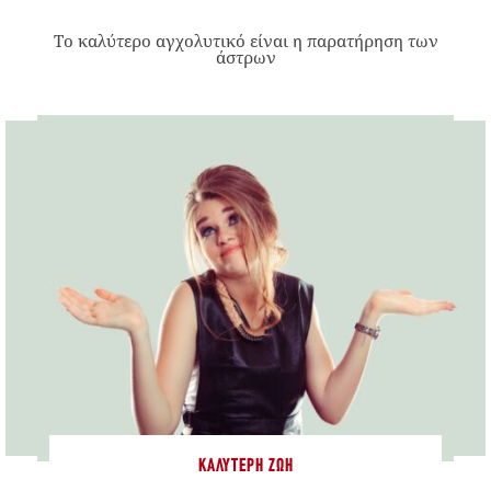
Το καλύτερο αγχολυτικό είναι η παρατήρηση των
άστρων
ΚΑΛΎΤΕΡΗ ΖΩΉ