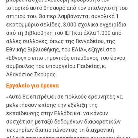
ιστορικό αυτό θησαυρό από τον υπολογιστή του
σπιτιού του. Θα περιλαμβάνονται συνολικά 1
εκατομμύριο σελίδες, 3.000 σχολικά εγχειρίδια
από τη βιβλιοθήκη του ΙΕΠ και άλλα 1.000 από
άλλες συλλογές, όπως της Γενναδείου, της
Εθνικής Βιβλιοθήκης, του ΕΛΙΑ», εξηγεί στο
«Εθνος» ο επιστημονικός υπεύθυνος του έργου,
σύμβουλος του υπουργείου Παιδείας, κ.
Αθανάσιος Σκούρας.
Εργαλείο για έρευνα
«Αυτό θα επιτρέψει σε πολλούς ερευνητές να
μελετήσουν επίσης την εξέλιξη της
εκπαίδευσης στην Ελλάδα και να κάνουν
συσχέτιση μεταξύ δεδομένων διαφορετικών
τεκμηρίων διαπιστώνοντας τη διαχρονική