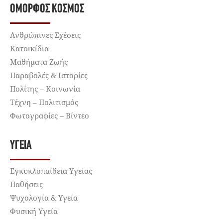
ΌΜΟΡΦΟΣ ΚΌΣΜΟΣ
Ανθρώπινες Σχέσεις
Κατοικίδια
Μαθήματα Ζωής
Παραβολές & Ιστορίες
Πολίτης – Κοινωνία
Τέχνη – Πολιτισμός
Φωτογραφίες – Βίντεο
ΥΓΕΊΑ
Εγκυκλοπαίδεια Υγείας
Παθήσεις
Ψυχολογία & Υγεία
Φυσική Υγεία