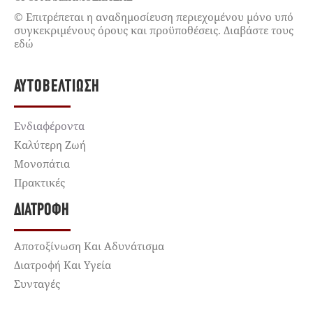
© Επιτρέπεται η αναδημοσίευση περιεχομένου μόνο υπό
συγκεκριμένους όρους και προϋποθέσεις. Διαβάστε τους
εδώ
ΑΥΤΟΒΕΛΤΊΩΣΗ
Ενδιαφέροντα
Καλύτερη Ζωή
Μονοπάτια
Πρακτικές
ΔΙΑΤΡΟΦΉ
Αποτοξίνωση Και Αδυνάτισμα
Διατροφή Και Υγεία
Συνταγές