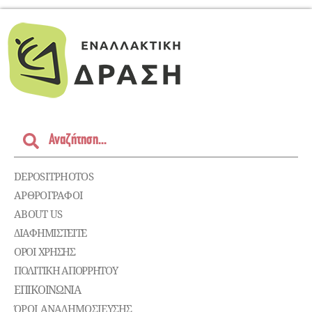
DEPOSITPHOTOS
ΑΡΘΡΟΓΡΑΦΟΙ
ABOUT US
ΔΙΑΦΗΜΙΣΤΕΊΤΕ
ΌΡΟΙ ΧΡΉΣΗΣ
ΠΟΛΙΤΙΚΉ ΑΠΟΡΡΉΤΟΥ
ΕΠΙΚΟΙΝΩΝΊΑ
ΌΡΟΙ ΑΝΑΔΗΜΟΣΙΕΥΣΗΣ