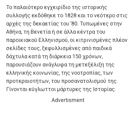
Το παλαιότερο εγχειρίδιο της ιστορικής
συλλογής εκδόθηκε το 1828 και το νεότερο στις
αρχές της δεκαετίας του ’80. Τυπωμένες στην
Αθήνα, τη Βενετία ή σε άλλα κέντρα του
παροικιακού Ελληνισμού, οι κιτρινισμένες πλέον
σελίδες τους, ξεφυλλισμένες από παιδικά
δάχτυλα κατά τη διάρκεια 150 χρόνων,
παρουσιάζουν ανάγλυφα τη μετεξέλιξη της
ελληνικής κοινωνίας, της νοοτροπίας, των
προτεραιοτήτων, του προσανατολισμού της.
Γίνονται εύγλωττοι μάρτυρες της Ιστορίας.
Advertisment