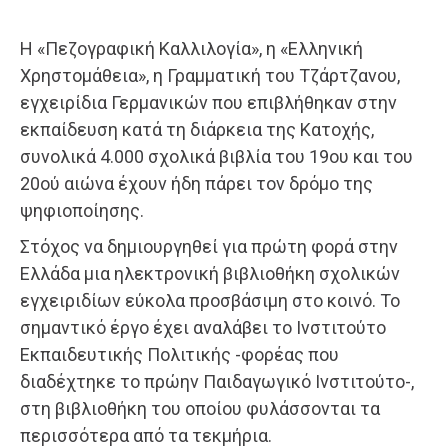
Η «Πεζογραφική Καλλιλογία», η «Ελληνική
Χρηστομάθεια», η Γραμματική του Τζάρτζανου,
εγχειρίδια Γερμανικών που επιβλήθηκαν στην
εκπαίδευση κατά τη διάρκεια της Κατοχής,
συνολικά 4.000 σχολικά βιβλία του 19ου και του
20ού αιώνα έχουν ήδη πάρει τον δρόμο της
ψηφιοποίησης.
Στόχος να δημιουργηθεί για πρώτη φορά στην
Ελλάδα μια ηλεκτρονική βιβλιοθήκη σχολικών
εγχειριδίων εύκολα προσβάσιμη στο κοινό. Το
σημαντικό έργο έχει αναλάβει το Ινστιτούτο
Εκπαιδευτικής Πολιτικής -φορέας που
διαδέχτηκε το πρώην Παιδαγωγικό Ινστιτούτο-,
στη βιβλιοθήκη του οποίου φυλάσσονται τα
περισσότερα από τα τεκμήρια.