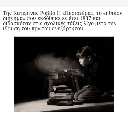
Της Κατερίνας Ροββά Η «Περιστέρα», το «ηθικόν
διήγημα» που εκδόθηκε εν έτει 1837 και
διδασκόταν στις σχολικές τάξεις λίγο μετά την
ίδρυση του πρώτου ανεξάρτητου