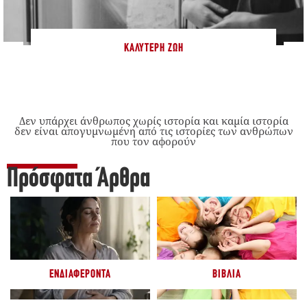
ΚΑΛΎΤΕΡΗ ΖΩΉ
Δεν υπάρχει άνθρωπος χωρίς ιστορία και καμία ιστορία
δεν είναι απογυμνωμένη από τις ιστορίες των ανθρώπων
που τον αφορούν
Πρόσφατα Άρθρα
ΕΝΔΙΑΦΈΡΟΝΤΑ
ΒΙΒΛΊΑ