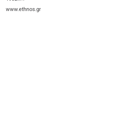
www.ethnos.gr