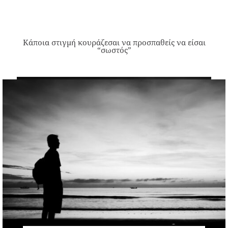
Κάποια στιγμή κουράζεσαι να προσπαθείς να είσαι
“σωστός”