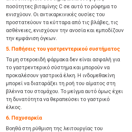
ποσότητες βιταμίνης C σε αυτό το ρόφημα το
ενισχύουν. Οι αντικαρκινικές ουσίες του
προστατεύουν τα κύτταρα από τις βλάβες, τις
ασθένειες, ενισχύουν την ανοσία και εμποδίζουν
την εμφάνιση όγκων.
5. Παθήσεις του γαστρεντερικού συστήματος
Τα μη στεροειδή φάρμακα δεν είναι ασφαλή για
το γαστρεντερικό σύστημα και μπορούν να
προκαλέσουν γαστρικά έλκη. Η ινδομεθακίνη
μπορεί να διαταράξει τη ροή του αίματος στη
βλέννα του στομάχου. Το μείγμα αυτό όμως έχει
τη δυνατότητα να θεραπεύσει το γαστρικό
έλκος.
6. Παχυσαρκία
Βοηθά στη ρύθμιση της λειτουργίας του