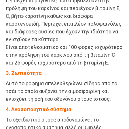
Περιέχει παράγοντες που συμβάλλουν στην
πρόληψη του καρκίνου και περιέχουν βιταμίνη Ε,
C, βήτα-καροτίνη καθώς και διάφορα
καροτενοειδή. Περιέχει επιπλέον πολυφαινόλες
και διάφορες ουσίες που έχουν την ιδιότητα να
ενισχύουν τα κύτταρα.
Είναι αποτελεσματικό και 100 φορές ισχυρότερο
στην πρόληψη του καρκίνου από τη βιταμίνη C
και 25 φορές ισχυρότερο από τη βιταμίνη Ε.
3. Ζωτικότητα
Αυτό το ρόφημα απελευθερώνει σίδηρο από το
τσάι το οποίο αυξάνει την αιμοσφαιρίνη και
ενισχύει τη ροή του οξυγόνου στους ιστούς.
4. Ανοσοποιητικό σύστημα
Το οξειδωτικό στρες αποδυναμώνει το
ανοσοποιητικό σύστημα, αλλά οι υψηλές