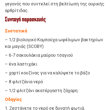
γεγονός που συντελεί στη βελτίωση της ουρικής
αρθρίτιδας.
Συνταγή παρασκευής
Συστατικά
– 1/2 βιολογικό Κομπούχα ωφέλιμων βακτηρίων
και μαγιάς (SCOBY)
– 6-7 σακουλάκια μαύρου τσαγιού
– ένα λαστιχάκι
– χαρτί κουζίνας για να καλύψετε το βάζο
– 8 φλιτζάνια νερό
– 1/2 φλιτζάνι ακατέργαστη ζάχαρη
Οδηγίες
1. Ζεστάνετε το νερό σε δυνατή φωτιά.