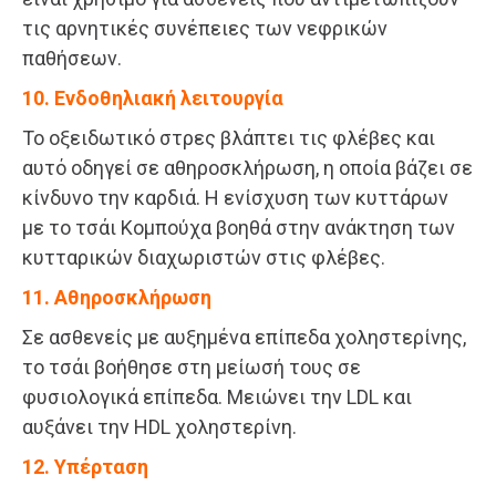
τις αρνητικές συνέπειες των νεφρικών
παθήσεων.
10. Ενδοθηλιακή λειτουργία
Το οξειδωτικό στρες βλάπτει τις φλέβες και
αυτό οδηγεί σε αθηροσκλήρωση, η οποία βάζει σε
κίνδυνο την καρδιά. Η ενίσχυση των κυττάρων
με το τσάι Κομπούχα βοηθά στην ανάκτηση των
κυτταρικών διαχωριστών στις φλέβες.
11. Αθηροσκλήρωση
Σε ασθενείς με αυξημένα επίπεδα χοληστερίνης,
το τσάι βοήθησε στη μείωσή τους σε
φυσιολογικά επίπεδα. Μειώνει την LDL και
αυξάνει την HDL χοληστερίνη.
12. Υπέρταση