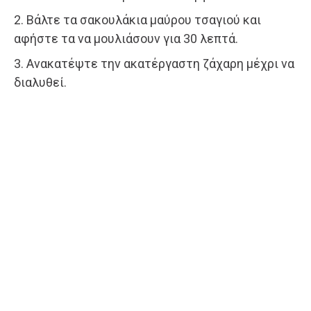
2. Βάλτε τα σακουλάκια μαύρου τσαγιού και
αφήστε τα να μουλιάσουν για 30 λεπτά.
3. Ανακατέψτε την ακατέργαστη ζάχαρη μέχρι να
διαλυθεί.