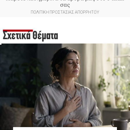
σας
ΠΟΛΙΤΙΚΗ ΠΡΟΣΤΑΣΙΑΣ ΑΠΟΡΡΗΤΟΥ
Σχετικά Θέματα