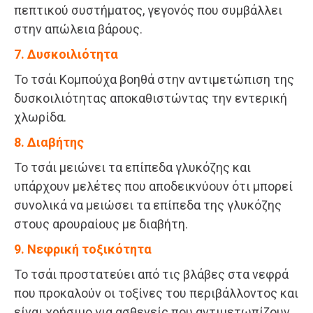
πεπτικού συστήματος, γεγονός που συμβάλλει
στην απώλεια βάρους.
7. Δυσκοιλιότητα
Το τσάι Κομπούχα βοηθά στην αντιμετώπιση της
δυσκοιλιότητας αποκαθιστώντας την εντερική
χλωρίδα.
8. Διαβήτης
Το τσάι μειώνει τα επίπεδα γλυκόζης και
υπάρχουν μελέτες που αποδεικνύουν ότι μπορεί
συνολικά να μειώσει τα επίπεδα της γλυκόζης
στους αρουραίους με διαβήτη.
9. Νεφρική τοξικότητα
Το τσάι προστατεύει από τις βλάβες στα νεφρά
που προκαλούν οι τοξίνες του περιβάλλοντος και
είναι χρήσιμο για ασθενείς που αντιμετωπίζουν