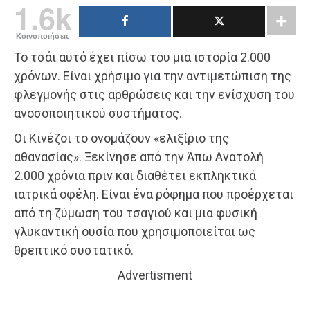
1.6k
Κοινοποιήσεις
Το τσάι αυτό έχει πίσω του μια ιστορία 2.000
χρόνων. Είναι χρήσιμο για την αντιμετώπιση της
φλεγμονής στις αρθρώσεις και την ενίσχυση του
ανοσοποιητικού συστήματος.
Οι Κινέζοι το ονομάζουν «ελιξίριο της
αθανασίας». Ξεκίνησε από την Άπω Ανατολή
2.000 χρόνια πριν και διαθέτει εκπληκτικά
ιατρικά οφέλη. Είναι ένα ρόφημα που προέρχεται
από τη ζύμωση του τσαγιού και μια φυσική
γλυκαντική ουσία που χρησιμοποιείται ως
θρεπτικό συστατικό.
Advertisment