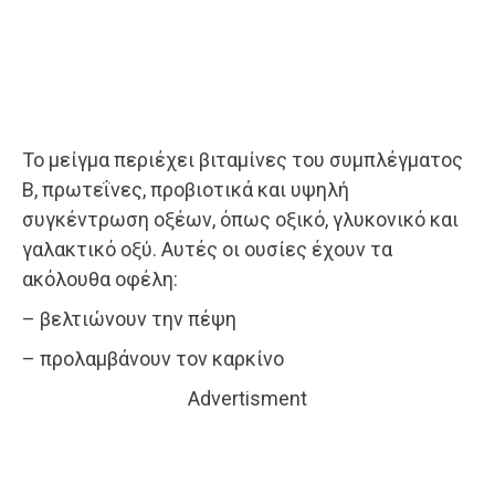
Το μείγμα περιέχει βιταμίνες του συμπλέγματος
Β, πρωτεΐνες, προβιοτικά και υψηλή
συγκέντρωση οξέων, όπως οξικό, γλυκονικό και
γαλακτικό οξύ. Αυτές οι ουσίες έχουν τα
ακόλουθα οφέλη:
– βελτιώνουν την πέψη
– προλαμβάνουν τον καρκίνο
Advertisment