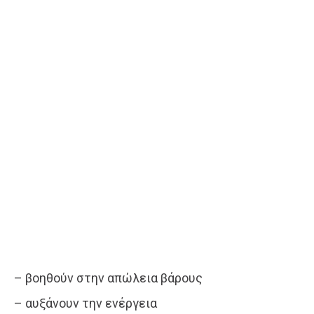
– βοηθούν στην απώλεια βάρους
– αυξάνουν την ενέργεια