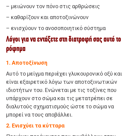
– μειώνουν τον πόνο στις αρθρώσεις
– καθαρίζουν και αποτοξινώνουν
– ενισχύουν το ανοσοποιητικό σύστημα
Λόγοι για να εντάξετε στη διατροφή σας αυτό το
ρόφημα
1. Αποτοξίνωση
Αυτό το μείγμα περιέχει γλυκουρονικό οξύ και
είναι εξαιρετικό λόγω των αποτοξινωτικών
ιδιοτήτων του. Ενώνεται με τις τοξίνες που
υπάρχουν στο σώμα και τις μετατρέπει σε
διαλυτούς σχηματισμούς ώστε το σώμα να
μπορεί να τους αποβάλλει.
2. Ενισχύει τα κύτταρα