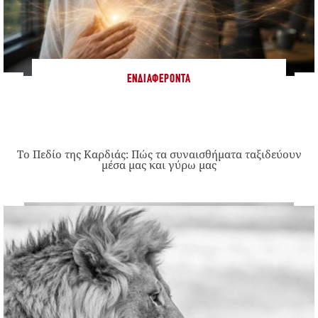
ΕΝΔΙΑΦΈΡΟΝΤΑ
Το Πεδίο της Καρδιάς: Πώς τα συναισθήματα ταξιδεύουν
μέσα μας και γύρω μας