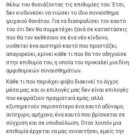
θέλω του θυσιάζοντας τις επιθυμίες του. Έτσι,
δεν κινδυνεύει να νιώσει το ίδιο συναίσθημα
ψυχικού θανάτου. Για να διασφαλίσει τον εαυτό
του ότι δεν θα συμμετέχει ξανά σε καταστάσεις
που θα τον εκθέσουν σε ένα νέο κίνδυνο,
υιοθετεί ένα αυστηρό εαυτό που προστάζει,
απαγορεύει, κρίνει κάθε τι που θα τον οδηγούσε
στην επιθυμία του, η οποία του προκαλεί μια δίνη
αμφιθυμικών συναισθημάτων.
Κάθε τι που περιέχει φόβο διακινεί το άγχος
μέσα μας, και οι επιλογές μας δεν είναι επιλογές
που εκφράζουν πραγματικά εμάς, αλλά
εξυπηρετούν περισσότερο ένα εαυτό αδύναμο,
ανίσχυρο, αμήχανο, ένα εαυτό που βρίσκεται σε
σύγχυση και σε υποδούλωση. Όταν λοιπόν μια
επιθυμία έρχεται να μας συναντήσει, εμείς την