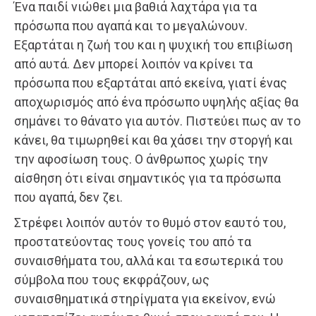
Ένα παιδί νιώθει μια βαθιά λαχτάρα για τα
πρόσωπα που αγαπά και το μεγαλώνουν.
Εξαρτάται η ζωή του και η ψυχική του επιβίωση
από αυτά. Δεν μπορεί λοιπόν να κρίνει τα
πρόσωπα που εξαρτάται από εκείνα, γιατί ένας
αποχωρισμός από ένα πρόσωπο υψηλής αξίας θα
σημάνει το θάνατο για αυτόν. Πιστεύει πως αν το
κάνει, θα τιμωρηθεί και θα χάσει την στοργή και
την αφοσίωση τους. Ο άνθρωπος χωρίς την
αίσθηση ότι είναι σημαντικός για τα πρόσωπα
που αγαπά, δεν ζει.
Στρέφει λοιπόν αυτόν το θυμό στον εαυτό του,
προστατεύοντας τους γονείς του από τα
συναισθήματα του, αλλά και τα εσωτερικά του
σύμβολα που τους εκφράζουν, ως
συναισθηματικά στηρίγματα για εκείνον, ενώ