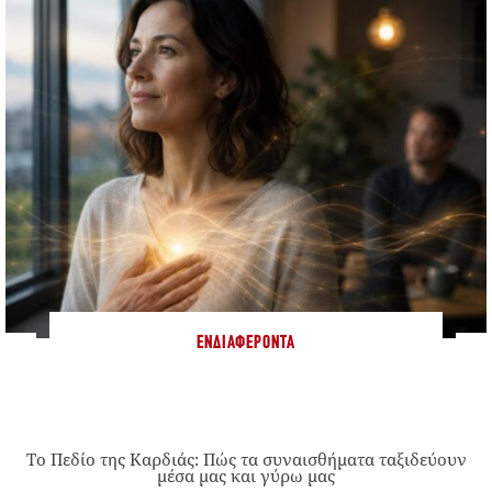
ΕΝΔΙΑΦΈΡΟΝΤΑ
Το Πεδίο της Καρδιάς: Πώς τα συναισθήματα ταξιδεύουν
μέσα μας και γύρω μας