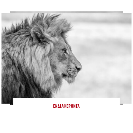
ΕΝΔΙΑΦΈΡΟΝΤΑ