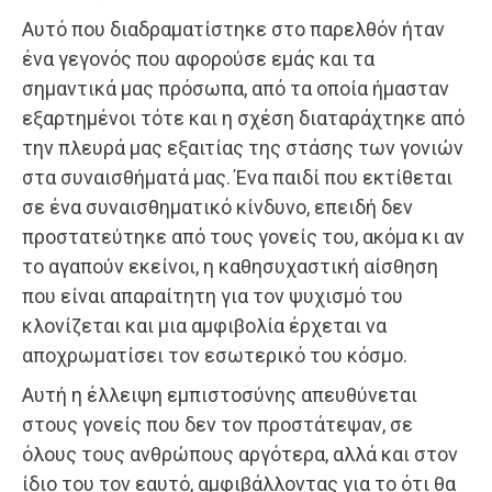
Αυτό που διαδραματίστηκε στο παρελθόν ήταν
ένα γεγονός που αφορούσε εμάς και τα
σημαντικά μας πρόσωπα, από τα οποία ήμασταν
εξαρτημένοι τότε και η σχέση διαταράχτηκε από
την πλευρά μας εξαιτίας της στάσης των γονιών
στα συναισθήματά μας. Ένα παιδί που εκτίθεται
σε ένα συναισθηματικό κίνδυνο, επειδή δεν
προστατεύτηκε από τους γονείς του, ακόμα κι αν
το αγαπούν εκείνοι, η καθησυχαστική αίσθηση
που είναι απαραίτητη για τον ψυχισμό του
κλονίζεται και μια αμφιβολία έρχεται να
αποχρωματίσει τον εσωτερικό του κόσμο.
Αυτή η έλλειψη εμπιστοσύνης απευθύνεται
στους γονείς που δεν τον προστάτεψαν, σε
όλους τους ανθρώπους αργότερα, αλλά και στον
ίδιο του τον εαυτό, αμφιβάλλοντας για το ότι θα