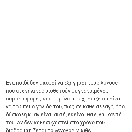
Ένα παιδί δεν μπορεί να εξηγήσει τους λόγους
που οι ενήλικες υιοθετούν συγκεκριμένες
συμπεριφορές και το μόνο που χρειάζεται είναι
να του πει ο γονιός του, πως σε κάθε αλλαγή, όσο
δύσκολη κι αν είναι αυτή, εκείνοι θα είναι κοντά
του. Αν δεν καθησυχαστεί στο χρόνο που
διαδραματίζεται το γεγονός, νιώθει