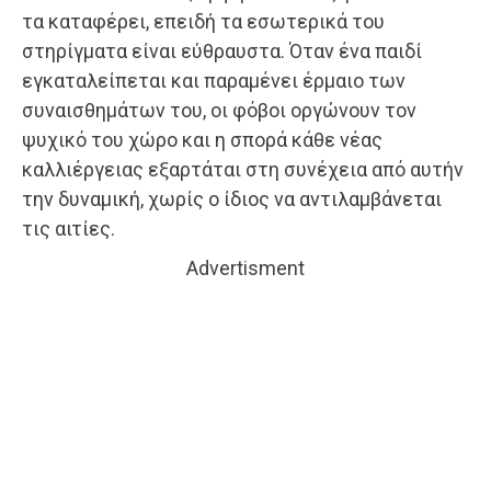
τα καταφέρει, επειδή τα εσωτερικά του
στηρίγματα είναι εύθραυστα. Όταν ένα παιδί
εγκαταλείπεται και παραμένει έρμαιο των
συναισθημάτων του, οι φόβοι οργώνουν τον
ψυχικό του χώρο και η σπορά κάθε νέας
καλλιέργειας εξαρτάται στη συνέχεια από αυτήν
την δυναμική, χωρίς ο ίδιος να αντιλαμβάνεται
τις αιτίες.
Advertisment