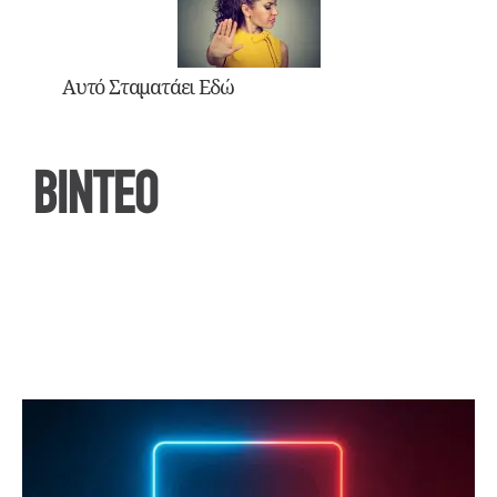
Αυτό Σταματάει Εδώ
ΒΙΝΤΕΟ