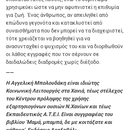
χρησιμεύει ώστε να μην αφυπνιστεί η επιθυμία
για ζωή. Ένας άνθρωπος, αν απειληθεί από
επώδυνα γεγονότα και κατακλυστεί από
συναισθήματα που δεν μπορεί να τα διαχειριστεί,
τότε χρειάζεται να βοηθηθεί για να
ανασυνταχθεί ο ψυχισμός του και να διορθωθούν
οι λάθος εγγραφές που τον σέρνουν σε
δαιδαλώδεις διαδρομές χωρίς διέξοδο.
——
Η Αγγελική Μπολουδάκη είναι ιδιώτης
Κοινωνική Λειτουργός στα Χανιά, τέως στέλεχος
του Κέντρου πρόληψης της χρήσης
εξαρτησιογόνων ουσιών Ν.Χανίων και τέως
Εκπαιδευτικός Α.Τ.Ε.Ι. Είναι συγγραφέας του
βιβλίου ‘Μαμά, μπαμπά, δε με κοιτάξατε και
χάθηκα’, Εκδόσεις Αραξοβόλι