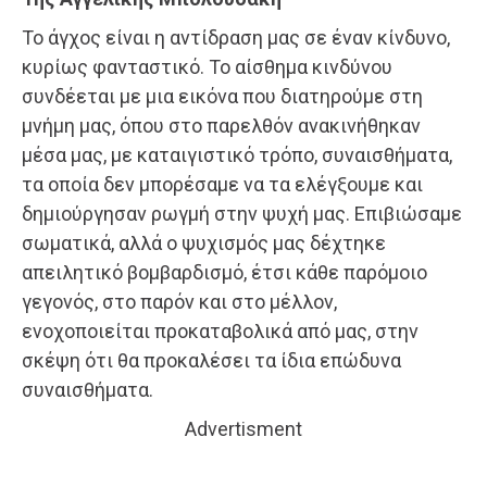
Το άγχος είναι η αντίδραση μας σε έναν κίνδυνο,
κυρίως φανταστικό. Το αίσθημα κινδύνου
συνδέεται με μια εικόνα που διατηρούμε στη
μνήμη μας, όπου στο παρελθόν ανακινήθηκαν
μέσα μας, με καταιγιστικό τρόπο, συναισθήματα,
τα οποία δεν μπορέσαμε να τα ελέγξουμε και
δημιούργησαν ρωγμή στην ψυχή μας. Επιβιώσαμε
σωματικά, αλλά ο ψυχισμός μας δέχτηκε
απειλητικό βομβαρδισμό, έτσι κάθε παρόμοιο
γεγονός, στο παρόν και στο μέλλον,
ενοχοποιείται προκαταβολικά από μας, στην
σκέψη ότι θα προκαλέσει τα ίδια επώδυνα
συναισθήματα.
Advertisment