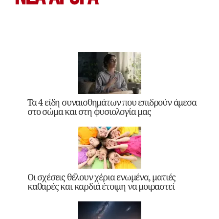
Τα 4 είδη συναισθημάτων που επιδρούν άμεσα
στο σώμα και στη φυσιολογία μας
Οι σχέσεις θέλουν χέρια ενωμένα, ματιές
καθαρές και καρδιά έτοιμη να μοιραστεί