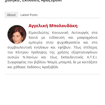
About
Latest Posts
Αγγελική Μπολουδάκη
Είμαιιδιώτης Κοινωνική Λειτουργός στα
Χανιά με ειδίκευση και μακροχρόνια
εμπειρία στην ψυχοθεραπεία και στη
συμβουλευτική ενηλίκων και εφήβων. Τέως στέλεχος
του Κέντρου πρόληψης της χρήσης εξαρτησιογόνων
ουσιών Ν.Χανίων και τέως Εκπαιδευτικός Α.Τ.Ε.Ι.
Συγγραφέας του βιβλίου ‘Μαμά, μπαμπά, δε με κοιτάξατε
και χάθηκα’, Εκδόσεις Αραξοβόλι