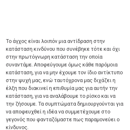
Το άγχος είναι λοιπόν μια αντίδραση στην
κατάσταση κινδύνου που συνέβηκε τότε και όχι
στην πρωτόγνωρη κατάσταση την οποία
συναντάμε. Αποφεύγουμε όμως κάθε παρόμοια
κατάσταση, για να μην έχουμε τον ίδιο αντίκτυπο
στην ψυχή μας, ενώ ταυτόχρονα μας διχάζει η
έλξη που διακινεί η επιθυμία μας για αυτήν την
κατάσταση, για να αναλάβουμε το ρίσκο και να
την ζήσουμε. Τα συμπτώματα δημιουργούνται για
να αποφευχθεί η ιδέα να συμμετέχουμε στο
γεγονός που φανταζόμαστε πως παραμονεύει ο
κίνδυνος.