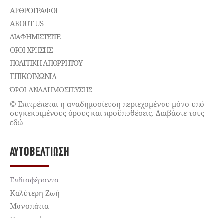
ΑΡΘΡΟΓΡΑΦΟΙ
ABOUT US
ΔΙΑΦΗΜΙΣΤΕΊΤΕ
ΌΡΟΙ ΧΡΉΣΗΣ
ΠΟΛΙΤΙΚΉ ΑΠΟΡΡΉΤΟΥ
ΕΠΙΚΟΙΝΩΝΊΑ
ΌΡΟΙ ΑΝΑΔΗΜΟΣΙΕΥΣΗΣ
© Επιτρέπεται η αναδημοσίευση περιεχομένου μόνο υπό
συγκεκριμένους όρους και προϋποθέσεις. Διαβάστε τους
εδώ
ΑΥΤΟΒΕΛΤΊΩΣΗ
Ενδιαφέροντα
Καλύτερη Ζωή
Μονοπάτια