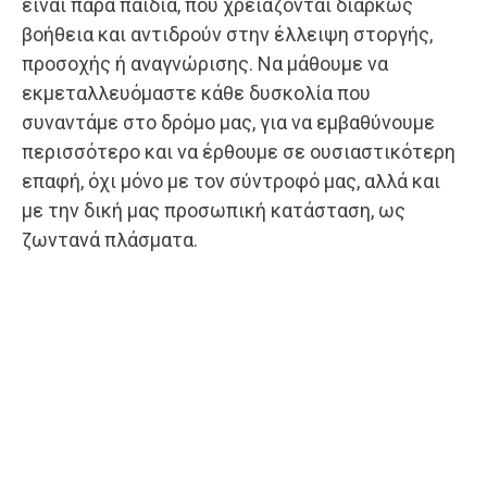
είναι παρά παιδιά, που χρειάζονται διαρκώς
βοήθεια και αντιδρούν στην έλλειψη στοργής,
προσοχής ή αναγνώρισης. Να μάθουμε να
εκμεταλλευόμαστε κάθε δυσκολία που
συναντάμε στο δρόμο μας, για να εμβαθύνουμε
περισσότερο και να έρθουμε σε ουσιαστικότερη
επαφή, όχι μόνο με τον σύντροφό μας, αλλά και
με την δική μας προσωπική κατάσταση, ως
ζωντανά πλάσματα.