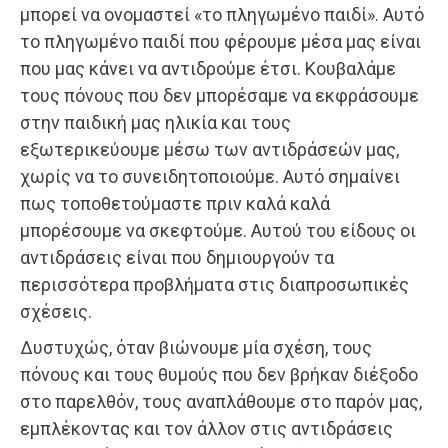
μπορεί να ονομαστεί «το πληγωμένο παιδί». Αυτό
το πληγωμένο παιδί που φέρουμε μέσα μας είναι
που μας κάνει να αντιδρούμε έτσι. Κουβαλάμε
τους πόνους που δεν μπορέσαμε να εκφράσουμε
στην παιδική μας ηλικία και τους
εξωτερικεύουμε μέσω των αντιδράσεών μας,
χωρίς να το συνειδητοποιούμε. Αυτό σημαίνει
πως τοποθετούμαστε πριν καλά καλά
μπορέσουμε να σκεφτούμε. Αυτού του είδους οι
αντιδράσεις είναι που δημιουργούν τα
περισσότερα προβλήματα στις διαπροσωπικές
σχέσεις.
Δυστυχώς, όταν βιώνουμε μία σχέση, τους
πόνους και τους θυμούς που δεν βρήκαν διέξοδο
στο παρελθόν, τους αναπλάθουμε στο παρόν μας,
εμπλέκοντας και τον άλλον στις αντιδράσεις