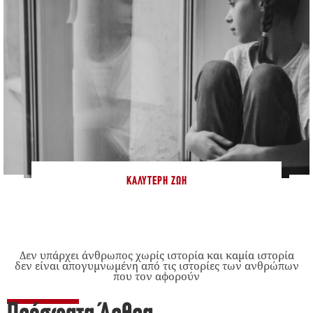
ΚΑΛΎΤΕΡΗ ΖΩΉ
Δεν υπάρχει άνθρωπος χωρίς ιστορία και καμία ιστορία
δεν είναι απογυμνωμένη από τις ιστορίες των ανθρώπων
που τον αφορούν