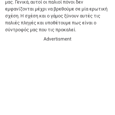
μας. Γενικά, αυτοί οι παλιοί πόνοι δεν
εμφανίζονται μέχρι να βρεθούμε σε μία ερωτική
σχέση. Η σχέση και ο γάμος ξύνουν αυτές τις
παλιές πληγές και υποθέτουμε πως είναι ο
σύντροφός μας που τις προκαλεί.
Advertisment