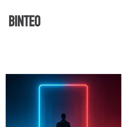
ΒΙΝΤΕΟ