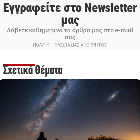
Εγγραφείτε στο Newsletter
μας
Λάβετε καθημερινά τα άρθρα μας στο e-mail
σας
ΠΟΛΙΤΙΚΗ ΠΡΟΣΤΑΣΙΑΣ ΑΠΟΡΡΗΤΟΥ
Σχετικά Θέματα