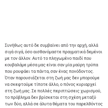
Συνήθως αυτό δε συμβαίνει από την αρχή, αλλά
σιγά σιγά, όσο αισθανόμαστε πραγματικά δεμένοι
με τον άλλον. Αυτό το πληγωμένο παιδί που
κουβαλάμε μέσα μας είναι σαν μία μαύρη τρύπα
που ρουφάει τα πάντα, σαν ένας πονόδοντος.
Όταν παρουσιάζεται στη ζωή μας δεν μπορούμε
να σκεφτούμε τίποτε άλλο, ο πόνος κυριαρχεί
στη ζωή μας. Σε πολλές περιπτώσεις χωρισμού,
το πρόβλημα δεν βρίσκεται στη σχέση μεταξύ
των δύο, αλλά σε άλυτα θέματα του παρελθόντος