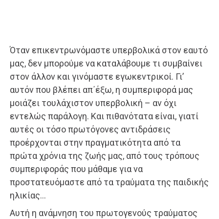
Όταν επικεντρωνόμαστε υπερβολικά στον εαυτό
μας, δεν μπορούμε να καταλάβουμε τι συμβαίνει
στον άλλον και γινόμαστε εγωκεντρικοί. Γι’
αυτόν που βλέπει απ΄έξω, η συμπεριφορά μας
μοιάζει τουλάχιστον υπερβολική – αν όχι
εντελώς παράλογη. Και πιθανότατα είναι, γιατί
αυτές οι τόσο πρωτόγονες αντιδράσεις
προέρχονται στην πραγματικότητα από τα
πρώτα χρόνια της ζωής μας, από τους τρόπους
συμπεριφοράς που μάθαμε για να
προστατευόμαστε από τα τραύματα της παιδικής
ηλικίας…
Αυτή η ανάμνηση του πρωτογενούς τραύματος