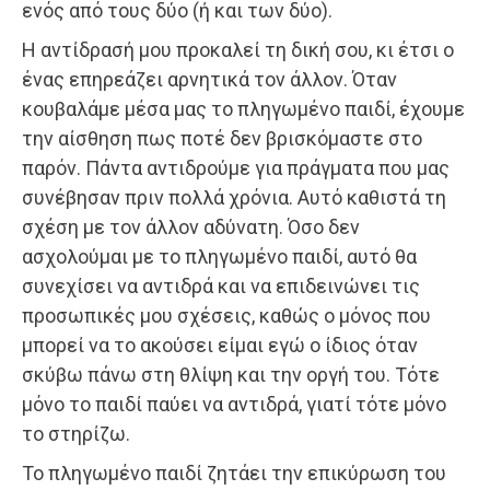
ενός από τους δύο (ή και των δύο).
Η αντίδρασή μου προκαλεί τη δική σου, κι έτσι ο
ένας επηρεάζει αρνητικά τον άλλον. Όταν
κουβαλάμε μέσα μας το πληγωμένο παιδί, έχουμε
την αίσθηση πως ποτέ δεν βρισκόμαστε στο
παρόν. Πάντα αντιδρούμε για πράγματα που μας
συνέβησαν πριν πολλά χρόνια. Αυτό καθιστά τη
σχέση με τον άλλον αδύνατη. Όσο δεν
ασχολούμαι με το πληγωμένο παιδί, αυτό θα
συνεχίσει να αντιδρά και να επιδεινώνει τις
προσωπικές μου σχέσεις, καθώς ο μόνος που
μπορεί να το ακούσει είμαι εγώ ο ίδιος όταν
σκύβω πάνω στη θλίψη και την οργή του. Τότε
μόνο το παιδί παύει να αντιδρά, γιατί τότε μόνο
το στηρίζω.
Το πληγωμένο παιδί ζητάει την επικύρωση του