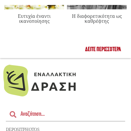
Ευτυχία έναντι
Η διαφορετικότητα ως
ικανοποίησης
καθρέφτης
ΔΕΊΤΕ ΠΕΡΙΣΣΌΤΕΡΑ
DEPOSITPHOTOS