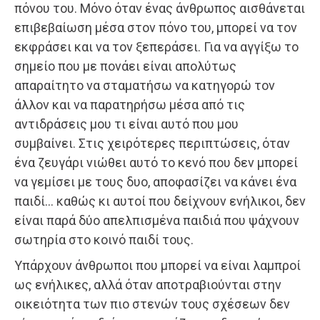
πόνου του. Μόνο όταν ένας άνθρωπος αισθάνεται
επιβεβαίωση μέσα στον πόνο του, μπορεί να τον
εκφράσει και να τον ξεπεράσει. Για να αγγίξω το
σημείο που με πονάει είναι απολύτως
απαραίτητο να σταματήσω να κατηγορώ τον
άλλον και να παρατηρήσω μέσα από τις
αντιδράσεις μου τι είναι αυτό που μου
συμβαίνει. Στις χειρότερες περιπτώσεις, όταν
ένα ζευγάρι νιώθει αυτό το κενό που δεν μπορεί
να γεμίσει με τους δυο, αποφασίζει να κάνει ένα
παιδί… καθώς κι αυτοί που δείχνουν ενήλικοι, δεν
είναι παρά δύο απελπισμένα παιδιά που ψάχνουν
σωτηρία στο κοινό παιδί τους.
Υπάρχουν άνθρωποι που μπορεί να είναι λαμπροί
ως ενήλικες, αλλά όταν αποτραβιούνται στην
οικειότητα των πιο στενών τους σχέσεων δεν