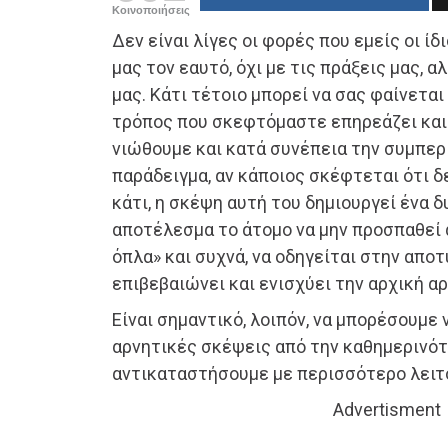
Κοινοποιήσεις
Δεν είναι λίγες οι φορές που εμείς οι ίδ
μας τον εαυτό, όχι με τις πράξεις μας, α
μας. Κάτι τέτοιο μπορεί να σας φαίνεται
τρόπος που σκεφτόμαστε επηρεάζει και 
νιώθουμε και κατά συνέπεια την συμπερι
παράδειγμα, αν κάποιος σκέφτεται ότι δ
κάτι, η σκέψη αυτή του δημιουργεί ένα 
αποτέλεσμα το άτομο να μην προσπαθεί α
όπλα» και συχνά, να οδηγείται στην αποτ
επιβεβαιώνει και ενισχύει την αρχική α
Είναι σημαντικό, λοιπόν, να μπορέσουμε
αρνητικές σκέψεις από την καθημερινότη
αντικαταστήσουμε με περισσότερο λειτ
Advertisment