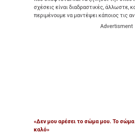
σχέσεις είναι διαδραστικές, άλλωστε, κ
περιμένουμε να μαντέψει κάποιος τις αν
Advertisment
«Δεν μου αρέσει το σώμα μου. Το σώμα 
καλό»