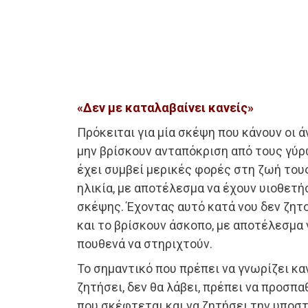
«Δεν με καταλαβαίνει κανείς»
Πρόκειται για μία σκέψη που κάνουν οι 
μην βρίσκουν ανταπόκριση από τους γύρ
έχει συμβεί μερικές φορές στη ζωή τους
ηλικία, με αποτέλεσμα να έχουν υιοθετή
σκέψης. Έχοντας αυτό κατά νου δεν ζητο
και το βρίσκουν άσκοπο, με αποτέλεσμα 
πουθενά να στηριχτούν.
Το σημαντικό που πρέπει να γνωρίζει καν
ζητήσει, δεν θα λάβει, πρέπει να προσπα
που σκέφτεται και να ζητήσει την υποστ