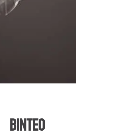
ΒΙΝΤΕΟ