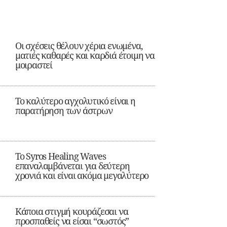
Οι σχέσεις θέλουν χέρια ενωμένα,
ματιές καθαρές και καρδιά έτοιμη να
μοιραστεί
Το καλύτερο αγχολυτικό είναι η
παρατήρηση των άστρων
Το Syros Healing Waves
επαναλαμβάνεται για δεύτερη
χρονιά και είναι ακόμα μεγαλύτερο
Κάποια στιγμή κουράζεσαι να
προσπαθείς να είσαι “σωστός”