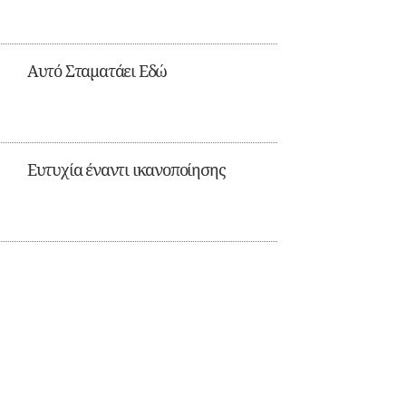
Αυτό Σταματάει Εδώ
Ευτυχία έναντι ικανοποίησης