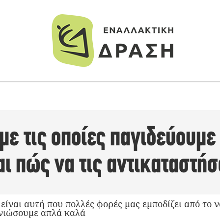
με τις οποίες παγιδεύουμε 
αι πώς να τις αντικαταστή
ίναι αυτή που πολλές φορές μας εμποδίζει από το 
 νιώσουμε απλά καλά