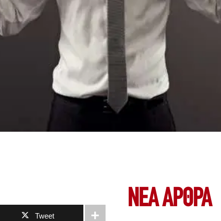
ΝΕΑ ΆΡΘΡΑ
Tweet