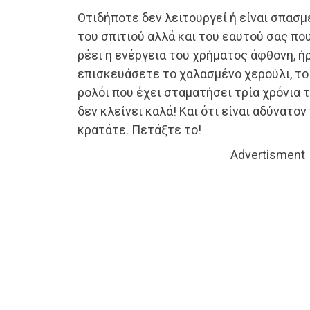
Οτιδήποτε δεν λειτουργεί ή είναι σπασμ
του σπιτιού αλλά και του εαυτού σας που
ρέει η ενέργεια του χρήματος άφθονη, ήρ
επισκευάσετε το χαλασμένο χερούλι, το 
ρολόι που έχει σταματήσει τρία χρόνια 
δεν κλείνει καλά! Και ότι είναι αδύνατο
κρατάτε. Πετάξτε το!
Advertisment