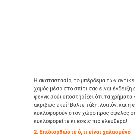
Η ακαταστασία, το μπέρδεμα των αντικε
χαμός μέσα στο σπίτι σας είναι ένδειξη 
φενγκ σούι υποστηρίζει ότι τα χρήματα
ακριβώς εκεί! Βάλτε τάξη, λοιπόν, και η 
κυκλοφορούν στον χώρο προς όφελός σα
κυκλοφορείτε κι εσείς πιο ελεύθερα!
2. Επιδιορθώστε ό,τι είναι χαλασμένο