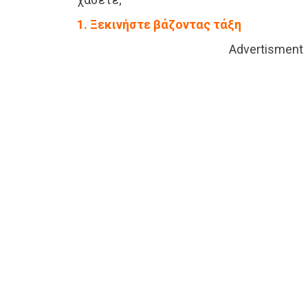
1. Ξεκινήστε βάζοντας τάξη
Advertisment