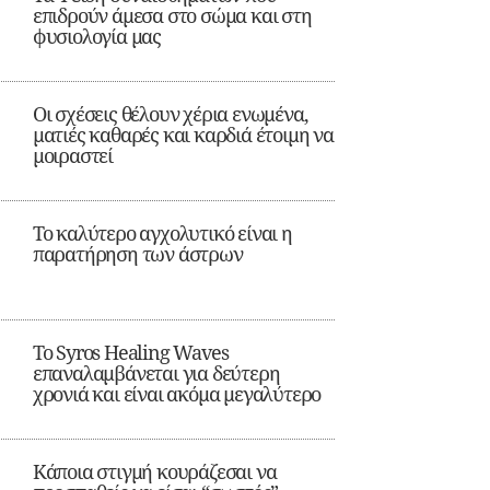
επιδρούν άμεσα στο σώμα και στη
φυσιολογία μας
Οι σχέσεις θέλουν χέρια ενωμένα,
ματιές καθαρές και καρδιά έτοιμη να
μοιραστεί
Το καλύτερο αγχολυτικό είναι η
παρατήρηση των άστρων
Το Syros Healing Waves
επαναλαμβάνεται για δεύτερη
χρονιά και είναι ακόμα μεγαλύτερο
Κάποια στιγμή κουράζεσαι να