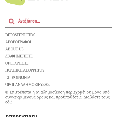
DEPOSITPHOTOS
ΑΡΘΡΟΓΡΑΦΟΙ
ABOUT US
ΔΙΑΦΗΜΙΣΤΕΊΤΕ
ΌΡΟΙ ΧΡΉΣΗΣ
ΠΟΛΙΤΙΚΉ ΑΠΟΡΡΉΤΟΥ
ΕΠΙΚΟΙΝΩΝΊΑ
ΌΡΟΙ ΑΝΑΔΗΜΟΣΙΕΥΣΗΣ
© Επιτρέπεται η αναδημοσίευση περιεχομένου μόνο υπό
συγκεκριμένους όρους και προϋποθέσεις. Διαβάστε τους
εδώ