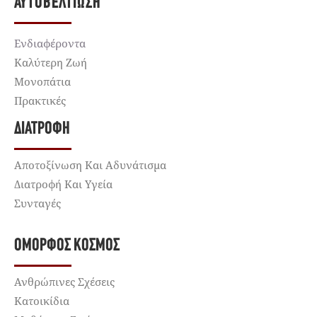
ΑΥΤΟΒΕΛΤΊΩΣΗ
Ενδιαφέροντα
Καλύτερη Ζωή
Μονοπάτια
Πρακτικές
ΔΙΑΤΡΟΦΉ
Αποτοξίνωση Και Αδυνάτισμα
Διατροφή Και Υγεία
Συνταγές
ΌΜΟΡΦΟΣ ΚΌΣΜΟΣ
Ανθρώπινες Σχέσεις
Κατοικίδια