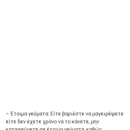
– Έτοιμα γεύματα: Είτε βαριέστε να μαγειρέψετε
είτε δεν έχετε χρόνο να το κάνετε, μην
καταφεύγετε σε έτοιμα γεύματα, καθώς