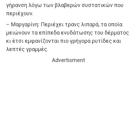
γήρανση λόγω των βλαβερών συστατικών που
περιέχουν.
– Μαργαρίνη: Περιέχει τρανς λιπαρά, τα οποία
μειώνουν τα επίπεδα ενυδάτωσης του δέρματος
κι έτσι εμφανίζονται πιο γρήγορα ρυτίδες και
λεπτές γραμμές.
Advertisment