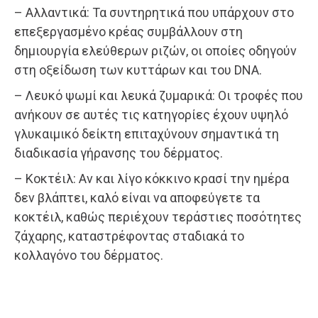
– Αλλαντικά: Τα συντηρητικά που υπάρχουν στο
επεξεργασμένο κρέας συμβάλλουν στη
δημιουργία ελεύθερων ριζών, οι οποίες οδηγούν
στη οξείδωση των κυττάρων και του DNA.
– Λευκό ψωμί και λευκά ζυμαρικά: Οι τροφές που
ανήκουν σε αυτές τις κατηγορίες έχουν υψηλό
γλυκαιμικό δείκτη επιταχύνουν σημαντικά τη
διαδικασία γήρανσης του δέρματος.
– Κοκτέιλ: Αν και λίγο κόκκινο κρασί την ημέρα
δεν βλάπτει, καλό είναι να αποφεύγετε τα
κοκτέιλ, καθώς περιέχουν τεράστιες ποσότητες
ζάχαρης, καταστρέφοντας σταδιακά το
κολλαγόνο του δέρματος.