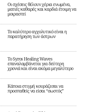
Οι σχέσεις θέλουν χέρια ενωμένα,
ματιές καθαρές και καρδιά έτοιμη να
μοιραστεί
Το καλύτερο αγχολυτικό είναι η
παρατήρηση των άστρων
Το Syros Healing Waves
επαναλαμβάνεται για δεύτερη
χρονιά και είναι ακόμα μεγαλύτερο
Κάποια στιγμή κουράζεσαι να
προσπαθείς να είσαι “σωστός”