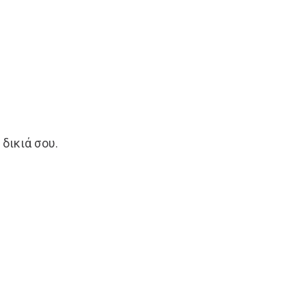
 δικιά σου.