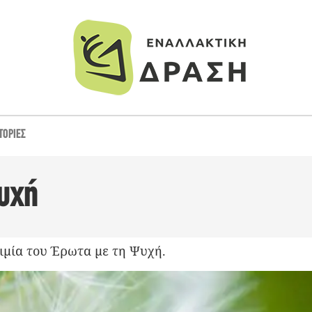
ΤΟΡΊΕΣ
υχή
ιμία του Έρωτα με τη Ψυχή.