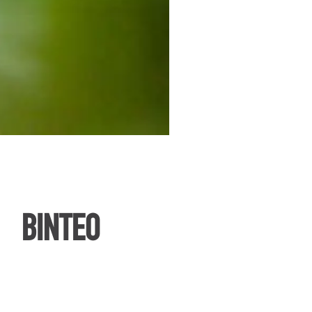
ΒΙΝΤΕΟ