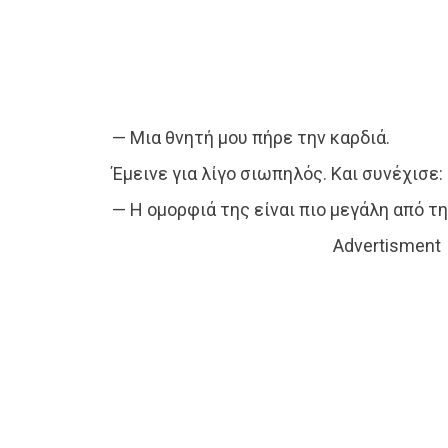
— Μια θνητή μου πήρε την καρδιά.
Έμεινε για λίγο σιωπηλός. Και συνέχισε:
— Η ομορφιά της είναι πιο μεγάλη από τη
Advertisment