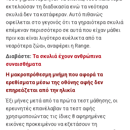
εκτελούσαν τη διαδικασία ενώ τα νεότερα
σκυλιά δεν τα κατάφεραν. Αυτό πιθανώς
οφείλεται στο γεγονός ότι τα γηραιότερα σκυλιά
επέμεναν περισσότερο σε αυτά που είχαν μάθει
πριν και είναι λιγότερο ευέλικτα από τα
νεαρότερα ζώα», αναφέρει η Range.
Διαβάστε:
Τα σκυλιά έχουν ανθρώπινα
συναισθήματα
Η μακροπρόθεσμη μνήμη που αφορά τα
ερεθίσματα μέσω της οθόνης αφής δεν
επηρεάζεται από την ηλικία
Έξι μήνες μετά από τα πρώτα τεστ μάθησης, οι
ερευνητές επανέλαβαν τα τεστ αφής
χρησιμοποιώντας τις ίδιες 8 αφηρημένες
εικόνες προκειμένου να εξετάσουν τη