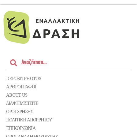
DEPOSITPHOTOS
ΑΡΘΡΟΓΡΑΦΟΙ
ABOUT US
ΔΙΑΦΗΜΙΣΤΕΊΤΕ
ΌΡΟΙ ΧΡΉΣΗΣ
ΠΟΛΙΤΙΚΉ ΑΠΟΡΡΉΤΟΥ
ΕΠΙΚΟΙΝΩΝΊΑ
ΌΡΟΙ ΑΝΑΔΗΜΟΣΙΕΥΣΗΣ