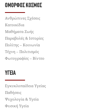
ΌΜΟΡΦΟΣ ΚΌΣΜΟΣ
Ανθρώπινες Σχέσεις
Κατοικίδια
Μαθήματα Ζωής
Παραβολές & Ιστορίες
Πολίτης – Κοινωνία
Τέχνη – Πολιτισμός
Φωτογραφίες – Βίντεο
ΥΓΕΊΑ
Εγκυκλοπαίδεια Υγείας
Παθήσεις
Ψυχολογία & Υγεία
Φυσική Υγεία