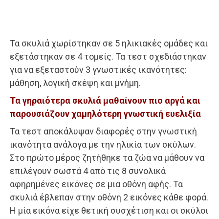
Τα σκυλιά χωρίστηκαν σε 5 ηλικιακές ομάδες και
εξετάστηκαν σε 4 τομείς. Τα τεστ σχεδιάστηκαν
για να εξεταστούν 3 γνωστικές ικανότητες:
μάθηση, λογική σκέψη και μνήμη.
Τα γηραιότερα σκυλιά μαθαίνουν πιο αργά και
παρουσιάζουν χαμηλότερη γνωστική ευελιξία
Τα τεστ αποκάλυψαν διαφορές στην γνωστική
ικανότητα ανάλογα με την ηλικία των σκύλων.
Στο πρώτο μέρος ζητήθηκε τα ζώα να μάθουν να
επιλέγουν σωστά 4 από τις 8 συνολικά
αφηρημένες εικόνες σε μια οθόνη αφής. Τα
σκυλιά έβλεπαν στην οθόνη 2 εικόνες κάθε φορά.
Η μία εικόνα είχε θετική συσχέτιση και οι σκύλοι