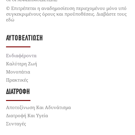
© Επιτρέπεται η αναδημοσίευση περιεχομένου μόνο υπό
συγκεκριμένους όρους και προϋποθέσεις. Διαβάστε τους
εδώ
ΑΥΤΟΒΕΛΤΊΩΣΗ
Ενδιαφέροντα
Καλύτερη Ζωή
Μονοπάτια
Πρακτικές
ΔΙΑΤΡΟΦΉ
Αποτοξίνωση Και Αδυνάτισμα
Διατροφή Και Υγεία
Συνταγές