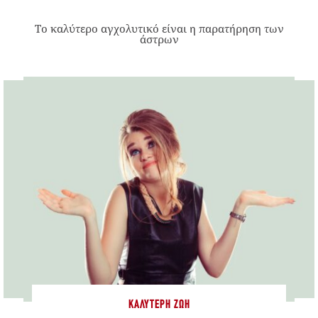
Το καλύτερο αγχολυτικό είναι η παρατήρηση των
άστρων
ΚΑΛΎΤΕΡΗ ΖΩΉ