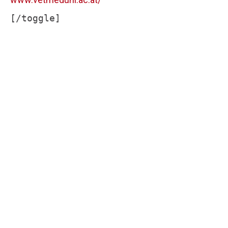
[/toggle]