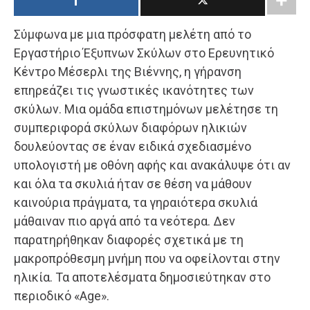
Σύμφωνα με μια πρόσφατη μελέτη από το
Εργαστήριο Έξυπνων Σκύλων στο Ερευνητικό
Κέντρο Μέσερλι της Βιέννης, η γήρανση
επηρεάζει τις γνωστικές ικανότητες των
σκύλων. Μια ομάδα επιστημόνων μελέτησε τη
συμπεριφορά σκύλων διαφόρων ηλικιών
δουλεύοντας σε έναν ειδικά σχεδιασμένο
υπολογιστή με οθόνη αφής και ανακάλυψε ότι αν
και όλα τα σκυλιά ήταν σε θέση να μάθουν
καινούρια πράγματα, τα γηραιότερα σκυλιά
μάθαιναν πιο αργά από τα νεότερα. Δεν
παρατηρήθηκαν διαφορές σχετικά με τη
μακροπρόθεσμη μνήμη που να οφείλονται στην
ηλικία. Τα αποτελέσματα δημοσιεύτηκαν στο
περιοδικό «Age».