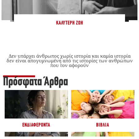
ΚΑΛΎΤΕΡΗ ΖΩΉ
Δεν υπάρχει άνθρωπος χωρίς ιστορία και καμία ιστορία
δεν είναι απογυμνωμένη από τις ιστορίες των ανθρώπων
που τον αφορούν
Πρόσφατα Άρθρα
ΕΝΔΙΑΦΈΡΟΝΤΑ
ΒΙΒΛΊΑ