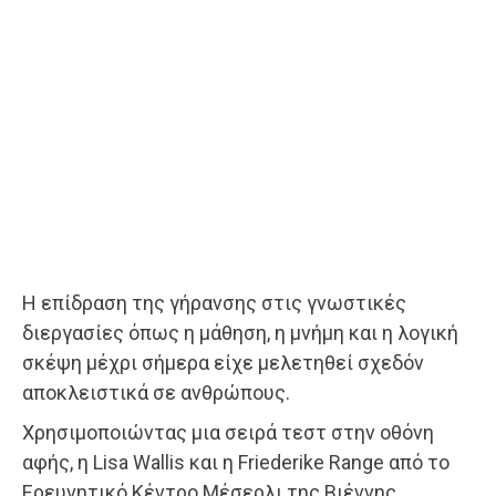
Η επίδραση της γήρανσης στις γνωστικές
διεργασίες όπως η μάθηση, η μνήμη και η λογική
σκέψη μέχρι σήμερα είχε μελετηθεί σχεδόν
αποκλειστικά σε ανθρώπους.
Χρησιμοποιώντας μια σειρά τεστ στην οθόνη
αφής, η Lisa Wallis και η Friederike Range από το
Ερευνητικό Κέντρο Μέσερλι της Βιέννης