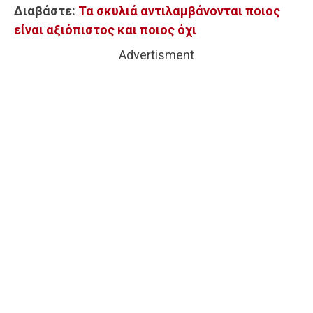
Διαβάστε:
Τα σκυλιά αντιλαμβάνονται ποιος
είναι αξιόπιστος και ποιος όχι
Advertisment