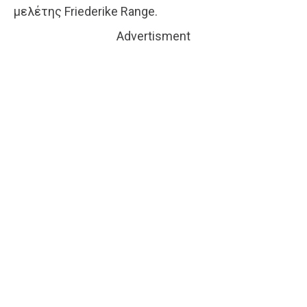
μελέτης Friederike Range.
Advertisment