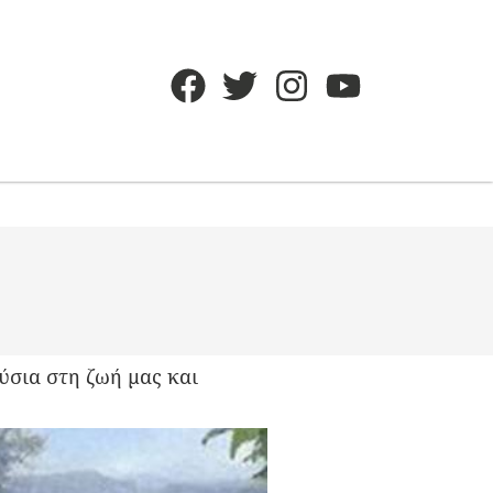
ύσια στη ζωή μας και