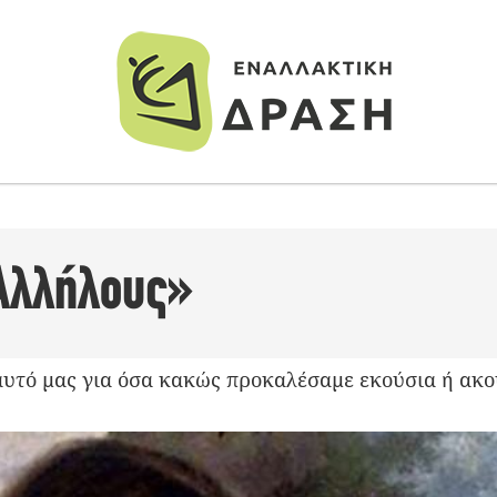
Αλλήλους»
υτό μας για όσα κακώς προκαλέσαμε εκούσια ή ακο