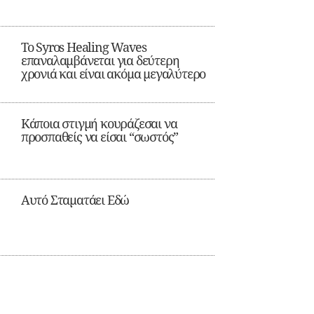
Το Syros Healing Waves
επαναλαμβάνεται για δεύτερη
χρονιά και είναι ακόμα μεγαλύτερο
Κάποια στιγμή κουράζεσαι να
προσπαθείς να είσαι “σωστός”
Αυτό Σταματάει Εδώ