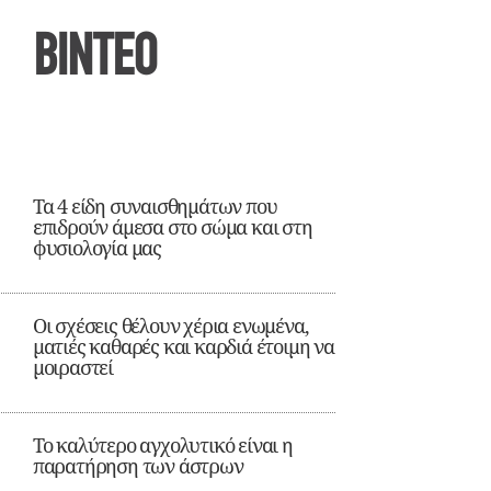
ΒΙΝΤΕΟ
Τα 4 είδη συναισθημάτων που
επιδρούν άμεσα στο σώμα και στη
φυσιολογία μας
Οι σχέσεις θέλουν χέρια ενωμένα,
ματιές καθαρές και καρδιά έτοιμη να
μοιραστεί
Το καλύτερο αγχολυτικό είναι η
παρατήρηση των άστρων