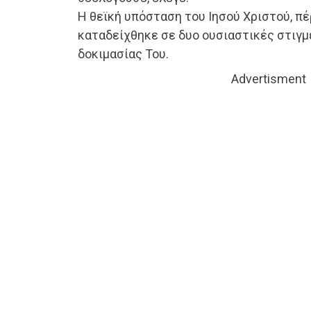
Η θεϊκή υπόσταση του Ιησού Χριστού, π
καταδείχθηκε σε δυο ουσιαστικές στιγ
δοκιμασίας Του.
Advertisment