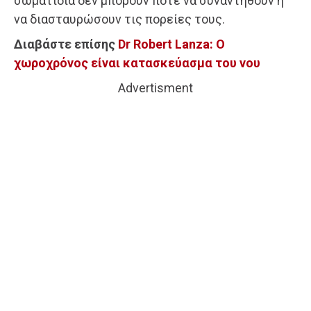
σωματίδια δεν μπορούν ποτέ να συναντηθούν ή
να διασταυρώσουν τις πορείες τους.
Διαβάστε επίσης
Dr Robert Lanza: Ο
χωροχρόνος είναι κατασκεύασμα του νου
Advertisment