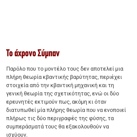
Το άχρονο Σύμπαν
Παρόλο που το μοντέλο τους δεν αποτελεί μια
πλήρη θεωρία κβαντικής βαρύτητας, περιέχει
στοιχεία από την κβαντική μηχανική και τη
γενική θεωρία της σχετικότητας, ενώ οι δύο
ερευνητές εκτιμούν πως, ακόμη κι όταν
διατυπωθεί μία πλήρης θεωρία που να ενοποιεί
πλήρως τις δύο περιγραφές της φύσης, τα
συμπεράσματά τους θα εξακολουθούν να
ισχύουν.