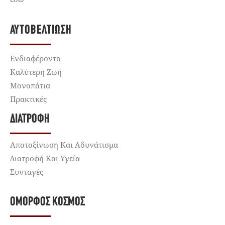
ΑΥΤΟΒΕΛΤΊΩΣΗ
Ενδιαφέροντα
Καλύτερη Ζωή
Μονοπάτια
Πρακτικές
ΔΙΑΤΡΟΦΉ
Αποτοξίνωση Και Αδυνάτισμα
Διατροφή Και Υγεία
Συνταγές
ΌΜΟΡΦΟΣ ΚΌΣΜΟΣ