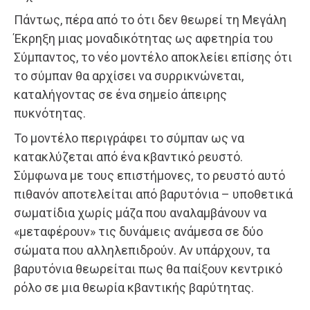
Πάντως, πέρα από το ότι δεν θεωρεί τη Μεγάλη
Έκρηξη μιας μοναδικότητας ως αφετηρία του
Σύμπαντος, το νέο μοντέλο αποκλείει επίσης ότι
το σύμπαν θα αρχίσει να συρρικνώνεται,
καταλήγοντας σε ένα σημείο άπειρης
πυκνότητας.
Το μοντέλο περιγράφει το σύμπαν ως να
κατακλύζεται από ένα κβαντικό ρευστό.
Σύμφωνα με τους επιστήμονες, το ρευστό αυτό
πιθανόν αποτελείται από βαρυτόνια – υποθετικά
σωματίδια χωρίς μάζα που αναλαμβάνουν να
«μεταφέρουν» τις δυνάμεις ανάμεσα σε δύο
σώματα που αλληλεπιδρούν. Αν υπάρχουν, τα
βαρυτόνια θεωρείται πως θα παίξουν κεντρικό
ρόλο σε μια θεωρία κβαντικής βαρύτητας.