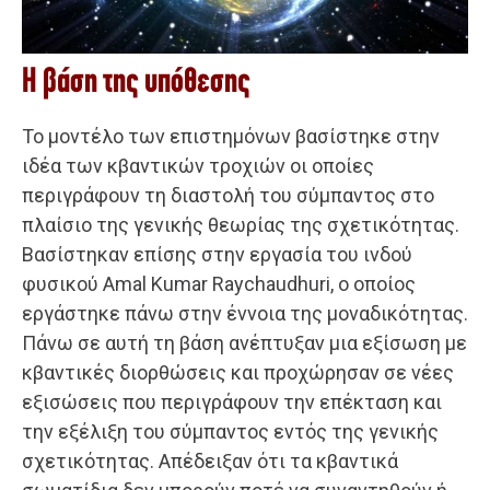
Η βάση της υπόθεσης
Το μοντέλο των επιστημόνων βασίστηκε στην
ιδέα των κβαντικών τροχιών οι οποίες
περιγράφουν τη διαστολή του σύμπαντος στο
πλαίσιο της γενικής θεωρίας της σχετικότητας.
Βασίστηκαν επίσης στην εργασία του ινδού
φυσικού Amal Kumar Raychaudhuri, ο οποίος
εργάστηκε πάνω στην έννοια της μοναδικότητας.
Πάνω σε αυτή τη βάση ανέπτυξαν μια εξίσωση με
κβαντικές διορθώσεις και προχώρησαν σε νέες
εξισώσεις που περιγράφουν την επέκταση και
την εξέλιξη του σύμπαντος εντός της γενικής
σχετικότητας. Απέδειξαν ότι τα κβαντικά