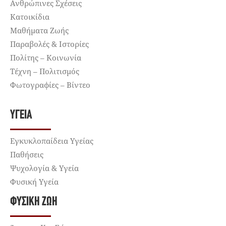
Ανθρώπινες Σχέσεις
Κατοικίδια
Μαθήματα Ζωής
Παραβολές & Ιστορίες
Πολίτης – Κοινωνία
Τέχνη – Πολιτισμός
Φωτογραφίες – Βίντεο
ΥΓΕΊΑ
Εγκυκλοπαίδεια Υγείας
Παθήσεις
Ψυχολογία & Υγεία
Φυσική Υγεία
ΦΥΣΙΚΉ ΖΩΉ