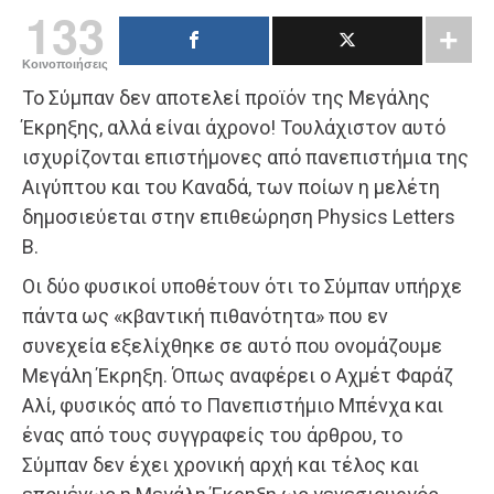
133
Κοινοποιήσεις
Το Σύμπαν δεν αποτελεί προϊόν της Μεγάλης
Έκρηξης, αλλά είναι άχρονο! Τουλάχιστον αυτό
ισχυρίζονται επιστήμονες από πανεπιστήμια της
Αιγύπτου και του Καναδά, των ποίων η μελέτη
δημοσιεύεται στην επιθεώρηση Physics Letters
B.
Οι δύο φυσικοί υποθέτουν ότι το Σύμπαν υπήρχε
πάντα ως «κβαντική πιθανότητα» που εν
συνεχεία εξελίχθηκε σε αυτό που ονομάζουμε
Μεγάλη Έκρηξη. Όπως αναφέρει ο Αχμέτ Φαράζ
Αλί, φυσικός από το Πανεπιστήμιο Μπένχα και
ένας από τους συγγραφείς του άρθρου, το
Σύμπαν δεν έχει χρονική αρχή και τέλος και