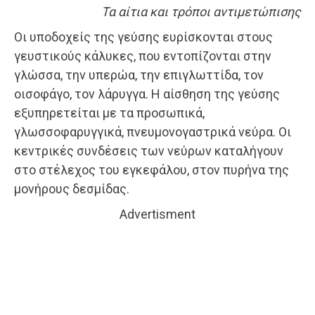
Τα αίτια και τρόποι αντιμετώπισης
Οι υποδοχείς της γεύσης ευρίσκονται στους
γευστικούς κάλυκες, που εντοπίζονται στην
γλώσσα, την υπερώα, την επιγλωττίδα, τον
οισοφάγο, τον λάρυγγα. Η αίσθηση της γεύσης
εξυπηρετείται με τα προσωπικά,
γλωσσοφαρυγγικά, πνευμονογαστρικά νεύρα. Οι
κεντρικές συνδέσεις των νεύρων καταλήγουν
στο στέλεχος του εγκεφάλου, στον πυρήνα της
μονήρους δεσμίδας.
Advertisment