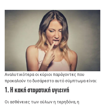
Αναλυτικότερα οι κύριοι παράγοντες που
προκαλούν το δυσάρεστο αυτό σύμπτωμα είναι:
1. Η κακή στοματική υγιεινή
Οι ασθένειες των ούλων η τερηδόνα, η