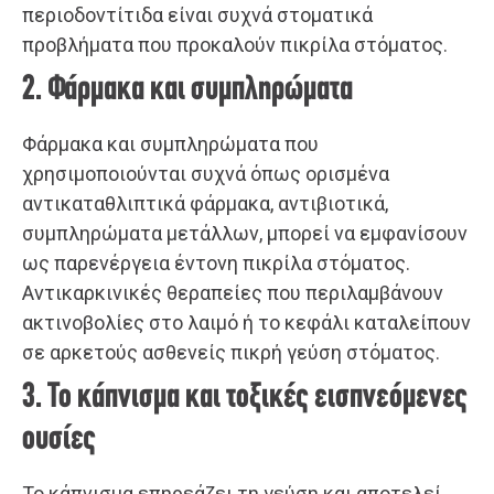
περιοδοντίτιδα είναι συχνά στοματικά
προβλήματα που προκαλούν πικρίλα στόματος.
2. Φάρμακα και συμπληρώματα
Φάρμακα και συμπληρώματα που
χρησιμοποιούνται συχνά όπως ορισμένα
αντικαταθλιπτικά φάρμακα, αντιβιοτικά,
συμπληρώματα μετάλλων, μπορεί να εμφανίσουν
ως παρενέργεια έντονη πικρίλα στόματος.
Αντικαρκινικές θεραπείες που περιλαμβάνουν
ακτινοβολίες στο λαιμό ή το κεφάλι καταλείπουν
σε αρκετούς ασθενείς πικρή γεύση στόματος.
3. Το κάπνισμα και τοξικές εισπνεόμενες
ουσίες
Το κάπνισμα επηρεάζει τη γεύση και αποτελεί