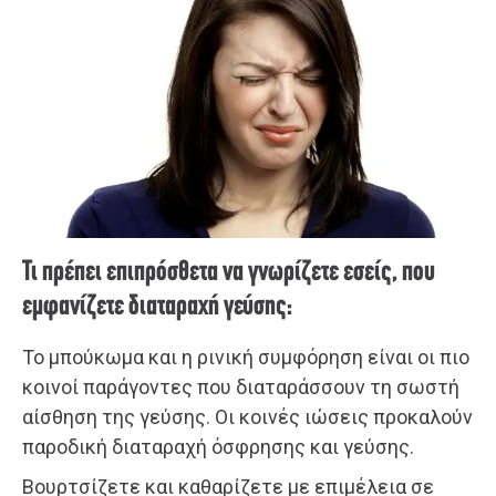
Τι πρέπει επιπρόσθετα να γνωρίζετε εσείς, που
εμφανίζετε διαταραχή γεύσης:
Το μπούκωμα και η ρινική συμφόρηση είναι οι πιο
κοινοί παράγοντες που διαταράσσουν τη σωστή
αίσθηση της γεύσης. Οι κοινές ιώσεις προκαλούν
παροδική διαταραχή όσφρησης και γεύσης.
Βουρτσίζετε και καθαρίζετε με επιμέλεια σε