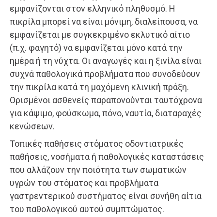
εμφανίζονται στον ελληνικό πληθυσμό. Η
πικρίλα μπορεί να είναι μόνιμη, διαλείπουσα, να
εμφανίζεται με συγκεκριμένο εκλυτικό αίτιο
(π.χ. φαγητό) να εμφανίζεται μόνο κατά την
ημέρα ή τη νύχτα. Οι αναγωγές και η ξινίλα είναι
συχνά παθολογικά προβλήματα που συνοδεύουν
την πικρίλα κατά τη μαχόμενη κλινική πράξη.
Ορισμένοι ασθενείς παραπονούνται ταυτόχρονα
για κάψιμο, φούσκωμα, πόνο, ναυτία, διαταραχές
κενώσεων.
Τοπικές παθήσεις στόματος οδοντιατρικές
παθήσεις, νοσήματα ή παθολογικές καταστάσεις
που αλλάζουν την ποιότητα των σωματικών
υγρών του στόματος και προβλήματα
γαστρεντερικού συστήματος είναι συνήθη αίτια
του παθολογικού αυτού συμπτώματος.