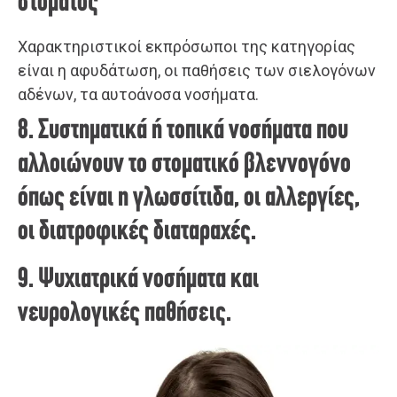
στόματος
Χαρακτηριστικοί εκπρόσωποι της κατηγορίας
είναι η αφυδάτωση, οι παθήσεις των σιελογόνων
αδένων, τα αυτοάνοσα νοσήματα.
8. Συστηματικά ή τοπικά νοσήματα που
αλλοιώνουν το στοματικό βλεννογόνο
όπως είναι η γλωσσίτιδα, οι αλλεργίες,
οι διατροφικές διαταραχές.
9. Ψυχιατρικά νοσήματα και
νευρολογικές παθήσεις.