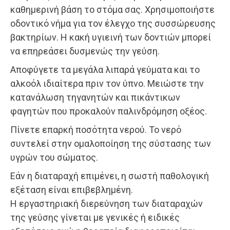
καθημερινή βάση το στόμα σας. Χρησιμοποιήστε
οδοντικό νήμα για τον έλεγχο της συσσώρευσης
βακτηρίων. Η κακή υγιεινή των δοντιών μπορεί
να επηρεάσει δυσμενώς την γεύση.
Αποφύγετε τα μεγάλα λιπαρά γεύματα και το
αλκοόλ ιδιαίτερα πριν τον ύπνο. Μειώστε την
κατανάλωση τηγανητών και πικάντικων
φαγητών που προκαλούν παλινδρόμηση οξέος.
Πίνετε επαρκή ποσότητα νερού. Το νερό
συντελεί στην ομαλοποίηση της σύστασης των
υγρών του σώματος.
Εάν η διαταραχή επιμένει, η σωστή παθολογική
εξέταση είναι επιβεβλημένη.
Η εργαστηριακή διερεύνηση των διαταραχών
της γεύσης γίνεται με γενικές ή ειδικές