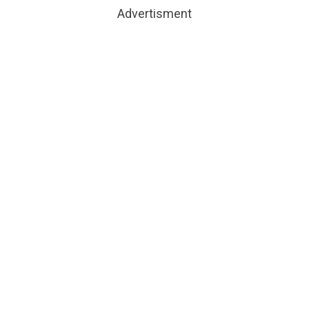
Advertisment