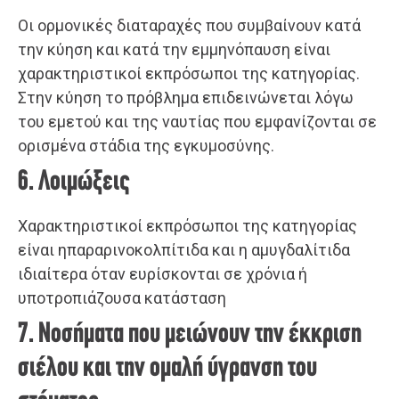
Οι ορμονικές διαταραχές που συμβαίνουν κατά
την κύηση και κατά την εμμηνόπαυση είναι
χαρακτηριστικοί εκπρόσωποι της κατηγορίας.
Στην κύηση το πρόβλημα επιδεινώνεται λόγω
του εμετού και της ναυτίας που εμφανίζονται σε
ορισμένα στάδια της εγκυμοσύνης.
6. Λοιμώξεις
Χαρακτηριστικοί εκπρόσωποι της κατηγορίας
είναι ηπαραρινοκολπίτιδα και η αμυγδαλίτιδα
ιδιαίτερα όταν ευρίσκονται σε χρόνια ή
υποτροπιάζουσα κατάσταση
7. Νοσήματα που μειώνουν την έκκριση
σιέλου και την ομαλή ύγρανση του