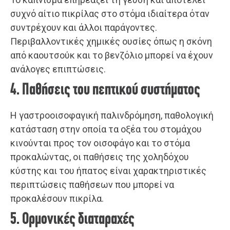
συχνό αίτιο πικρίλας στο στόμα ιδιαίτερα όταν
συντρέχουν και άλλοι παράγοντες.
Περιβαλλοντικές χημικές ουσίες όπως η σκόνη
από καουτσούκ και το βενζόλιο μπορεί να έχουν
ανάλογες επιπτώσεις.
4. Παθήσεις του πεπτικού συστήματος
Η γαστροοισοφαγική παλινδρόμηση, παθολογική
κατάσταση στην οποία τα οξέα του στομάχου
κινούνται προς τον οισοφάγο και το στόμα
προκαλώντας, οι παθήσεις της χοληδόχου
κύστης και του ήπατος είναι χαρακτηριστικές
περιπτώσεις παθήσεων που μπορεί να
προκαλέσουν πικρίλα.
5. Ορμονικές διαταραχές