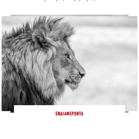
ΕΝΔΙΑΦΈΡΟΝΤΑ