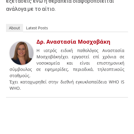
εξετάσεις ενώ η θεραπεία διαφοροποιείται
ανάλογα με το αίτιο.
About
Latest Posts
Δρ. Αναστασία Μοσχοβάκη
Η ιατρός ειδική παθολόγος Αναστασία
Μοσχοβάκηέχει εργαστεί επί χρόνια σε
νοσοκομεία και είναι επιστημονική
σύμβουλος σε εφημερίδες, περιοδικά, τηλεοπτικούς
σταθμούς.
Έχει καταχωρηθεί στην διεθνή εγκυκλοπαίδεια WHO IS
WHO.