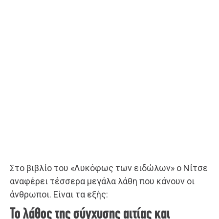
Στο βιβλίο του «Λυκόφως των ειδώλων» ο Νίτσε
αναφέρει τέσσερα μεγάλα λάθη που κάνουν οι
άνθρωποι. Είναι τα εξής:
Το λάθος της σύγχυσης αιτίας και