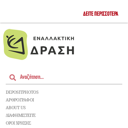
ΔΕΊΤΕ ΠΕΡΙΣΣΌΤΕΡΑ
DEPOSITPHOTOS
ΑΡΘΡΟΓΡΑΦΟΙ
ABOUT US
ΔΙΑΦΗΜΙΣΤΕΊΤΕ
ΌΡΟΙ ΧΡΉΣΗΣ