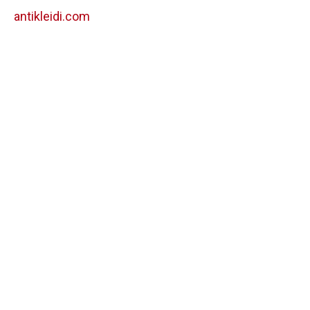
antikleidi.com