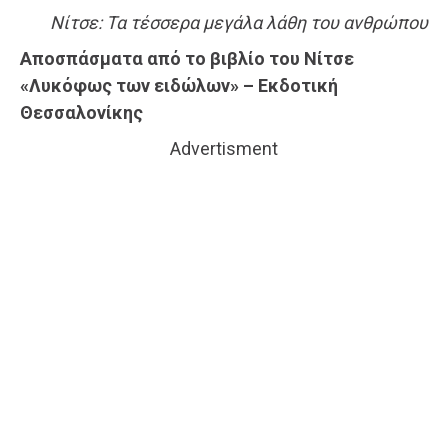
Νίτσε: Τα τέσσερα μεγάλα λάθη του ανθρώπου
Αποσπάσματα από το βιβλίο του Νίτσε
«Λυκόφως των ειδώλων» – Εκδοτική
Θεσσαλονίκης
Advertisment