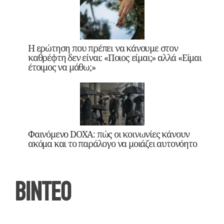
Η ερώτηση που πρέπει να κάνουμε στον
καθρέφτη δεν είναι: «Ποιος είμαι;» αλλά «Είμαι
έτοιμος να μάθω;»
Φαινόμενο DOXA: πώς οι κοινωνίες κάνουν
ακόμα και το παράλογο να μοιάζει αυτονόητο
ΒΙΝΤΕΟ