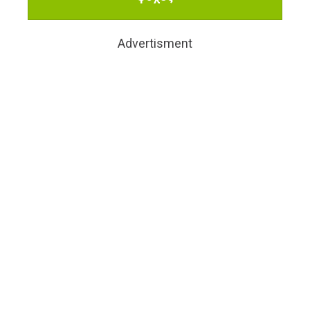
Advertisment