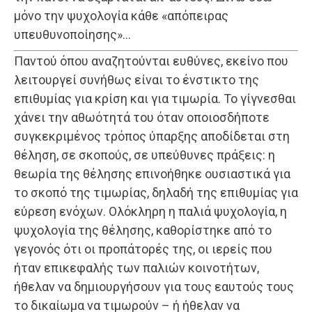
μόνο την ψυχολογία κάθε «απόπειρας
υπευθυνοποίησης»…
Παντού όπου αναζητούνται ευθύνες, εκείνο που
λειτουργεί συνήθως είναι το ένστικτο της
επιθυμίας για κρίση και για τιμωρία. Το γίγνεσθαι
χάνει την αθωότητά του όταν οποιοσδήποτε
συγκεκριμένος τρόπος ύπαρξης αποδίδεται στη
θέληση, σε σκοπούς, σε υπεύθυνες πράξεις: η
θεωρία της θέλησης επινοήθηκε ουσιαστικά για
το σκοπό της τιμωρίας, δηλαδή της επιθυμίας για
εύρεση ενόχων. Ολόκληρη η παλιά ψυχολογία, η
ψυχολογία της θέλησης, καθορίστηκε από το
γεγονός ότι οι προπάτορές της, οι ιερείς που
ήταν επικεφαλής των παλιών κοινοτήτων,
ήθελαν να δημιουργήσουν για τους εαυτούς τους
το δικαίωμα να τιμωρούν – ή ήθελαν να