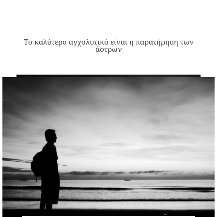
Το καλύτερο αγχολυτικό είναι η παρατήρηση των
άστρων