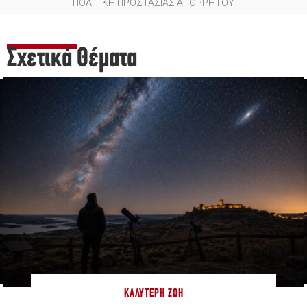
ΠΟΛΙΤΙΚΗ ΠΡΟΣΤΑΣΙΑΣ ΑΠΟΡΡΗΤΟΥ
Σχετικά Θέματα
ΚΑΛΎΤΕΡΗ ΖΩΉ