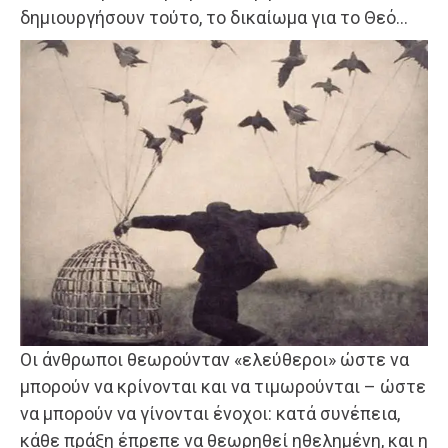
δημιουργήσουν τούτο, το δικαίωμα για το Θεό…
Οι άνθρωποι θεωρούνταν «ελεύθεροι» ώστε να
μπορούν να κρίνονται και να τιμωρούνται – ώστε
να μπορούν να γίνονται ένοχοι: κατά συνέπεια,
κάθε πράξη έπρεπε να θεωρηθεί ηθελημένη, και η