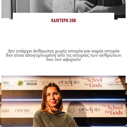
ΚΑΛΎΤΕΡΗ ΖΩΉ
Δεν υπάρχει άνθρωπος χωρίς ιστορία και καμία ιστορία
δεν είναι απογυμνωμένη από τις ιστορίες των ανθρώπων
που τον αφορούν