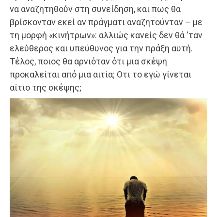
να αναζητηθούν στη συνείδηση, και πως θα
βρίσκονταν εκεί αν πράγματι αναζητούνταν – με
τη μορφή «κινήτρων»: αλλιώς κανείς δεν θά ‘ταν
ελεύθερος και υπεύθυνος για την πράξη αυτή.
Τέλος, ποιος θα αρνιόταν ότι μια σκέψη
προκαλείται από μια αιτία; Οτι το εγώ γίνεται
αίτιο της σκέψης;