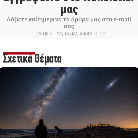
μας
Λάβετε καθημερινά τα άρθρα μας στο e-mail
σας
ΠΟΛΙΤΙΚΗ ΠΡΟΣΤΑΣΙΑΣ ΑΠΟΡΡΗΤΟΥ
Σχετικά Θέματα