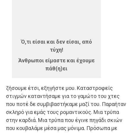
Ό,τι είσαι και δεν είσαι, από
τύχη!
Άνθρωποι είμαστε και έχουμε
πάθ(η)ει
ζήσουμε έτσι, εξηγήστε μου. Καταστροφείς
στιγμών καταντήσαμε για το γαμώτο του χτες
που ποτέ δε συμβιβαστήκαμε μαζί του. Παραήταν
σκληρό για εμάς τους ρομαντικούς. Μια τρύπα
στην καρδιά. Μια τρύπα που έγινε πηγάδι σκιών
που κουβαλάμε μέσα μας μόνιμα. Πρόσωπα με