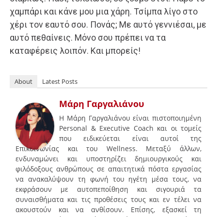
χαμπάρι και κάνε μου μια χάρη. Τσίμπα λίγο στο
χέρι τον εαυτό σου. Πονάς; Με αυτό γεννιέσαι, με
αυτό πεθαίνεις. Μόνο σου πρέπει να τα
καταφέρεις λοιπόν. Και μπορείς!
About
Latest Posts
Μάρη Γαργαλιάνου
Η Μάρη Γαργαλιάνου είναι πιστοποιημένη
Personal & Executive Coach και οι τομείς
που ειδικεύεται είναι αυτοί της
Επικοινωνίας και του Wellness. Μεταξύ άλλων,
ενδυναμώνει και υποστηρίζει δημιουργικούς και
φιλόδοξους ανθρώπους σε απαιτητικά πόστα εργασίας
να ανακαλύψουν τη φωνή του ηγέτη μέσα τους, να
εκφράσουν με αυτοπεποίθηση και σιγουριά τα
συναισθήματα και τις προθέσεις τους και εν τέλει να
ακουστούν και να ανθίσουν. Επίσης, εξασκεί τη