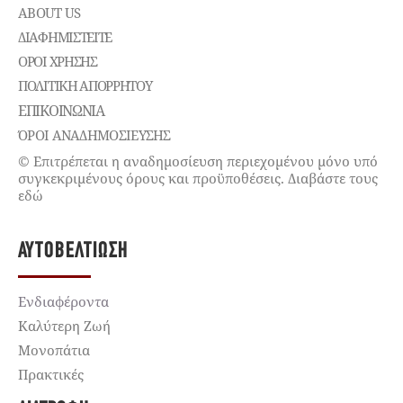
ABOUT US
ΔΙΑΦΗΜΙΣΤΕΊΤΕ
ΌΡΟΙ ΧΡΉΣΗΣ
ΠΟΛΙΤΙΚΉ ΑΠΟΡΡΉΤΟΥ
ΕΠΙΚΟΙΝΩΝΊΑ
ΌΡΟΙ ΑΝΑΔΗΜΟΣΙΕΥΣΗΣ
© Επιτρέπεται η αναδημοσίευση περιεχομένου μόνο υπό
συγκεκριμένους όρους και προϋποθέσεις. Διαβάστε τους
εδώ
ΑΥΤΟΒΕΛΤΊΩΣΗ
Ενδιαφέροντα
Καλύτερη Ζωή
Μονοπάτια
Πρακτικές