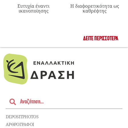
Ευτυχία έναντι
Η διαφορετικότητα ως
ικανοποίησης
καθρέφτης
ΔΕΊΤΕ ΠΕΡΙΣΣΌΤΕΡΑ
DEPOSITPHOTOS
ΑΡΘΡΟΓΡΑΦΟΙ