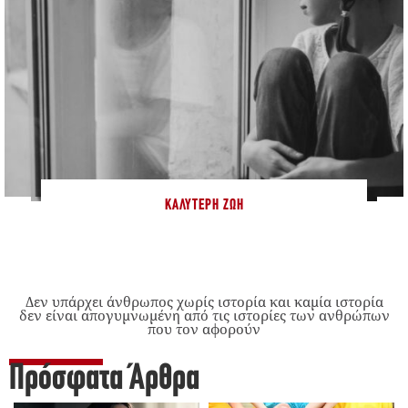
ΚΑΛΎΤΕΡΗ ΖΩΉ
Δεν υπάρχει άνθρωπος χωρίς ιστορία και καμία ιστορία
δεν είναι απογυμνωμένη από τις ιστορίες των ανθρώπων
που τον αφορούν
Πρόσφατα Άρθρα