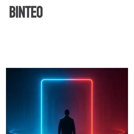
ΒΙΝΤΕΟ