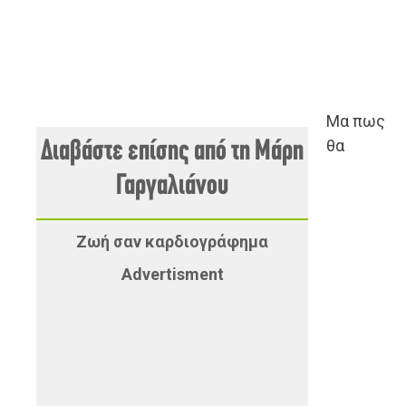
Μα πως
θα
Διαβάστε επίσης από τη Μάρη
Γαργαλιάνου
Ζωή σαν καρδιογράφημα
Advertisment