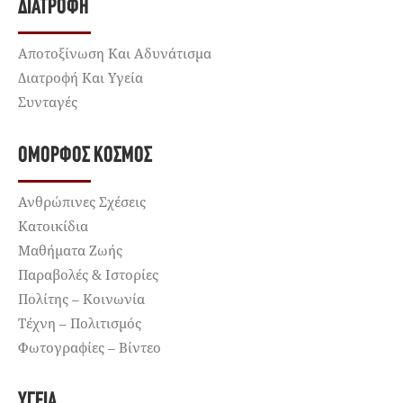
ΔΙΑΤΡΟΦΉ
Αποτοξίνωση Και Αδυνάτισμα
Διατροφή Και Υγεία
Συνταγές
ΌΜΟΡΦΟΣ ΚΌΣΜΟΣ
Ανθρώπινες Σχέσεις
Κατοικίδια
Μαθήματα Ζωής
Παραβολές & Ιστορίες
Πολίτης – Κοινωνία
Τέχνη – Πολιτισμός
Φωτογραφίες – Βίντεο
ΥΓΕΊΑ