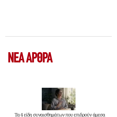
ΝΕΑ ΆΡΘΡΑ
Τα 4 είδη συναισθημάτων που επιδρούν άμεσα