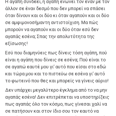
Η αγάπη συνδέει, η αγάπη ενώνει τον έναν με τον
άλλον σε έναν δεσμό που δεν μπορεί να σπάσει
όταν δίνουν και οι δύο κι όταν αγαπούν και οι δύο
σε αμφιμονοσήμαντη αντιστοίχιση. Μα πώς
μπορούν να αγαπούν και οι δύο όταν εσύ δεν
αγαπάς εσένα; Σπας την απολυτότητα της
εξίσωσης!
Εσύ που διαμηνύεις πως δίνεις τόση αγάπη, πού
είναι η αγάπη που δίνεις σε εσένα; Πού είναι το
σε αγαπώ εαυτέ μου γι’ αυτό που είσαι στο εδώ
και τώρα μου και το πιστεύω σε εσένα γι’ αυτό
το φωτεινό που θες και μπορείς να γίνεις αύριο!
Δεν υπάρχει μεγαλύτερο έγκλημα από το να μην
αγαπάς εσένα! Δεν επιτρέπεται να υποστηρίζεις
πως αγαπάς όλο τον κόσμο, πως γίνεσαι χαλί να
σε πατήσουν και στον ίδιο σου τον εαυτό να