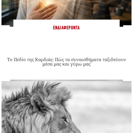
ΕΝΔΙΑΦΈΡΟΝΤΑ
Το Πεδίο της Καρδιάς: Πώς τα συναισθήματα ταξιδεύουν
μέσα μας και γύρω μας