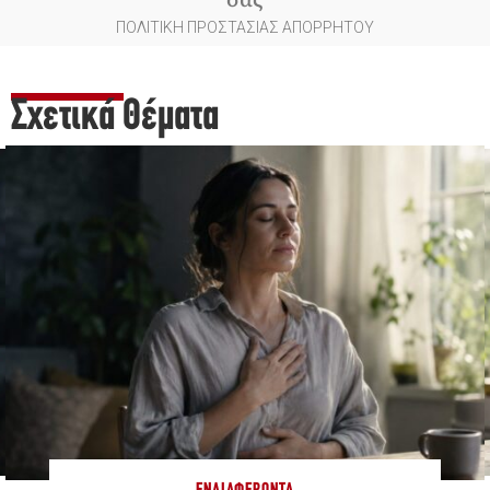
ΠΟΛΙΤΙΚΗ ΠΡΟΣΤΑΣΙΑΣ ΑΠΟΡΡΗΤΟΥ
Σχετικά Θέματα