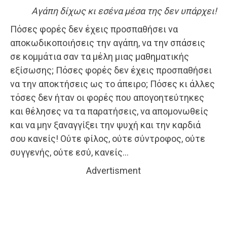
Αγάπη δίχως κι εσένα μέσα της δεν υπάρχει!
Πόσες φορές δεν έχεις προσπαθήσει να
αποκωδικοποιήσεις την αγάπη, να την σπάσεις
σε κομμάτια σαν τα μέλη μιας μαθηματικής
εξίσωσης; Πόσες φορές δεν έχεις προσπαθήσει
να την αποκτήσεις ως το άπειρο; Πόσες κι άλλες
τόσες δεν ήταν οι φορές που απογοητεύτηκες
και θέλησες να τα παρατήσεις, να απομονωθείς
και να μην ξαναγγίξει την ψυχή και την καρδιά
σου κανείς! Ούτε φίλος, ούτε σύντροφος, ούτε
συγγενής, ούτε εσύ, κανείς…
Advertisment