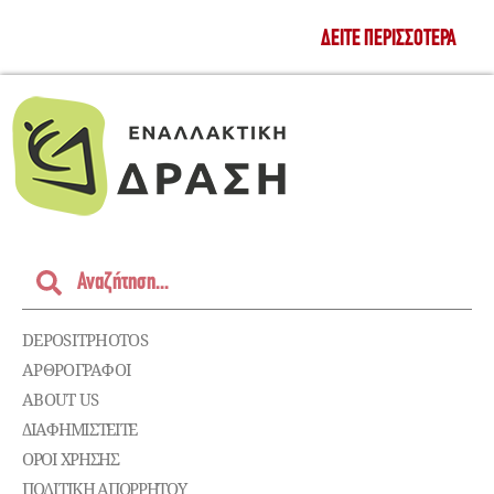
ΔΕΊΤΕ ΠΕΡΙΣΣΌΤΕΡΑ
DEPOSITPHOTOS
ΑΡΘΡΟΓΡΑΦΟΙ
ABOUT US
ΔΙΑΦΗΜΙΣΤΕΊΤΕ
ΌΡΟΙ ΧΡΉΣΗΣ
ΠΟΛΙΤΙΚΉ ΑΠΟΡΡΉΤΟΥ