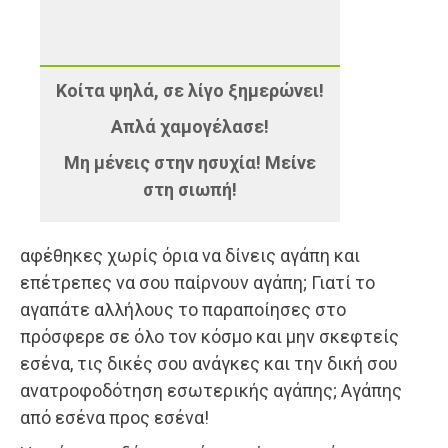
Κοίτα ψηλά, σε λίγο ξημερώνει!
Απλά χαμογέλασε!
Μη μένεις στην ησυχία! Μείνε
στη σιωπή!
αφέθηκες χωρίς όρια να δίνεις αγάπη και
επέτρεπες να σου παίρνουν αγάπη; Γιατί το
αγαπάτε αλλήλους το παραποίησες στο
πρόσφερε σε όλο τον κόσμο και μην σκεφτείς
εσένα, τις δικές σου ανάγκες και την δική σου
ανατροφοδότηση εσωτερικής αγάπης; Αγάπης
από εσένα προς εσένα!