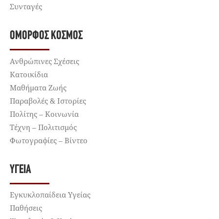
Συνταγές
ΌΜΟΡΦΟΣ ΚΌΣΜΟΣ
Ανθρώπινες Σχέσεις
Κατοικίδια
Μαθήματα Ζωής
Παραβολές & Ιστορίες
Πολίτης – Κοινωνία
Τέχνη – Πολιτισμός
Φωτογραφίες – Βίντεο
ΥΓΕΊΑ
Εγκυκλοπαίδεια Υγείας
Παθήσεις