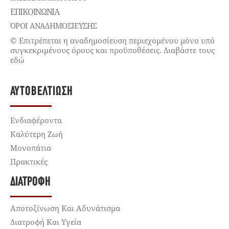
ΕΠΙΚΟΙΝΩΝΊΑ
ΌΡΟΙ ΑΝΑΔΗΜΟΣΙΕΥΣΗΣ
© Επιτρέπεται η αναδημοσίευση περιεχομένου μόνο υπό
συγκεκριμένους όρους και προϋποθέσεις. Διαβάστε τους
εδώ
ΑΥΤΟΒΕΛΤΊΩΣΗ
Ενδιαφέροντα
Καλύτερη Ζωή
Μονοπάτια
Πρακτικές
ΔΙΑΤΡΟΦΉ
Αποτοξίνωση Και Αδυνάτισμα
Διατροφή Και Υγεία