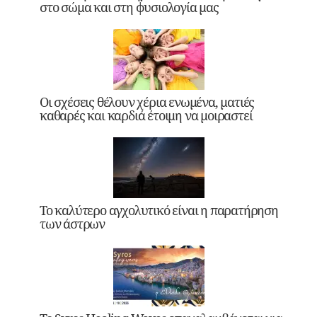
στο σώμα και στη φυσιολογία μας
Οι σχέσεις θέλουν χέρια ενωμένα, ματιές
καθαρές και καρδιά έτοιμη να μοιραστεί
Το καλύτερο αγχολυτικό είναι η παρατήρηση
των άστρων