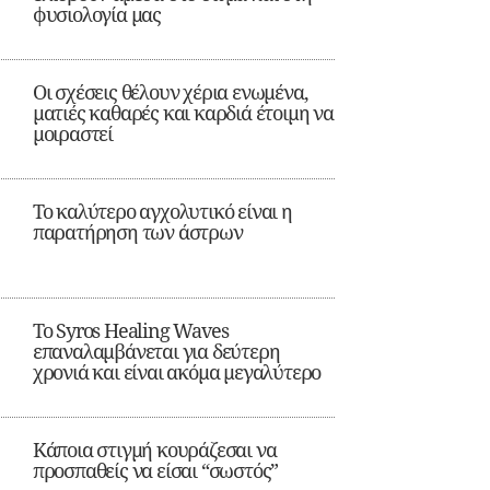
φυσιολογία μας
Οι σχέσεις θέλουν χέρια ενωμένα,
ματιές καθαρές και καρδιά έτοιμη να
μοιραστεί
Το καλύτερο αγχολυτικό είναι η
παρατήρηση των άστρων
Το Syros Healing Waves
επαναλαμβάνεται για δεύτερη
χρονιά και είναι ακόμα μεγαλύτερο
Κάποια στιγμή κουράζεσαι να
προσπαθείς να είσαι “σωστός”