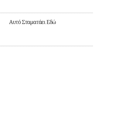
Αυτό Σταματάει Εδώ