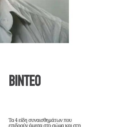
ΒΙΝΤΕΟ
Τα 4 είδη συναισθημάτων που
επιδρούν άμεσα στο σώμα και στη