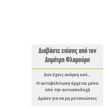
Διαβάστε επίσης από τον
Δημήτρη Φλαμούρη
Δεν έχεις ανάγκη εσύ…
Η αυτοβελτίωση έρχεται μέσα
από την αυτοαποδοχή
Δράσε για να μη μετανιώσεις