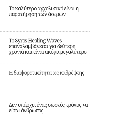
Το καλύτερο αγχολυτικό είναι η
παρατήρηση των άστρων
Το Syros Healing Waves
επαναλαμβάνεται για δεύτερη
χρονιά και είναι ακόμα μεγαλύτερο
Η διαφορετικότητα ως καθρέφτης
Δεν υπάρχει ένας σωστός τρόπος να
είσαι άνθρωπος