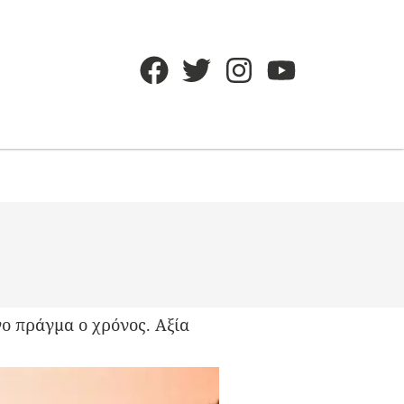
 πράγμα ο χρόνος. Αξία