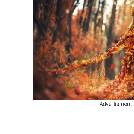
Advertisment