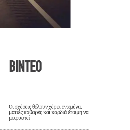
ΒΙΝΤΕΟ
Οι σχέσεις θέλουν χέρια ενωμένα,
ματιές καθαρές και καρδιά έτοιμη να
μοιραστεί