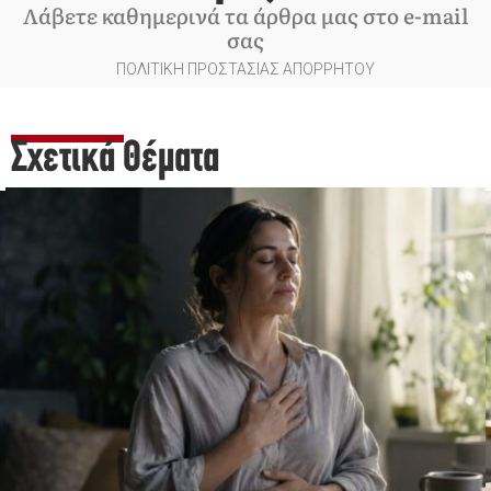
Λάβετε καθημερινά τα άρθρα μας στο e-mail
σας
ΠΟΛΙΤΙΚΗ ΠΡΟΣΤΑΣΙΑΣ ΑΠΟΡΡΗΤΟΥ
Σχετικά Θέματα