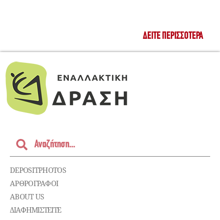
ΔΕΊΤΕ ΠΕΡΙΣΣΌΤΕΡΑ
DEPOSITPHOTOS
ΑΡΘΡΟΓΡΑΦΟΙ
ABOUT US
ΔΙΑΦΗΜΙΣΤΕΊΤΕ