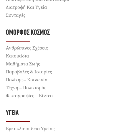
Διατροφή Και Υγεία
Συνταγές
ΌΜΟΡΦΟΣ ΚΌΣΜΟΣ
Ανθρώπινες Σχέσεις
Κατοικίδια
Μαθήματα Ζωής
Παραβολές & Ιστορίες
Πολίτης – Κοινωνία
Τέχνη – Πολιτισμός
Φωτογραφίες – Βίντεο
ΥΓΕΊΑ
Εγκυκλοπαίδεια Υγείας