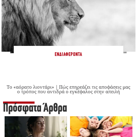
ΕΝΔΙΑΦΈΡΟΝΤΑ
Το «αόρατο λιοντάρι» | Πώς επηρεάζει τις αποφάσεις μας
ο τρόπος που αντιδρά ο εγκέφαλος στην απειλή
Πρόσφατα Άρθρα