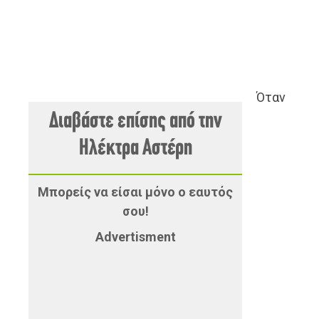
Όταν
Διαβάστε επίσης από την
Ηλέκτρα Αστέρη
Μπορείς να είσαι μόνο ο εαυτός
σου!
Advertisment