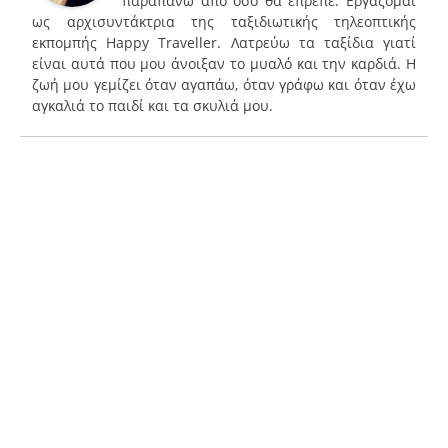
παραπάνω από όσο θα έπρεπε. Εργάζομαι
ως αρχισυντάκτρια της ταξιδιωτικής τηλεοπτικής
εκπομπής Happy Traveller. Λατρεύω τα ταξίδια γιατί
είναι αυτά που μου άνοιξαν το μυαλό και την καρδιά. Η
ζωή μου γεμίζει όταν αγαπάω, όταν γράφω και όταν έχω
αγκαλιά το παιδί και τα σκυλιά μου.