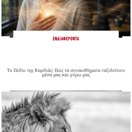
ΕΝΔΙΑΦΈΡΟΝΤΑ
Το Πεδίο της Καρδιάς: Πώς τα συναισθήματα ταξιδεύουν
μέσα μας και γύρω μας