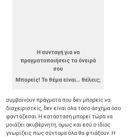
Η συνταγή για να
πραγματοποιήσεις τα όνειρά
σου
Μπορείς! Το θέμα είναι… θέλεις;
συμβαίνουν πράγματα που δεν μπορείς να
διαχειριστείς, δεν είναι όλα τόσο άσχημα όσο
φαντάζεσαι. Η κατάσταση μπορεί τώρα να
μοιάζει ακυβέρνητη, όμως και εσύ ο ίδιος
γνωρίζεις πως σύντομα όλα θα φτιάξουν. Η