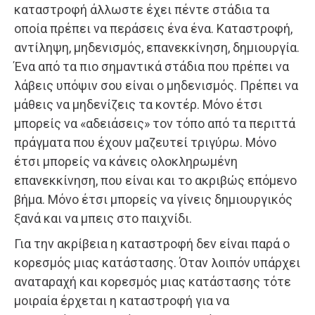
καταστροφή άλλωστε έχει πέντε στάδια τα
οποία πρέπει να περάσεις ένα ένα. Καταστροφή,
αντίληψη, μηδενισμός, επανεκκίνηση, δημιουργία.
Ένα από τα πιο σημαντικά στάδια που πρέπει να
λάβεις υπόψιν σου είναι ο μηδενισμός. Πρέπει να
μάθεις να μηδενίζεις τα κοντέρ. Μόνο έτσι
μπορείς να «αδειάσεις» τον τόπο από τα περιττά
πράγματα που έχουν μαζευτεί τριγύρω. Μόνο
έτσι μπορείς να κάνεις ολοκληρωμένη
επανεκκίνηση, που είναι και το ακριβώς επόμενο
βήμα. Μόνο έτσι μπορείς να γίνεις δημιουργικός
ξανά και να μπεις στο παιχνίδι.
Για την ακρίβεια η καταστροφή δεν είναι παρά ο
κορεσμός μιας κατάστασης. Όταν λοιπόν υπάρχει
αναταραχή και κορεσμός μιας κατάστασης τότε
μοιραία έρχεται η καταστροφή για να