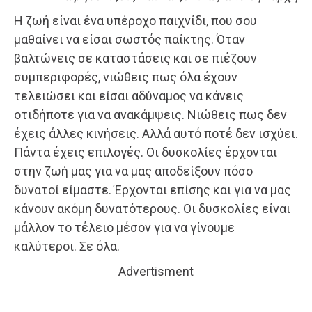
Η ζωή είναι ένα υπέροχο παιχνίδι, που σου
μαθαίνει να είσαι σωστός παίκτης. Όταν
βαλτώνεις σε καταστάσεις και σε πιέζουν
συμπεριφορές, νιώθεις πως όλα έχουν
τελειώσει και είσαι αδύναμος να κάνεις
οτιδήποτε για να ανακάμψεις. Νιώθεις πως δεν
έχεις άλλες κινήσεις. Αλλά αυτό ποτέ δεν ισχύει.
Πάντα έχεις επιλογές. Οι δυσκολίες έρχονται
στην ζωή μας για να μας αποδείξουν πόσο
δυνατοί είμαστε. Έρχονται επίσης και για να μας
κάνουν ακόμη δυνατότερους. Οι δυσκολίες είναι
μάλλον το τέλειο μέσον για να γίνουμε
καλύτεροι. Σε όλα.
Advertisment