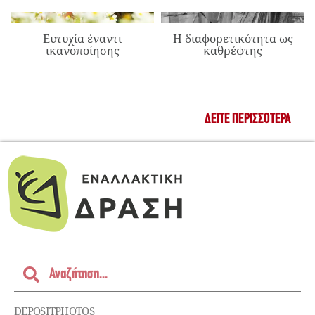
Ευτυχία έναντι
Η διαφορετικότητα ως
ικανοποίησης
καθρέφτης
ΔΕΊΤΕ ΠΕΡΙΣΣΌΤΕΡΑ
DEPOSITPHOTOS