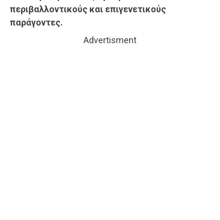
περιβαλλοντικούς και επιγενετικούς
παράγοντες.
Advertisment