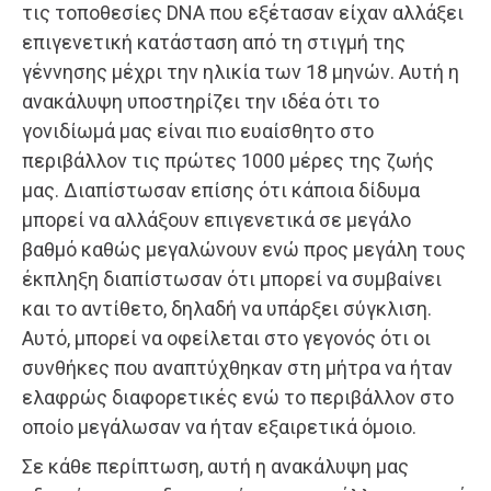
τις τοποθεσίες DNA που εξέτασαν είχαν αλλάξει
επιγενετική κατάσταση από τη στιγμή της
γέννησης μέχρι την ηλικία των 18 μηνών. Αυτή η
ανακάλυψη υποστηρίζει την ιδέα ότι το
γονιδίωμά μας είναι πιο ευαίσθητο στο
περιβάλλον τις πρώτες 1000 μέρες της ζωής
μας. Διαπίστωσαν επίσης ότι κάποια δίδυμα
μπορεί να αλλάξουν επιγενετικά σε μεγάλο
βαθμό καθώς μεγαλώνουν ενώ προς μεγάλη τους
έκπληξη διαπίστωσαν ότι μπορεί να συμβαίνει
και το αντίθετο, δηλαδή να υπάρξει σύγκλιση.
Αυτό, μπορεί να οφείλεται στο γεγονός ότι οι
συνθήκες που αναπτύχθηκαν στη μήτρα να ήταν
ελαφρώς διαφορετικές ενώ το περιβάλλον στο
οποίο μεγάλωσαν να ήταν εξαιρετικά όμοιο.
Σε κάθε περίπτωση, αυτή η ανακάλυψη μας