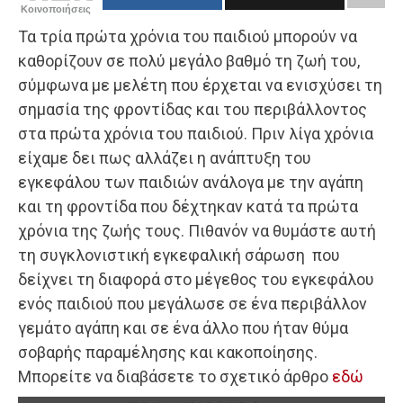
Κοινοποιήσεις
Τα τρία πρώτα χρόνια του παιδιού μπορούν να
καθορίζουν σε πολύ μεγάλο βαθμό τη ζωή του,
σύμφωνα με μελέτη που έρχεται να ενισχύσει τη
σημασία της φροντίδας και του περιβάλλοντος
στα πρώτα χρόνια του παιδιού. Πριν λίγα χρόνια
είχαμε δει πως αλλάζει η ανάπτυξη του
εγκεφάλου των παιδιών ανάλογα με την αγάπη
και τη φροντίδα που δέχτηκαν κατά τα πρώτα
χρόνια της ζωής τους. Πιθανόν να θυμάστε αυτή
τη συγκλονιστική εγκεφαλική σάρωση που
δείχνει τη διαφορά στο μέγεθος του εγκεφάλου
ενός παιδιού που μεγάλωσε σε ένα περιβάλλον
γεμάτο αγάπη και σε ένα άλλο που ήταν θύμα
σοβαρής παραμέλησης και κακοποίησης.
Μπορείτε να διαβάσετε το σχετικό άρθρο
εδώ