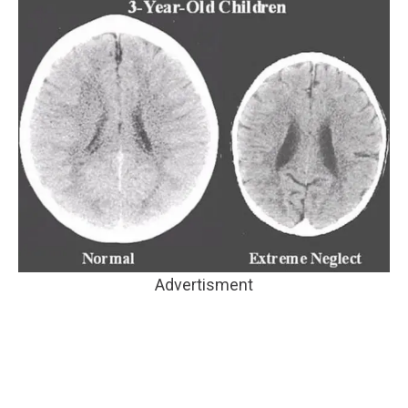
Advertisment