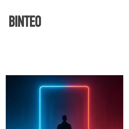
ΒΙΝΤΕΟ