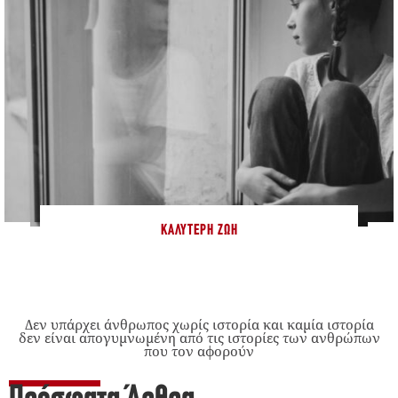
ΚΑΛΎΤΕΡΗ ΖΩΉ
Δεν υπάρχει άνθρωπος χωρίς ιστορία και καμία ιστορία
δεν είναι απογυμνωμένη από τις ιστορίες των ανθρώπων
που τον αφορούν