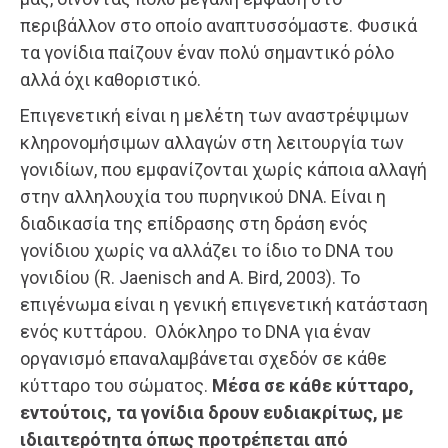
περιβάλλον στο οποίο αναπτυσσόμαστε. Φυσικά
τα γονίδια παίζουν έναν πολύ σημαντικό ρόλο
αλλά όχι καθοριστικό.
Επιγενετική είναι η μελέτη των αναστρέψιμων
κληρονομήσιμων αλλαγών στη λειτουργία των
γονιδίων, που εμφανίζονται χωρίς κάποια αλλαγή
στην αλληλουχία του πυρηνικού DNA. Είναι η
διαδικασία της επίδρασης στη δράση ενός
γονίδιου χωρίς να αλλάζει το ίδιο το DNA του
γονιδίου (R. Jaenisch and A. Bird, 2003). Το
επιγένωμα είναι η γενική επιγενετική κατάσταση
ενός κυττάρου. Ολόκληρο το DNA για έναν
οργανισμό επαναλαμβάνεται σχεδόν σε κάθε
κύτταρο του σώματος.
Μέσα σε κάθε κύτταρο,
εντούτοις, τα γονίδια δρουν ευδιακρίτως, με
ιδιαιτερότητα όπως προτρέπεται από