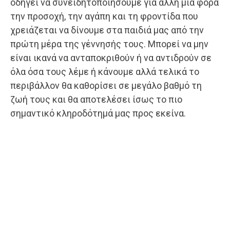
οδηγεί να συνειδητοποιήσουμε για άλλη μια φορά
την προσοχή, την αγάπη και τη φροντίδα που
χρειάζεται να δίνουμε στα παιδιά μας από την
πρώτη μέρα της γέννησής τους. Μπορεί να μην
είναι ικανά να ανταποκριθούν ή να αντιδρούν σε
όλα όσα τους λέμε ή κάνουμε αλλά τελικά το
περιβάλλον θα καθορίσει σε μεγάλο βαθμό τη
ζωή τους και θα αποτελέσει ίσως το πιο
σημαντικό κληροδότημά μας προς εκείνα.