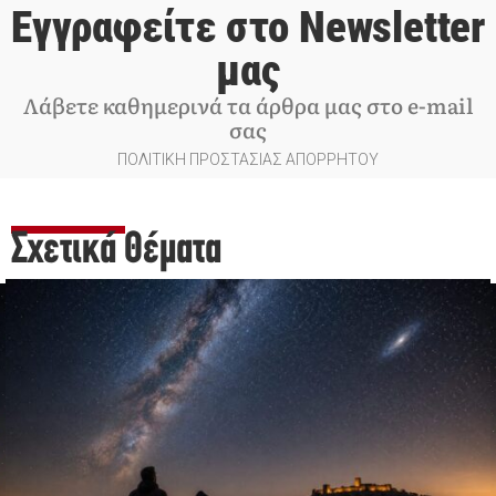
Εγγραφείτε στο Newsletter
μας
Λάβετε καθημερινά τα άρθρα μας στο e-mail
σας
ΠΟΛΙΤΙΚΗ ΠΡΟΣΤΑΣΙΑΣ ΑΠΟΡΡΗΤΟΥ
Σχετικά Θέματα