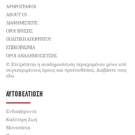
ΑΡΘΡΟΓΡΑΦΟΙ
ABOUT US
ΔΙΑΦΗΜΙΣΤΕΊΤΕ
ΌΡΟΙ ΧΡΉΣΗΣ
ΠΟΛΙΤΙΚΉ ΑΠΟΡΡΉΤΟΥ
ΕΠΙΚΟΙΝΩΝΊΑ
ΌΡΟΙ ΑΝΑΔΗΜΟΣΙΕΥΣΗΣ
© Επιτρέπεται η αναδημοσίευση περιεχομένου μόνο υπό
συγκεκριμένους όρους και προϋποθέσεις. Διαβάστε τους
εδώ
ΑΥΤΟΒΕΛΤΊΩΣΗ
Ενδιαφέροντα
Καλύτερη Ζωή
Μονοπάτια