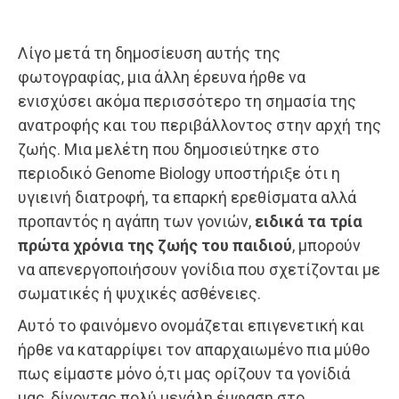
Λίγο μετά τη δημοσίευση αυτής της
φωτογραφίας, μια άλλη έρευνα ήρθε να
ενισχύσει ακόμα περισσότερο τη σημασία της
ανατροφής και του περιβάλλοντος στην αρχή της
ζωής. Μια μελέτη που δημοσιεύτηκε στο
περιοδικό Genome Biology υποστήριξε ότι η
υγιεινή διατροφή, τα επαρκή ερεθίσματα αλλά
προπαντός η αγάπη των γονιών,
ειδικά τα τρία
πρώτα χρόνια της ζωής του παιδιού
, μπορούν
να απενεργοποιήσουν γονίδια που σχετίζονται με
σωματικές ή ψυχικές ασθένειες.
Αυτό το φαινόμενο ονομάζεται επιγενετική και
ήρθε να καταρρίψει τον απαρχαιωμένο πια μύθο
πως είμαστε μόνο ό,τι μας ορίζουν τα γονίδιά
μας, δίνοντας πολύ μεγάλη έμφαση στο