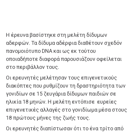
Η έρευνα βασίστηκε στη μελέτη δίδυμων
αδερφών. Τα δίδυμα αδέρφια διαθέτουν σχεδόν
πανομοιότυπο DNA και ως εκ τούτου
οποιαδήποτε διαφορά παρουσιάζουν οφείλεται
στο περιβάλλον τους.
Οι ερευνητές μελέτησαν τους επιγενετικούς
διακόπτες που ρυθμίζουν τη δραστηριότητα των
γονιδίων σε 15 ζευγάρια δίδυμων παιδιών σε
ηλικία 18 μηνών. Η μελέτη εντόπισε ευρείες
επιγενετικές αλλαγές στο γονιδίωμα μέσα στους
18 πρώτους μήνες της ζωής τους.
Οι ερευνητές διαπίστωσαν ότι το ένα τρίτο από