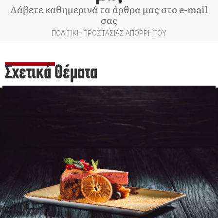
Λάβετε καθημερινά τα άρθρα μας στο e-mail
σας
ΠΟΛΙΤΙΚΗ ΠΡΟΣΤΑΣΙΑΣ ΑΠΟΡΡΗΤΟΥ
Σχετικά Θέματα