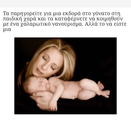
Τα παρηγορείτε για μια εκδορά στο γόνατο στη
παιδική χαρά και τα καταφέρνετε να κοιμηθούν
με ένα χαλαρωτικό νανούρισμα. Αλλά το να είστε
μια