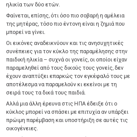
ηλικία των δύο ετών.
Φαίνεται, επίσης, ότι όσο πιο σοβαρή η αμέλεια
της μητέρας, τόσο πιο έντονη είναι η ζημιά που
μπορεί να γίνει.
Οι εικόνες αναδεικνύουν και τις ανησυχητικές
συνέπειες για τον κύκλο της παραμέλησης στην
παιδική ηλικία – συχνά οι γονείς, οι οποίοι είχαν
παραμεληθεί από τους δικούς τους γονείς, δεν
έχουν αναπτύξει επαρκώς τον εγκέφαλό τους με
αποτέλεσμα να παραμελούν κι εκείνοι με τη
σειρά τους τα δικά τους παιδιά.
Αλλά μια άλλη έρευνα στις ΗΠΑ έδειξε ότι ο
κύκλος μπορεί να σπάσει με επιτυχία αν υπάρξει
πρώιμη παρέμβαση και υποστήριξη σε αυτές τις
οικογένειες.