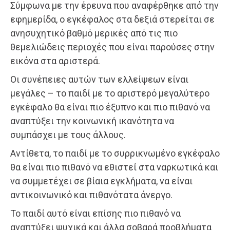
Σύμφωνα με την έρευνα που αναφέρθηκε από την
εφημερίδα, ο εγκέφαλος στα δεξιά στερείται σε
ανησυχητικό βαθμό μερικές από τις πιο
θεμελιώδεις περιοχές που είναι παρούσες στην
εικόνα στα αριστερά.
Οι συνέπειες αυτών των ελλείψεων είναι
μεγάλες – το παιδί με το αριστερό μεγαλύτερο
εγκέφαλο θα είναι πιο έξυπνο και πιο πιθανό να
αναπτύξει την κοινωνική ικανότητα να
συμπάσχει με τους άλλους.
Αντίθετα, το παιδί με το συρρικνωμένο εγκέφαλο
θα είναι πιο πιθανό να εθιστεί στα ναρκωτικά και
να συμμετέχει σε βίαια εγκλήματα, να είναι
αντικοινωνικό και πιθανότατα άνεργο.
Το παιδί αυτό είναι επίσης πιο πιθανό να
αναπτύξει ψυχικά και άλλα σοβαρά προβλήματα