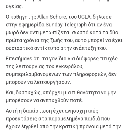
υγείας.
Ο καθηγητής Allan Schore, του UCLA, δήλωσε
στην εφημερίδα Sunday Telegraph ότι αν ένα
μωρό δεν αντιμετωπίζεται σωστά κατά τα δύο
πρώτα χρόνια της ζωής του, αυτό μπορεί να έχει
ουσιαστικό αντίκτυπο στην ανάπτυξη του.
Επεσήμανε ότι τα γονίδια για διάφορες πτυχές
της λειτουργίας του εγκεφάλου,
συμπεριλαμβανομένων των πληροφοριών, δεν
μπορούν να λειτουργήσουν.
Και, δυστυχώς, υπάρχει μια πιθανότητα να μην
μπορέσουν να ανπτυχθούν ποτέ.
Αυτή η διαπίστωση έχει ανησυχητικές
προεκτάσεις στα παραμελημένα παιδιά που
έχουν ληφθεί από την κρατική πρόνοια μετά την