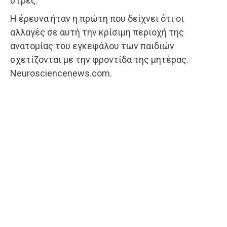
στρες.
Η έρευνα ήταν η πρώτη που δείχνει ότι οι
αλλαγές σε αυτή την κρίσιμη περιοχή της
ανατομίας του εγκεφάλου των παιδιών
σχετίζονται με την φροντίδα της μητέρας.
Neurosciencenews.com.