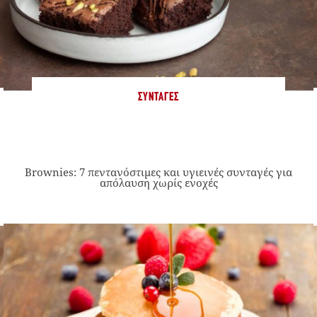
ΣΥΝΤΑΓΈΣ
Brownies: 7 πεντανόστιμες και υγιεινές συνταγές για
απόλαυση χωρίς ενοχές