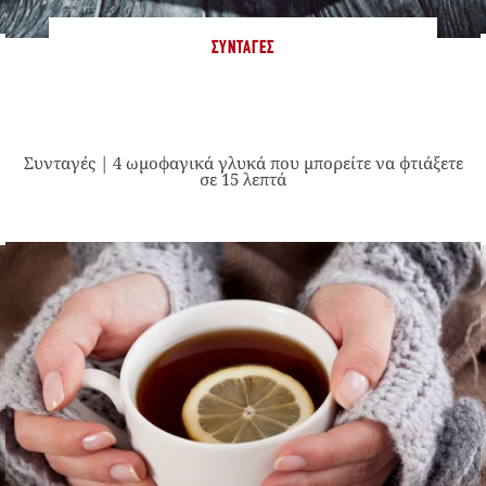
ΣΥΝΤΑΓΈΣ
Συνταγές | 4 ωμοφαγικά γλυκά που μπορείτε να φτιάξετε
σε 15 λεπτά