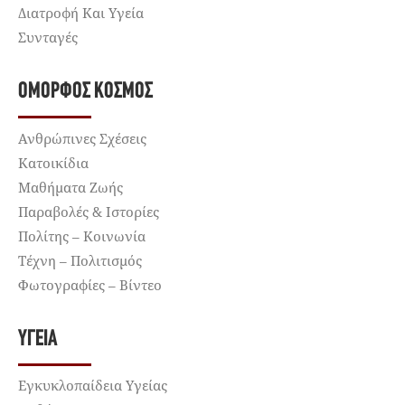
Διατροφή Και Υγεία
Συνταγές
ΌΜΟΡΦΟΣ ΚΌΣΜΟΣ
Ανθρώπινες Σχέσεις
Κατοικίδια
Μαθήματα Ζωής
Παραβολές & Ιστορίες
Πολίτης – Κοινωνία
Τέχνη – Πολιτισμός
Φωτογραφίες – Βίντεο
ΥΓΕΊΑ
Εγκυκλοπαίδεια Υγείας