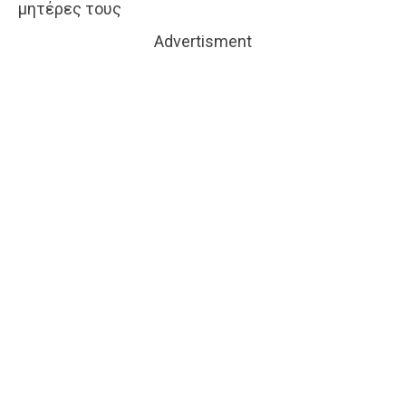
μητέρες τους
Advertisment