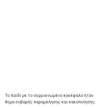
Το παιδί με το συρρικνωμένο εγκέφαλο ήταν
θύμα σοβαρής παραμέλησης και κακοποίησης.