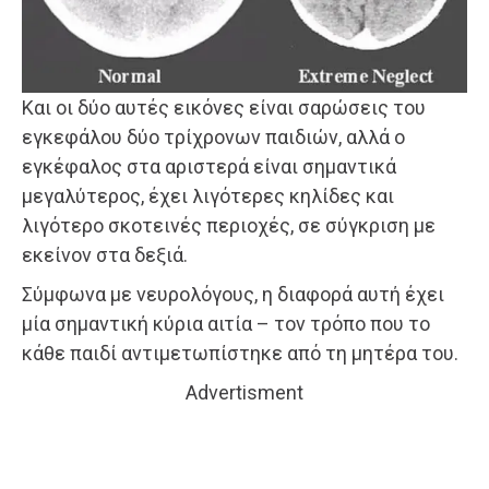
Και οι δύο αυτές εικόνες είναι σαρώσεις του
εγκεφάλου δύο τρίχρονων παιδιών, αλλά ο
εγκέφαλος στα αριστερά είναι σημαντικά
μεγαλύτερος, έχει λιγότερες κηλίδες και
λιγότερο σκοτεινές περιοχές, σε σύγκριση με
εκείνον στα δεξιά.
Σύμφωνα με νευρολόγους, η διαφορά αυτή έχει
μία σημαντική κύρια αιτία – τον τρόπο που το
κάθε παιδί αντιμετωπίστηκε από τη μητέρα του.
Advertisment