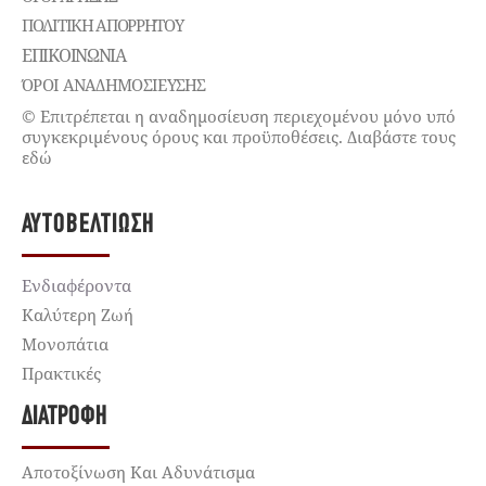
ΠΟΛΙΤΙΚΉ ΑΠΟΡΡΉΤΟΥ
ΕΠΙΚΟΙΝΩΝΊΑ
ΌΡΟΙ ΑΝΑΔΗΜΟΣΙΕΥΣΗΣ
© Επιτρέπεται η αναδημοσίευση περιεχομένου μόνο υπό
συγκεκριμένους όρους και προϋποθέσεις. Διαβάστε τους
εδώ
ΑΥΤΟΒΕΛΤΊΩΣΗ
Ενδιαφέροντα
Καλύτερη Ζωή
Μονοπάτια
Πρακτικές
ΔΙΑΤΡΟΦΉ
Αποτοξίνωση Και Αδυνάτισμα