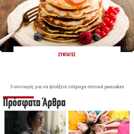
ΣΥΝΤΑΓΈΣ
3 συνταγές για να φτιάξετε υπέροχα σπιτικά pancakes
Πρόσφατα Άρθρα