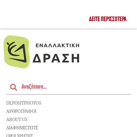
ΔΕΊΤΕ ΠΕΡΙΣΣΌΤΕΡΑ
DEPOSITPHOTOS
ΑΡΘΡΟΓΡΑΦΟΙ
ABOUT US
ΔΙΑΦΗΜΙΣΤΕΊΤΕ
ΌΡΟΙ ΧΡΉΣΗΣ