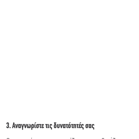
3. Αναγνωρίστε τις δυνατότητές σας