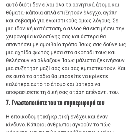
αυτό διότι δεν είναι όλα τα αρνητικά άτομα και
θύματα· κάποια απλά επιζητούν έλεγχο, αγάπη
και σεβασμό για εγωιστικούς όμως λόγους. Σε
μια ιδανική κατάσταση, ο άλλος θα εκτιμήσει την
χειρονομία καλοσύνης σας και ύστερα θα
απαντήσει με αμοιβαίο τρόπο. Ίσως σας δούνε ως
μια αχτίδα φωτός μέσα στο σκοτάδι τους και
θελήσουν να αλλάξουν. Ίσως μάλιστα ξεκινήσουν
μια συζήτηση μαζί σας και σας εμπιστευτούν. Και
σε αυτό το στάδιο θα μπορείτε να κρίνετε
καλύτερα αυτό το άτομο και ύστερα να
αποφασίσετε τη δική σας στάση απέναντι του.
7. Γνωστοποιήστε του τη συμπεριφορά του
Η εποικοδομητική κριτική ενέχει και έναν
κίνδυνο. Κάποιοι άνθρωποι αγνοούν το πώς