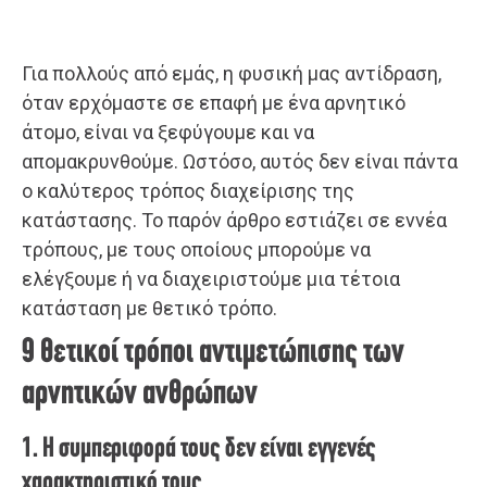
Για πολλούς από εμάς, η φυσική μας αντίδραση,
όταν ερχόμαστε σε επαφή με ένα αρνητικό
άτομο, είναι να ξεφύγουμε και να
απομακρυνθούμε. Ωστόσο, αυτός δεν είναι πάντα
ο καλύτερος τρόπος διαχείρισης της
κατάστασης. Το παρόν άρθρο εστιάζει σε εννέα
τρόπους, με τους οποίους μπορούμε να
ελέγξουμε ή να διαχειριστούμε μια τέτοια
κατάσταση με θετικό τρόπο.
9 θετικοί τρόποι αντιμετώπισης των
αρνητικών ανθρώπων
1. Η συμπεριφορά τους δεν είναι εγγενές
χαρακτηριστικό τους