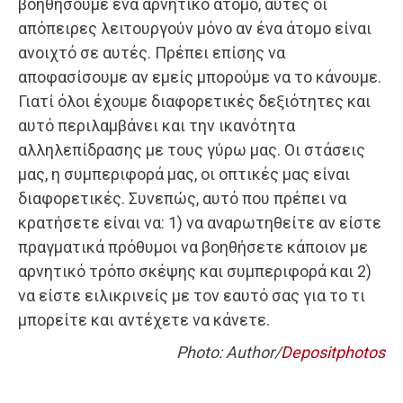
βοηθήσουμε ένα αρνητικό άτομο, αυτές οι
απόπειρες λειτουργούν μόνο αν ένα άτομο είναι
ανοιχτό σε αυτές. Πρέπει επίσης να
αποφασίσουμε αν εμείς μπορούμε να το κάνουμε.
Γιατί όλοι έχουμε διαφορετικές δεξιότητες και
αυτό περιλαμβάνει και την ικανότητα
αλληλεπίδρασης με τους γύρω μας. Οι στάσεις
μας, η συμπεριφορά μας, οι οπτικές μας είναι
διαφορετικές. Συνεπώς, αυτό που πρέπει να
κρατήσετε είναι να: 1) να αναρωτηθείτε αν είστε
πραγματικά πρόθυμοι να βοηθήσετε κάποιον με
αρνητικό τρόπο σκέψης και συμπεριφορά και 2)
να είστε ειλικρινείς με τον εαυτό σας για το τι
μπορείτε και αντέχετε να κάνετε.
Photo: Author/
Depositphotos