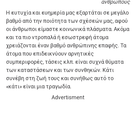
ανθρώπους
Η ευτυχία και ευημερία μας εξαρτάται σε μεγάλο
βαθμό από την ποιότητα των σχέσεών μας, αφού
οι άνθρωποι είμαστε κοινωνικά πλάσματα. Ακόμα
και τα πιο ντροπαλά ή εσωστρεφή άτομα
χρειάζονται έναν βαθμό ανθρώπινης επαφής. Τα
άτομα που επιδεικνύουν αρνητικές
συμπεριφορές, τάσεις κλπ. είναι συχνά θύματα
των καταστάσεων και των συνθηκών. Κάτι
συνέβη στη ζωή τους και συνήθως αυτό το
«κάτι» είναι μια τραγωδία.
Advertisment