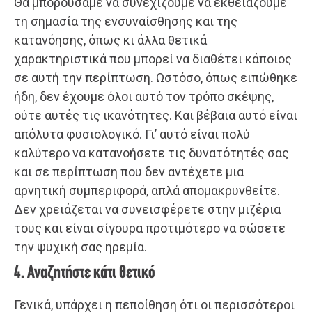
Θα μπορούσαμε να συνεχίζουμε να εκθειάζουμε
τη σημασία της ενσυναίσθησης και της
κατανόησης, όπως κι άλλα θετικά
χαρακτηριστικά που μπορεί να διαθέτει κάποιος
σε αυτή την περίπτωση. Ωστόσο, όπως ειπώθηκε
ήδη, δεν έχουμε όλοι αυτό τον τρόπο σκέψης,
ούτε αυτές τις ικανότητες. Και βέβαια αυτό είναι
απόλυτα φυσιολογικό. Γι’ αυτό είναι πολύ
καλύτερο να κατανοήσετε τις δυνατότητές σας
και σε περίπτωση που δεν αντέχετε μια
αρνητική συμπεριφορά, απλά απομακρυνθείτε.
Δεν χρειάζεται να συνεισφέρετε στην μιζέρια
τους και είναι σίγουρα προτιμότερο να σώσετε
την ψυχική σας ηρεμία.
4. Αναζητήστε κάτι θετικό
Γενικά, υπάρχει η πεποίθηση ότι οι περισσότεροι