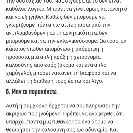
της δυστυχίας του. Ναι, σίγουρα αυτό δεν είναι
καθόλου λογικό. Μπορεί να γίνει όμως κατανοητό
και να εξηγηθεί. Καθώς δεν μπορούμε να
γνωρίζουμε πάντα τις αιτίες πίσω από την
αντιλαμβανόμενη αυτή αρνητικότητα, δεν
μπορούμε και να την εκλογικεύσουμε. Ωστόσο, αν
κάποιος νιώθει απομόνωση, απόρριψη ή
προδοσία, μια απλή πράξη ή χειρονομία
καλοσύνης από εσάς (ακόμα και ένα απλό
χαμόγελο), μπορεί να κάνει τη διαφορά και να
αλλάξει τη διάθεση τους έστω και λίγο.
6. Μην το παρακάνετε
Αυτή η συμβουλή έρχεται να συμπληρώσει την
ακριβώς προηγούμενη. Πρέπει να αναφερθεί ότι
υπάρχει πάντα μια πιθανότητα ένα άτομο να
θεωρήσει την καλοσύνη σας ως αδυναμία. Και