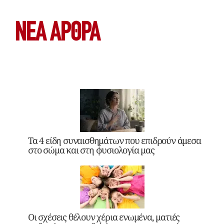
ΝΕΑ ΆΡΘΡΑ
Τα 4 είδη συναισθημάτων που επιδρούν άμεσα
στο σώμα και στη φυσιολογία μας
Οι σχέσεις θέλουν χέρια ενωμένα, ματιές