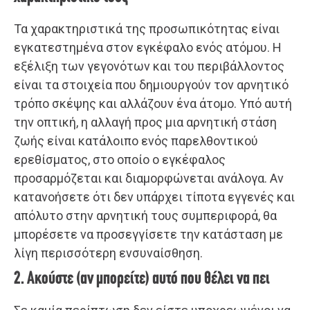
Τα χαρακτηριστικά της προσωπικότητας είναι
εγκατεστημένα στον εγκέφαλο ενός ατόμου. Η
εξέλιξη των γεγονότων και του περιβάλλοντος
είναι τα στοιχεία που δημιουργούν τον αρνητικό
τρόπο σκέψης και αλλάζουν ένα άτομο. Υπό αυτή
την οπτική, η αλλαγή προς μια αρνητική στάση
ζωής είναι κατάλοιπο ενός παρελθοντικού
ερεθίσματος, στο οποίο ο εγκέφαλος
προσαρμόζεται και διαμορφώνεται ανάλογα. Αν
κατανοήσετε ότι δεν υπάρχει τίποτα εγγενές και
απόλυτο στην αρνητική τους συμπεριφορά, θα
μπορέσετε να προσεγγίσετε την κατάσταση με
λίγη περισσότερη ενσυναίσθηση.
2. Ακούστε (αν μπορείτε) αυτό που θέλει να πει