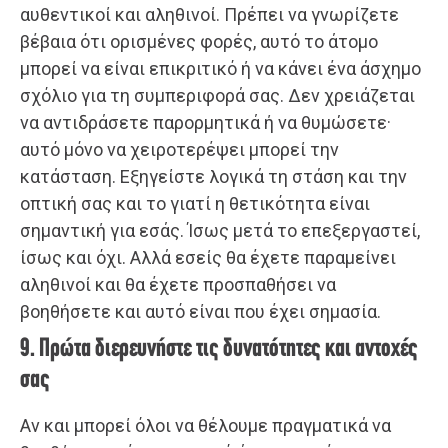
αυθεντικοί και αληθινοί. Πρέπει να γνωρίζετε
βέβαια ότι ορισμένες φορές, αυτό το άτομο
μπορεί να είναι επικριτικό ή να κάνει ένα άσχημο
σχόλιο για τη συμπεριφορά σας. Δεν χρειάζεται
να αντιδράσετε παρορμητικά ή να θυμώσετε·
αυτό μόνο να χειροτερέψει μπορεί την
κατάσταση. Εξηγείστε λογικά τη στάση και την
οπτική σας και το γιατί η θετικότητα είναι
σημαντική για εσάς. Ίσως μετά το επεξεργαστεί,
ίσως και όχι. Αλλά εσείς θα έχετε παραμείνει
αληθινοί και θα έχετε προσπαθήσει να
βοηθήσετε και αυτό είναι που έχει σημασία.
9. Πρώτα διερευνήστε τις δυνατότητες και αντοχές
σας
Αν και μπορεί όλοι να θέλουμε πραγματικά να