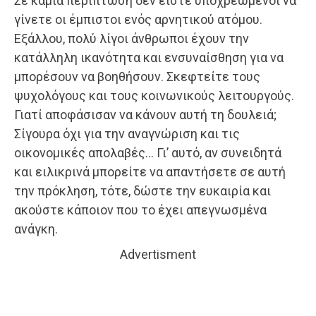
Σε καμία περίπτωση δεν είστε υποχρεωμένοι να
γίνετε οι έμπιστοι ενός αρνητικού ατόμου.
Εξάλλου, πολύ λίγοι άνθρωποι έχουν την
κατάλληλη ικανότητα και ενσυναίσθηση για να
μπορέσουν να βοηθήσουν. Σκεφτείτε τους
ψυχολόγους και τους κοινωνικούς λειτουργούς.
Γιατί αποφάσισαν να κάνουν αυτή τη δουλειά;
Σίγουρα όχι για την αναγνώριση και τις
οικονομικές απολαβές… Γι’ αυτό, αν συνειδητά
και ειλικρινά μπορείτε να απαντήσετε σε αυτή
την πρόκληση, τότε, δώστε την ευκαιρία και
ακούστε κάποιον που το έχει απεγνωσμένα
ανάγκη.
Advertisment