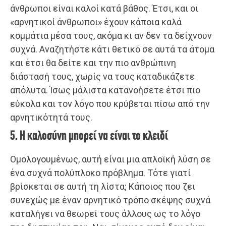
άνθρωποι είναι καλοί κατά βάθος. Έτσι, και οι
«αρνητικοί άνθρωποι» έχουν κάποια καλά
κομμάτια μέσα τους, ακόμα κι αν δεν τα δείχνουν
συχνά. Αναζητήστε κάτι θετικό σε αυτά τα άτομα
και έτσι θα δείτε και την πιο ανθρώπινη
διάστασή τους, χωρίς να τους καταδικάζετε
απόλυτα. Ίσως μάλιστα κατανοήσετε έτσι πιο
εύκολα και τον λόγο που κρύβεται πίσω από την
αρνητικότητά τους.
5. Η καλοσύνη μπορεί να είναι το κλειδί
Ομολογουμένως, αυτή είναι μια απλοϊκή λύση σε
ένα συχνά πολύπλοκο πρόβλημα. Τότε γιατί
βρίσκεται σε αυτή τη λίστα; Κάποιος που ζει
συνεχώς με έναν αρνητικό τρόπο σκέψης συχνά
καταλήγει να θεωρεί τους άλλους ως το λόγο