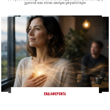
χρονιά και είναι ακόμα μεγαλύτερο
ΕΝΔΙΑΦΈΡΟΝΤΑ