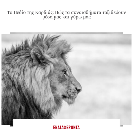
Το Πεδίο της Καρδιάς: Πώς τα συναισθήματα ταξιδεύουν
μέσα μας και γύρω μας
ΕΝΔΙΑΦΈΡΟΝΤΑ