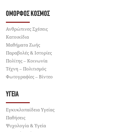
ΌΜΟΡΦΟΣ ΚΌΣΜΟΣ
Ανθρώπινες Σχέσεις
Κατοικίδια
Μαθήματα Ζωής
Παραβολές & Ιστορίες
Πολίτης – Κοινωνία
Τέχνη – Πολιτισμός
Φωτογραφίες – Βίντεο
ΥΓΕΊΑ
Εγκυκλοπαίδεια Υγείας
Παθήσεις
Ψυχολογία & Υγεία