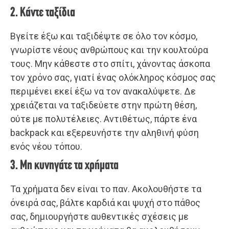
2. Κάντε ταξίδια
Βγείτε έξω και ταξιδέψτε σε όλο τον κόσμο,
γνωρίστε νέους ανθρώπους και την κουλτούρα
τους. Μην κάθεστε στο σπίτι, χάνοντας άσκοπα
τον χρόνο σας, γιατί ένας ολόκληρος κόσμος σας
περιμένει εκεί έξω να τον ανακαλύψετε. Δε
χρειάζεται να ταξιδεύετε στην πρώτη θέση,
ούτε με πολυτέλειες. Αντιθέτως, πάρτε ένα
backpack και εξερευνήστε την αληθινή φύση
ενός νέου τόπου.
3. Μη κυνηγάτε τα χρήματα
Τα χρήματα δεν είναι το παν. Ακολουθήστε τα
όνειρά σας, βάλτε καρδιά και ψυχή στο πάθος
σας, δημιουργήστε αυθεντικές σχέσεις με