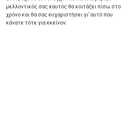
μελλοντικός σας εαυτός θα κοιτάξει πίσω στο
χρόνο και θα σας ευχαριστήσει γι’ αυτό που
κάνατε τότε για εκείνον.