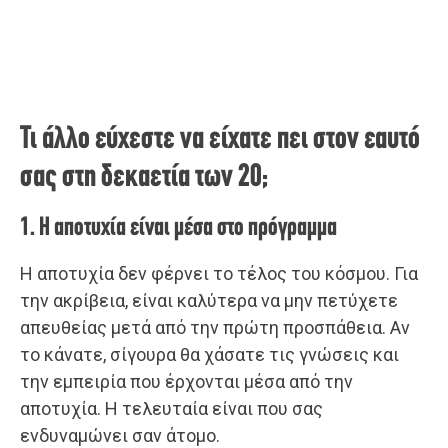
Τι άλλο εύχεστε να είχατε πει στον εαυτό
σας στη δεκαετία των 20;
1. Η αποτυχία είναι μέσα στο πρόγραμμα
Η αποτυχία δεν φέρνει το τέλος του κόσμου. Για
την ακρίβεια, είναι καλύτερα να μην πετύχετε
απευθείας μετά από την πρώτη προσπάθεια. Αν
το κάνατε, σίγουρα θα χάσατε τις γνώσεις και
την εμπειρία που έρχονται μέσα από την
αποτυχία. Η τελευταία είναι που σας
ενδυναμώνει σαν άτομο.