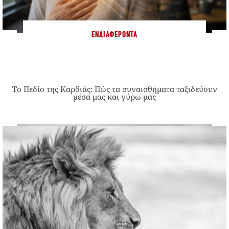
ΕΝΔΙΑΦΈΡΟΝΤΑ
Το Πεδίο της Καρδιάς: Πώς τα συναισθήματα ταξιδεύουν
μέσα μας και γύρω μας