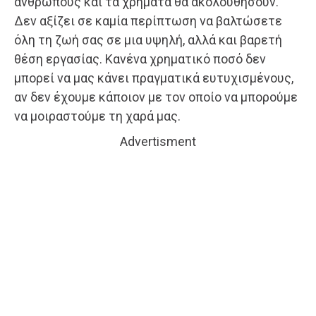
ανθρώπους και τα χρήματα θα ακολουθήσουν.
Δεν αξίζει σε καμία περίπτωση να βαλτώσετε
όλη τη ζωή σας σε μια υψηλή, αλλά και βαρετή
θέση εργασίας. Κανένα χρηματικό ποσό δεν
μπορεί να μας κάνει πραγματικά ευτυχισμένους,
αν δεν έχουμε κάποιον με τον οποίο να μπορούμε
να μοιραστούμε τη χαρά μας.
Advertisment