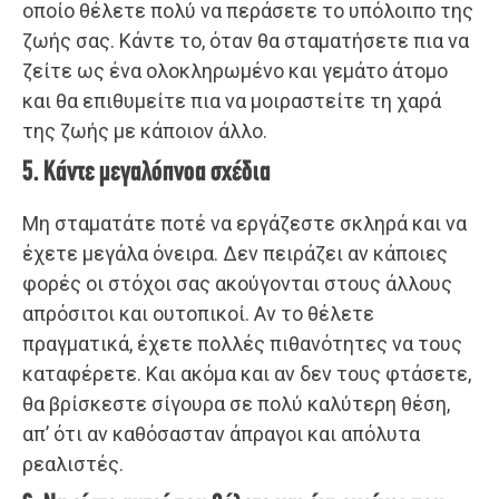
οποίο θέλετε πολύ να περάσετε το υπόλοιπο της
ζωής σας. Κάντε το, όταν θα σταματήσετε πια να
ζείτε ως ένα ολοκληρωμένο και γεμάτο άτομο
και θα επιθυμείτε πια να μοιραστείτε τη χαρά
της ζωής με κάποιον άλλο.
5. Κάντε μεγαλόπνοα σχέδια
Μη σταματάτε ποτέ να εργάζεστε σκληρά και να
έχετε μεγάλα όνειρα. Δεν πειράζει αν κάποιες
φορές οι στόχοι σας ακούγονται στους άλλους
απρόσιτοι και ουτοπικοί. Αν το θέλετε
πραγματικά, έχετε πολλές πιθανότητες να τους
καταφέρετε. Και ακόμα και αν δεν τους φτάσετε,
θα βρίσκεστε σίγουρα σε πολύ καλύτερη θέση,
απ’ ότι αν καθόσασταν άπραγοι και απόλυτα
ρεαλιστές.