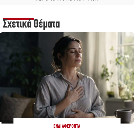
Σχετικά Θέματα
ΕΝΔΙΑΦΈΡΟΝΤΑ