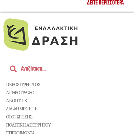
ΔΕΊΤΕ ΠΕΡΙΣΣΌΤΕΡΑ
DEPOSITPHOTOS
ΑΡΘΡΟΓΡΑΦΟΙ
ABOUT US
ΔΙΑΦΗΜΙΣΤΕΊΤΕ
ΌΡΟΙ ΧΡΉΣΗΣ
ΠΟΛΙΤΙΚΉ ΑΠΟΡΡΉΤΟΥ
ΕΠΙΚΟΙΝΩΝΊΑ