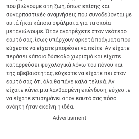
που βιώνουμε στη ζωή, όπως επίσης και
συναρπαστικές αναμνήσεις που συνοδεύονται με
αυτά ή και κάποια σφάλματα για τα οποία
μετανιώνουμε. Όταν ανατρέχετε στον νεότερο
εαυτό σας, ίσως υπάρχουν αρκετά πράγματα που
εύχεστε να είχατε μπορέσει να πείτε. Αν είχατε
περάσει κάποιο δύσκολο χωρισμό και είχατε
καταρρεύσει ψυχολογικά λόγω του πόνου και
της αβεβαιότητας, εύχεστε να είχατε πει στον
εαυτό σας ότι όλα θα πάνε καλά τελικά. Αν
είχατε κάνει μια λανθασμένη επένδυση, εύχεστε
να είχατε επισημάνει στον εαυτό σας πόσο
ανόητη ήταν εκείνη η ιδέα.
Advertisment