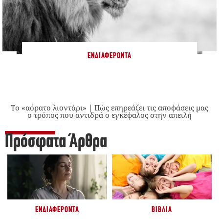
ΕΝΔΙΑΦΈΡΟΝΤΑ
Το «αόρατο λιοντάρι» | Πώς επηρεάζει τις αποφάσεις μας
ο τρόπος που αντιδρά ο εγκέφαλος στην απειλή
Πρόσφατα Άρθρα
ΕΝΔΙΑΦΈΡΟΝΤΑ
ΒΙΒΛΊΑ