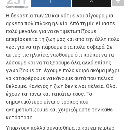
Κοινοποιήσεις
Η δεκαετία των 20 και κάτι είναι σίγουρα μια
αρκετά πολύπλοκη ηλικία. Από τη μία είμαστε
πολύ μεγάλοι για να αντιμετωπίζουμε
απερίσκεπτα τη ζωή μας και από την άλλη πολύ
νέοι για να την πάρουμε στα πολύ σοβαρά. Σε
αυτές τις ηλικίες, νιώθουμε ότι πρέπει να τα
λύσουμε και να τα ξέρουμε όλα, αλλά επίσης
γνωρίζουμε ότι έχουμε πολύ καιρό ακόμα μέχρι
να καταφέρουμε να κάνουμε αυτά που τελικά
θέλουμε. Κανενός η ζωή δεν είναι τέλεια. Όλοι
έχουν τα πάνω και τα κάτω τους. Το
σημαντικότερο είναι ο τρόπος που
αντιμετωπίζουμε και χειριζόμαστε την κάθε
κατάσταση.
Υπάρχουν πολλά συναισθήματα και εμπειρίες