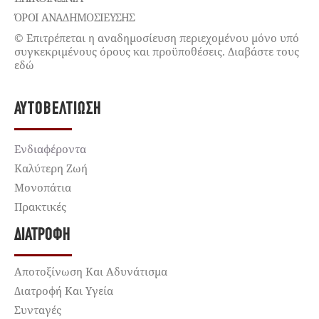
ΌΡΟΙ ΑΝΑΔΗΜΟΣΙΕΥΣΗΣ
© Επιτρέπεται η αναδημοσίευση περιεχομένου μόνο υπό
συγκεκριμένους όρους και προϋποθέσεις. Διαβάστε τους
εδώ
ΑΥΤΟΒΕΛΤΊΩΣΗ
Ενδιαφέροντα
Καλύτερη Ζωή
Μονοπάτια
Πρακτικές
ΔΙΑΤΡΟΦΉ
Αποτοξίνωση Και Αδυνάτισμα
Διατροφή Και Υγεία
Συνταγές