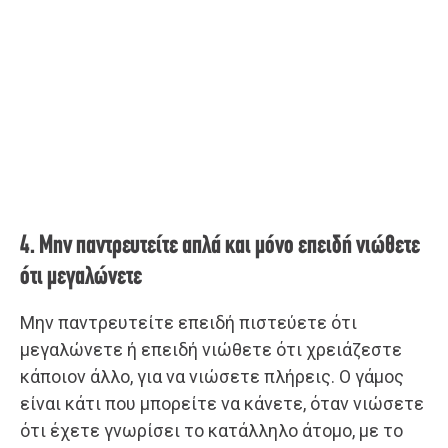
4. Μην παντρευτείτε απλά και μόνο επειδή νιώθετε
ότι μεγαλώνετε
Μην παντρευτείτε επειδή πιστεύετε ότι
μεγαλώνετε ή επειδή νιώθετε ότι χρειάζεστε
κάποιον άλλο, για να νιώσετε πλήρεις. Ο γάμος
είναι κάτι που μπορείτε να κάνετε, όταν νιώσετε
ότι έχετε γνωρίσει το κατάλληλο άτομο, με το