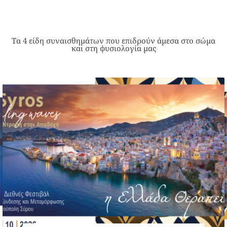
Τα 4 είδη συναισθημάτων που επιδρούν άμεσα στο σώμα
και στη φυσιολογία μας