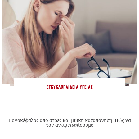
ΕΓΚΥΚΛΟΠΑΊΔΕΙΑ ΥΓΕΊΑΣ
Πονοκέφαλος από στρες και μυϊκή καταπόνηση: Πώς να
τον αντιμετωπίσουμε