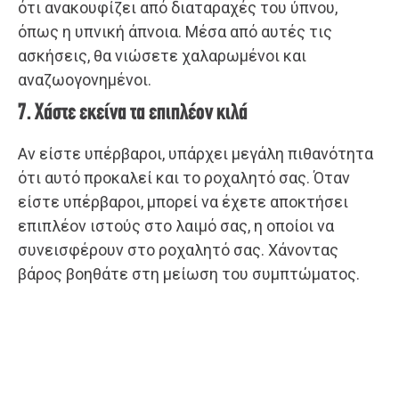
ότι ανακουφίζει από διαταραχές του ύπνου,
όπως η υπνική άπνοια. Μέσα από αυτές τις
ασκήσεις, θα νιώσετε χαλαρωμένοι και
αναζωογονημένοι.
7. Χάστε εκείνα τα επιπλέον κιλά
Αν είστε υπέρβαροι, υπάρχει μεγάλη πιθανότητα
ότι αυτό προκαλεί και το ροχαλητό σας. Όταν
είστε υπέρβαροι, μπορεί να έχετε αποκτήσει
επιπλέον ιστούς στο λαιμό σας, η οποίοι να
συνεισφέρουν στο ροχαλητό σας. Χάνοντας
βάρος βοηθάτε στη μείωση του συμπτώματος.