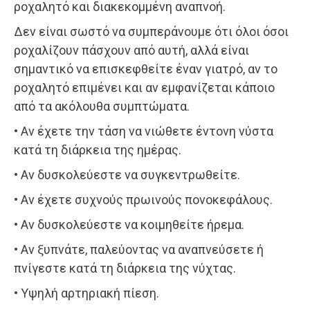
ροχαλητό και διακεκομμένη αναπνοή.
Δεν είναι σωστό να συμπεράνουμε ότι όλοι όσοι
ροχαλίζουν πάσχουν από αυτή, αλλά είναι
σημαντικό να επισκεφθείτε έναν γιατρό, αν το
ροχαλητό επιμένει και αν εμφανίζεται κάποιο
από τα ακόλουθα συμπτώματα.
• Αν έχετε την τάση να νιώθετε έντονη νύστα
κατά τη διάρκεια της ημέρας.
• Αν δυσκολεύεστε να συγκεντρωθείτε.
• Αν έχετε συχνούς πρωινούς πονοκεφάλους.
• Αν δυσκολεύεστε να κοιμηθείτε ήρεμα.
• Αν ξυπνάτε, παλεύοντας να αναπνεύσετε ή
πνίγεστε κατά τη διάρκεια της νύχτας.
• Υψηλή αρτηριακή πίεση.