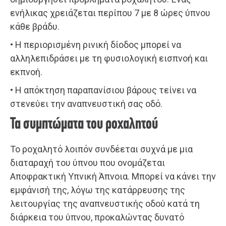
ενήλικας χρειάζεται περίπου 7 με 8 ώρες ύπνου
κάθε βράδυ.
• Η περιορισμένη ρινική δίοδος μπορεί να
αλληλεπιδράσει με τη φυσιολογική εισπνοή και
εκπνοή.
• Η απόκτηση παραπανίσιου βάρους τείνει να
στενεύει την αναπνευστική σας οδό.
Τα συμπτώματα του ροχαλητού
Το ροχαλητό λοιπόν συνδέεται συχνά με μια
διαταραχή του ύπνου που ονομάζεται
Αποφρακτική Υπνική Άπνοια. Μπορεί να κάνει την
εμφάνισή της, λόγω της κατάρρευσης της
λειτουργίας της αναπνευστικής οδού κατά τη
διάρκεια του ύπνου, προκαλώντας δυνατό