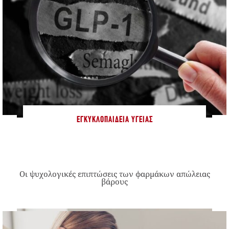
ΕΓΚΥΚΛΟΠΑΊΔΕΙΑ ΥΓΕΊΑΣ
Οι ψυχολογικές επιπτώσεις των φαρμάκων απώλειας
βάρους