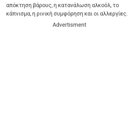
απόκτηση βάρους, η κατανάλωση αλκοόλ, το
κάπνισμα, η ρινική συμφόρηση και οι αλλεργίες.
Advertisment