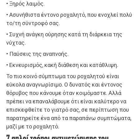
• Ξηρός λαιμός.
• Ασυνήθιστα έντονο ροχαλητό, που ενοχλεί πολύ
το/τη σύντροφό σας.
• Συχνή ανάγκη ούρησης κατά τη διάρκεια της
νύχτας.
• Παύσεις της αναπνοής.
• Εκνευρισμός, κακή διάθεση και κατάθλιψη.
Το πιο κοινό σύμπτωμα του ροχαλητού είναι
εύκολα αναγνωρίσιμο. Ο δυνατός και έντονος
θόρυβος που κάνουμε όταν κοιμόμαστε. Αλλά
πρέπει να επαναλάβουμε ότι είναι καλύτερο να
επισκεφθείτε το γιατρό σας, σε περίπτωση που
παρατηρείτε ένα από τα παραπάνω συμπτώματα,
μαζί με το ροχαλητό.