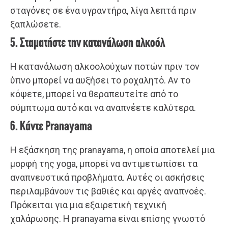
σταγόνες σε ένα υγραντήρα, λίγα λεπτά πριν
ξαπλώσετε.
5. Σταματήστε την κατανάλωση αλκοόλ
Η κατανάλωση αλκοολούχων ποτών πριν τον
ύπνο μπορεί να αυξήσει το ροχαλητό. Αν το
κόψετε, μπορεί να θεραπευτείτε από το
σύμπτωμα αυτό και να αναπνέετε καλύτερα.
6. Κάντε Pranayama
Η εξάσκηση της pranayama, η οποία αποτελεί μια
μορφή της yoga, μπορεί να αντιμετωπίσει τα
αναπνευστικά προβλήματα. Αυτές οι ασκήσεις
περιλαμβάνουν τις βαθιές και αργές αναπνοές.
Πρόκειται για μια εξαιρετική τεχνική
χαλάρωσης. Η pranayama είναι επίσης γνωστό