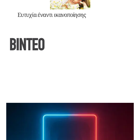
Ευτυχία έναντι ικανοποίησης
ΒΙΝΤΕΟ