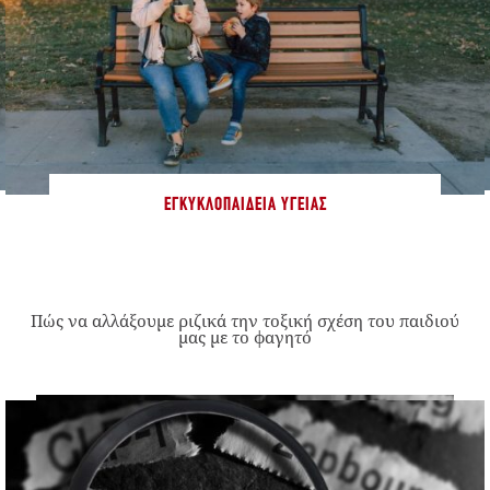
ΕΓΚΥΚΛΟΠΑΊΔΕΙΑ ΥΓΕΊΑΣ
Πώς να αλλάξουμε ριζικά την τοξική σχέση του παιδιού
μας με το φαγητό