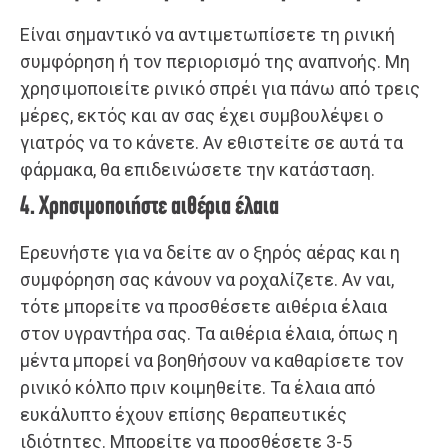
Είναι σημαντικό να αντιμετωπίσετε τη ρινική
συμφόρηση ή τον περιορισμό της αναπνοής. Μη
χρησιμοποιείτε ρινικό σπρέι για πάνω από τρεις
μέρες, εκτός και αν σας έχει συμβουλέψει ο
γιατρός να το κάνετε. Αν εθιστείτε σε αυτά τα
φάρμακα, θα επιδεινώσετε την κατάσταση.
4. Χρησιμοποιήστε αιθέρια έλαια
Ερευνήστε για να δείτε αν ο ξηρός αέρας και η
συμφόρηση σας κάνουν να ροχαλίζετε. Αν ναι,
τότε μπορείτε να προσθέσετε αιθέρια έλαια
στον υγραντήρα σας. Τα αιθέρια έλαια, όπως η
μέντα μπορεί να βοηθήσουν να καθαρίσετε τον
ρινικό κόλπο πριν κοιμηθείτε. Τα έλαια από
ευκάλυπτο έχουν επίσης θεραπευτικές
ιδιότητες. Μπορείτε να προσθέσετε 3-5