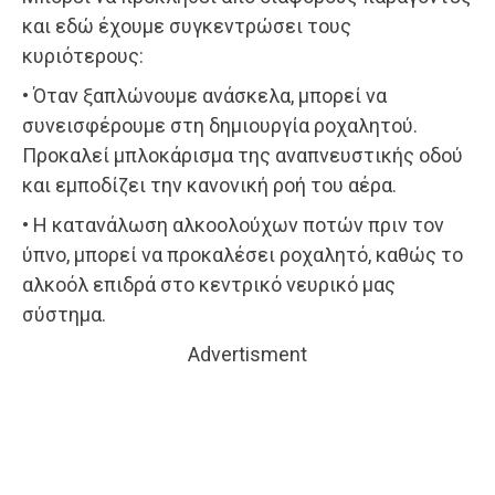
και εδώ έχουμε συγκεντρώσει τους
κυριότερους:
• Όταν ξαπλώνουμε ανάσκελα, μπορεί να
συνεισφέρουμε στη δημιουργία ροχαλητού.
Προκαλεί μπλοκάρισμα της αναπνευστικής οδού
και εμποδίζει την κανονική ροή του αέρα.
• Η κατανάλωση αλκοολούχων ποτών πριν τον
ύπνο, μπορεί να προκαλέσει ροχαλητό, καθώς το
αλκοόλ επιδρά στο κεντρικό νευρικό μας
σύστημα.
Advertisment