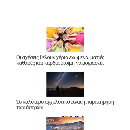
Οι σχέσεις θέλουν χέρια ενωμένα, ματιές
καθαρές και καρδιά έτοιμη να μοιραστεί
Το καλύτερο αγχολυτικό είναι η παρατήρηση
των άστρων