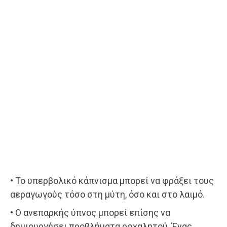
• Το υπερβολικό κάπνισμα μπορεί να φράξει τους
αεραγωγούς τόσο στη μύτη, όσο και στο λαιμό.
• Ο ανεπαρκής ύπνος μπορεί επίσης να
δημιουργήσει προβλήματα ροχαλητού. Ένας