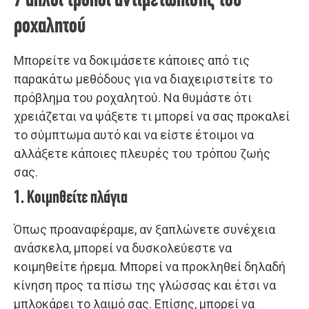
7 απλοί τρόποι αντιμετώπισης του
ροχαλητού
Μπορείτε να δοκιμάσετε κάποιες από τις
παρακάτω μεθόδους για να διαχειριστείτε το
πρόβλημα του ροχαλητού. Να θυμάστε ότι
χρειάζεται να ψάξετε τι μπορεί να σας προκαλεί
το σύμπτωμα αυτό και να είστε έτοιμοι να
αλλάξετε κάποιες πλευρές του τρόπου ζωής
σας.
1. Κοιμηθείτε πλάγια
Όπως προαναφέραμε, αν ξαπλώνετε συνέχεια
ανάσκελα, μπορεί να δυσκολεύεστε να
κοιμηθείτε ήρεμα. Μπορεί να προκληθεί δηλαδή
κίνηση προς τα πίσω της γλώσσας και έτσι να
μπλοκάρει το λαιμό σας. Επίσης, μπορεί να