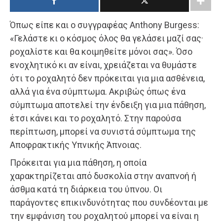
Όπως είπε και ο συγγραφέας Anthony Burgess:
«Γελάστε κι ο κόσμος όλος θα γελάσει μαζί σας·
ροχαλίστε και θα κοιμηθείτε μόνοι σας». Όσο
ενοχλητικό κι αν είναι, χρειάζεται να θυμάστε
ότι το ροχαλητό δεν πρόκειται για μια ασθένεια,
αλλά για ένα σύμπτωμα. Ακριβώς όπως ένα
σύμπτωμα αποτελεί την ένδειξη για μια πάθηση,
έτσι κάνει και το ροχαλητό. Στην παρούσα
περίπτωση, μπορεί να συνιστά σύμπτωμα της
Αποφρακτικής Υπνικής Άπνοιας.
Πρόκειται για μια πάθηση, η οποία
χαρακτηρίζεται από δυσκολία στην αναπνοή ή
άσθμα κατά τη διάρκεια του ύπνου. Οι
παράγοντες επικινδυνότητας που συνδέονται με
την εμφάνιση του ροχαλητού μπορεί να είναι η