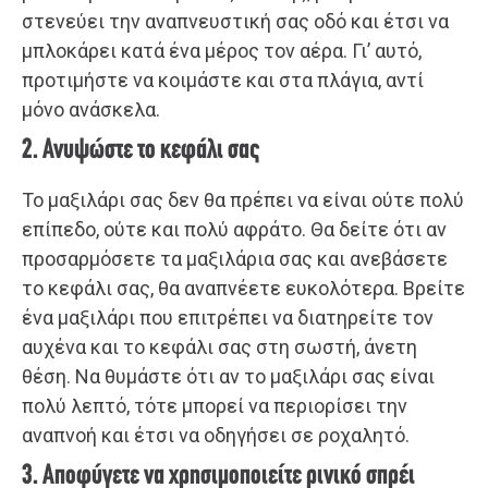
στενεύει την αναπνευστική σας οδό και έτσι να
μπλοκάρει κατά ένα μέρος τον αέρα. Γι’ αυτό,
προτιμήστε να κοιμάστε και στα πλάγια, αντί
μόνο ανάσκελα.
2. Ανυψώστε το κεφάλι σας
Το μαξιλάρι σας δεν θα πρέπει να είναι ούτε πολύ
επίπεδο, ούτε και πολύ αφράτο. Θα δείτε ότι αν
προσαρμόσετε τα μαξιλάρια σας και ανεβάσετε
το κεφάλι σας, θα αναπνέετε ευκολότερα. Βρείτε
ένα μαξιλάρι που επιτρέπει να διατηρείτε τον
αυχένα και το κεφάλι σας στη σωστή, άνετη
θέση. Να θυμάστε ότι αν το μαξιλάρι σας είναι
πολύ λεπτό, τότε μπορεί να περιορίσει την
αναπνοή και έτσι να οδηγήσει σε ροχαλητό.
3. Αποφύγετε να χρησιμοποιείτε ρινικό σπρέι