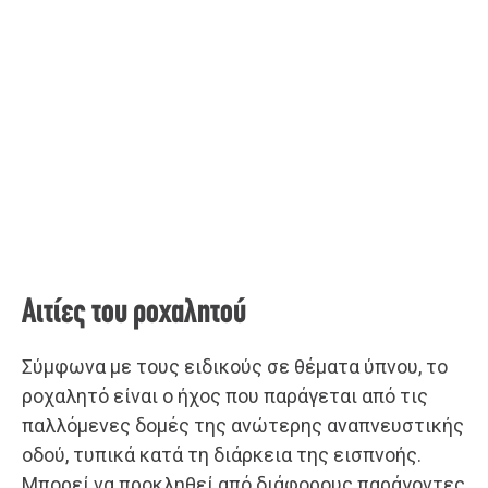
Αιτίες του ροχαλητού
Σύμφωνα με τους ειδικούς σε θέματα ύπνου, το
ροχαλητό είναι ο ήχος που παράγεται από τις
παλλόμενες δομές της ανώτερης αναπνευστικής
οδού, τυπικά κατά τη διάρκεια της εισπνοής.
Μπορεί να προκληθεί από διάφορους παράγοντες