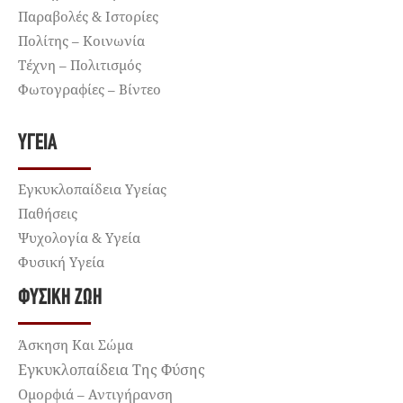
Παραβολές & Ιστορίες
Πολίτης – Κοινωνία
Τέχνη – Πολιτισμός
Φωτογραφίες – Βίντεο
ΥΓΕΊΑ
Εγκυκλοπαίδεια Υγείας
Παθήσεις
Ψυχολογία & Υγεία
Φυσική Υγεία
ΦΥΣΙΚΉ ΖΩΉ
Άσκηση Και Σώμα
Εγκυκλοπαίδεια Της Φύσης
Ομορφιά – Αντιγήρανση