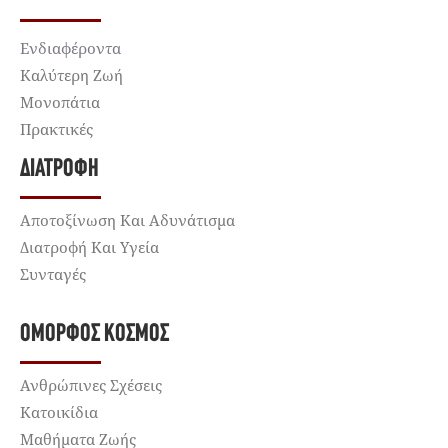
Ενδιαφέροντα
Καλύτερη Ζωή
Μονοπάτια
Πρακτικές
ΔΙΑΤΡΟΦΉ
Αποτοξίνωση Και Αδυνάτισμα
Διατροφή Και Υγεία
Συνταγές
ΌΜΟΡΦΟΣ ΚΌΣΜΟΣ
Ανθρώπινες Σχέσεις
Κατοικίδια
Μαθήματα Ζωής