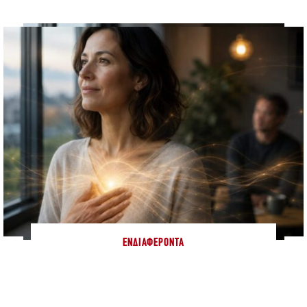
ΕΝΔΙΑΦΈΡΟΝΤΑ