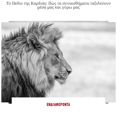
Το Πεδίο της Καρδιάς: Πώς τα συναισθήματα ταξιδεύουν
μέσα μας και γύρω μας
ΕΝΔΙΑΦΈΡΟΝΤΑ