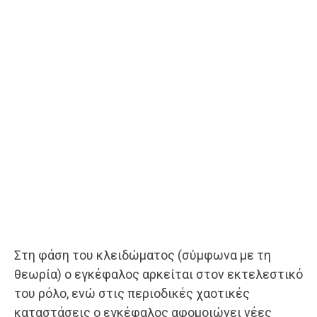
Στη φάση του κλειδώματος (σύμφωνα με τη
θεωρία) ο εγκέφαλος αρκείται στον εκτελεστικό
του ρόλο, ενώ στις περιοδικές χαοτικές
καταστάσεις ο εγκέφαλος αφομοιώνει νέες