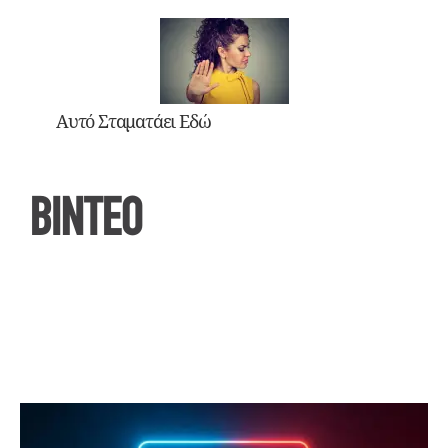
Αυτό Σταματάει Εδώ
ΒΙΝΤΕΟ