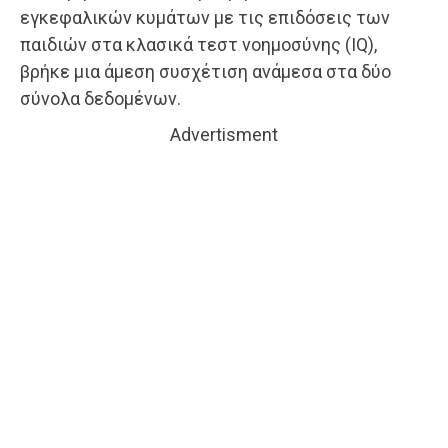
εγκεφαλικών κυμάτων με τις επιδόσεις των
παιδιών στα κλασικά τεστ νοημοσύνης (IQ),
βρήκε μια άμεση συσχέτιση ανάμεσα στα δύο
σύνολα δεδομένων.
Advertisment