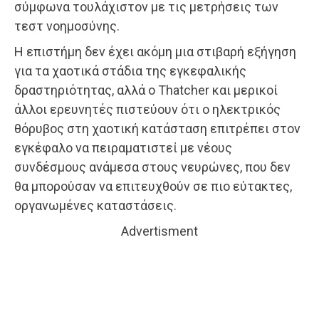
σύμφωνα τουλάχιστον με τις μετρήσεις των
τεστ νοημοσύνης.
Η επιστήμη δεν έχει ακόμη μια στιβαρή εξήγηση
για τα χαοτικά στάδια της εγκεφαλικής
δραστηριότητας, αλλά ο Thatcher και μερικοί
άλλοι ερευνητές πιστεύουν ότι ο ηλεκτρικός
θόρυβος στη χαοτική κατάσταση επιτρέπει στον
εγκέφαλο να πειραματιστεί με νέους
συνδέσμους ανάμεσα στους νευρώνες, που δεν
θα μπορούσαν να επιτευχθούν σε πιο εύτακτες,
οργανωμένες καταστάσεις.
Advertisment