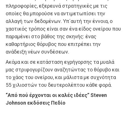
πληροφορίες, εξερευνά στρατηγικές με τις
οποίες θα μπορούσε να αντιμετωπίσει την
αλλαγή των δεδομένων. Υπ΄αυτή την έννοια, ο
χαοτικός τρόπος είναι σαν ένα είδος ονείρου που
παραμένει στο βάθος της σκηνής: ένας
καθαρτήριος θόρυβος που επιτρέπει την
ανάδειξη νέων συνδέσεων.
Ακόμα και σε κατάσταση εγρήγορσης τα μυαλά
μας στριφογυρίζουν αναζητώντας το θόρυβο και
το χάος του ονείρου, και μάλιστα με συχνότητα
55 χιλιοστών του δευτερολέπτου κάθε φορά.
“Από πού έρχονται οι καλές ιδέες” Steven
Johnson εκδόσεις Πεδίο