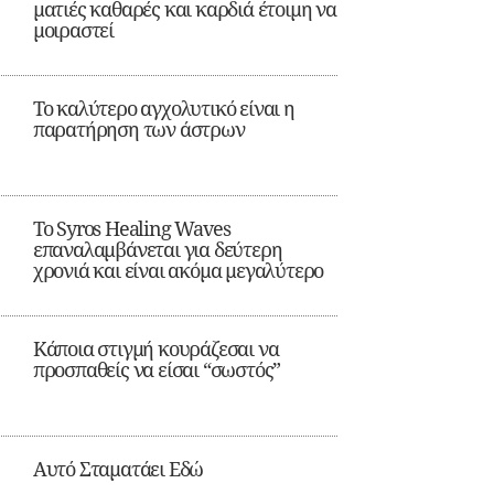
ματιές καθαρές και καρδιά έτοιμη να
μοιραστεί
Το καλύτερο αγχολυτικό είναι η
παρατήρηση των άστρων
Το Syros Healing Waves
επαναλαμβάνεται για δεύτερη
χρονιά και είναι ακόμα μεγαλύτερο
Κάποια στιγμή κουράζεσαι να
προσπαθείς να είσαι “σωστός”
Αυτό Σταματάει Εδώ