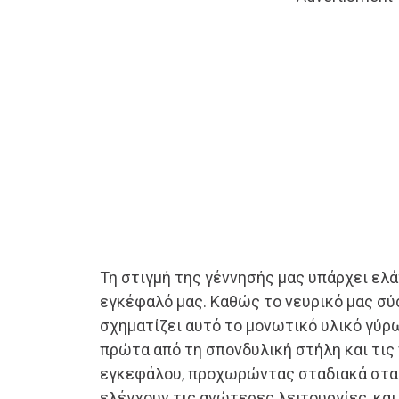
Τη στιγμή της γέννησής μας υπάρχει ελά
εγκέφαλό μας. Καθώς το νευρικό μας σύ
σχηματίζει αυτό το μονωτικό υλικό γύρω
πρώτα από τη σπονδυλική στήλη και τις
εγκεφάλου, προχωρώντας σταδιακά στα
ελέγχουν τις ανώτερες λειτουργίες, και