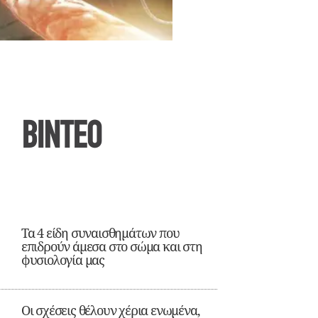
ΒΙΝΤΕΟ
Τα 4 είδη συναισθημάτων που
επιδρούν άμεσα στο σώμα και στη
φυσιολογία μας
Οι σχέσεις θέλουν χέρια ενωμένα,