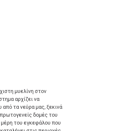
χιστη μυελίνη στον
στημα αρχίζει να
 από τα νεύρα μας, ξεκινά
 πρωτογενείς δομές του
 μέρη του εγκεφάλου που
 καταλήγει στις περιοχές