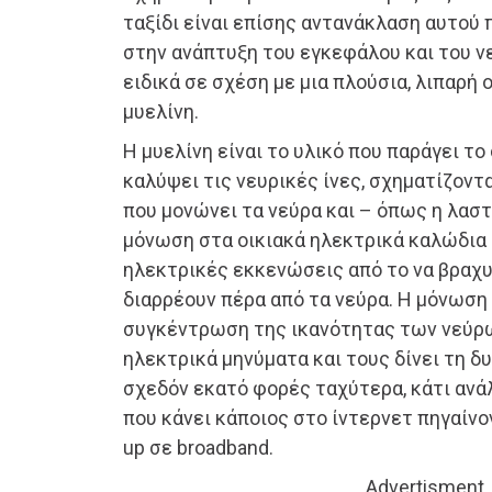
ταξίδι είναι επίσης αντανάκλαση αυτού 
στην ανάπτυξη του εγκεφάλου και του ν
ειδικά σε σχέση με μια πλούσια, λιπαρή 
μυελίνη.
Η μυελίνη είναι το υλικό που παράγει τ
καλύψει τις νευρικές ίνες, σχηματίζοντ
που μονώνει τα νεύρα και – όπως η λαστ
μόνωση στα οικιακά ηλεκτρικά καλώδια 
ηλεκτρικές εκκενώσεις από το να βραχ
διαρρέουν πέρα από τα νεύρα. Η μόνωση
συγκέντρωση της ικανότητας των νεύρω
ηλεκτρικά μηνύματα και τους δίνει τη 
σχεδόν εκατό φορές ταχύτερα, κάτι ανά
που κάνει κάποιος στο ίντερνετ πηγαίνο
up σε broadband.
Advertisment