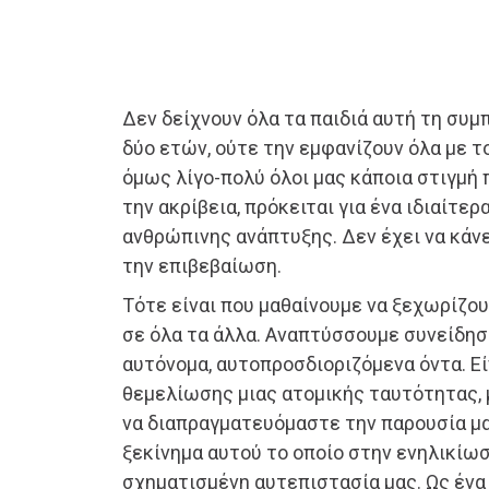
Δεν δείχνουν όλα τα παιδιά αυτή τη συμ
δύο ετών, ούτε την εμφανίζουν όλα με τ
όμως λίγο-πολύ όλοι μας κάποια στιγμή 
την ακρίβεια, πρόκειται για ένα ιδιαίτε
ανθρώπινης ανάπτυξης. Δεν έχει να κάνε
την επιβεβαίωση.
Τότε είναι που μαθαίνουμε να ξεχωρίζο
σε όλα τα άλλα. Αναπτύσσουμε συνείδησ
αυτόνομα, αυτοπροσδιοριζόμενα όντα. Εί
θεμελίωσης μιας ατομικής ταυτότητας, μ
να διαπραγματευόμαστε την παρουσία μας
ξεκίνημα αυτού το οποίο στην ενηλικίωσ
σχηματισμένη αυτεπιστασία μας. Ως ένα 