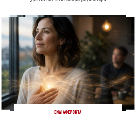
ΕΝΔΙΑΦΈΡΟΝΤΑ