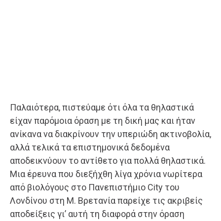
Παλαιότερα, πιστεύαμε ότι όλα τα θηλαστικά
είχαν παρόμοια όραση με τη δική μας και ήταν
ανίκανα να διακρίνουν την υπεριώδη ακτινοβολία,
αλλά τελικά τα επιστημονικά δεδομένα
αποδεικνύουν το αντίθετο για πολλά θηλαστικά.
Μια έρευνα που διεξήχθη λίγα χρόνια νωρίτερα
από βιολόγους στο Πανεπιστήμιο City του
Λονδίνου στη Μ. Βρετανία παρείχε τις ακριβείς
αποδείξεις γι’ αυτή τη διαφορά στην όραση