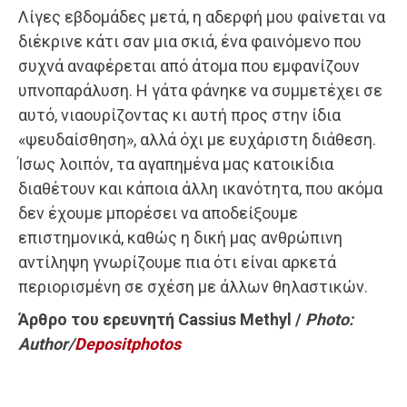
Λίγες εβδομάδες μετά, η αδερφή μου φαίνεται να
διέκρινε κάτι σαν μια σκιά, ένα φαινόμενο που
συχνά αναφέρεται από άτομα που εμφανίζουν
υπνοπαράλυση. Η γάτα φάνηκε να συμμετέχει σε
αυτό, νιαουρίζοντας κι αυτή προς στην ίδια
«ψευδαίσθηση», αλλά όχι με ευχάριστη διάθεση.
Ίσως λοιπόν, τα αγαπημένα μας κατοικίδια
διαθέτουν και κάποια άλλη ικανότητα, που ακόμα
δεν έχουμε μπορέσει να αποδείξουμε
επιστημονικά, καθώς η δική μας ανθρώπινη
αντίληψη γνωρίζουμε πια ότι είναι αρκετά
περιορισμένη σε σχέση με άλλων θηλαστικών.
Άρθρο του ερευνητή Cassius Methyl /
Photo:
Author/
Depositphotos