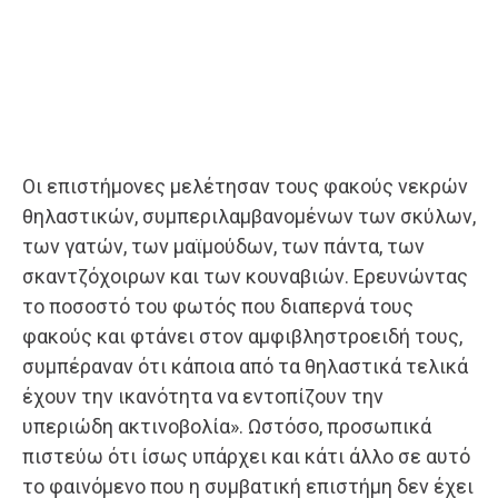
Οι επιστήμονες μελέτησαν τους φακούς νεκρών
θηλαστικών, συμπεριλαμβανομένων των σκύλων,
των γατών, των μαϊμούδων, των πάντα, των
σκαντζόχοιρων και των κουναβιών. Ερευνώντας
το ποσοστό του φωτός που διαπερνά τους
φακούς και φτάνει στον αμφιβληστροειδή τους,
συμπέραναν ότι κάποια από τα θηλαστικά τελικά
έχουν την ικανότητα να εντοπίζουν την
υπεριώδη ακτινοβολία». Ωστόσο, προσωπικά
πιστεύω ότι ίσως υπάρχει και κάτι άλλο σε αυτό
το φαινόμενο που η συμβατική επιστήμη δεν έχει