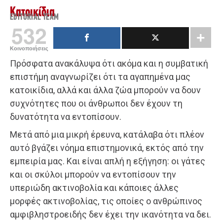
Κατοικίδια
EDITORIAL TEAM
532
Κοινοποιήσεις
Πρόσφατα ανακάλυψα ότι ακόμα και η συμβατική
επιστήμη αναγνωρίζει ότι τα αγαπημένα μας
κατοικίδια, αλλά και άλλα ζώα μπορούν να δουν
συχνότητες που οι άνθρωποι δεν έχουν τη
δυνατότητα να εντοπίσουν.
Μετά από μια μικρή έρευνα, κατάλαβα ότι πλέον
αυτό βγάζει νόημα επιστημονικά, εκτός από την
εμπειρία μας. Και είναι απλή η εξήγηση: οι γάτες
και οι σκύλοι μπορούν να εντοπίσουν την
υπεριώδη ακτινοβολία και κάποιες άλλες
μορφές ακτινοβολίας, τις οποίες ο ανθρώπινος
αμφιβληστροειδής δεν έχει την ικανότητα να δει.