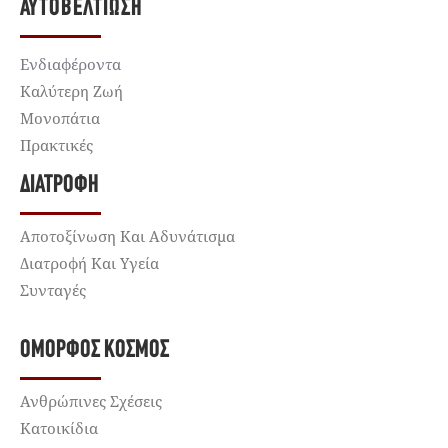
ΑΥΤΟΒΕΛΤΊΩΣΗ
Ενδιαφέροντα
Καλύτερη Ζωή
Μονοπάτια
Πρακτικές
ΔΙΑΤΡΟΦΉ
Αποτοξίνωση Και Αδυνάτισμα
Διατροφή Και Υγεία
Συνταγές
ΌΜΟΡΦΟΣ ΚΌΣΜΟΣ
Ανθρώπινες Σχέσεις
Κατοικίδια