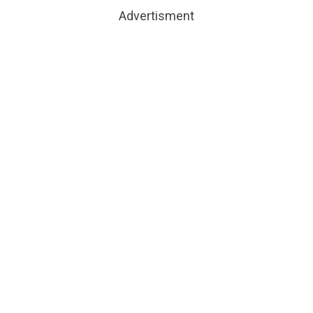
Advertisment