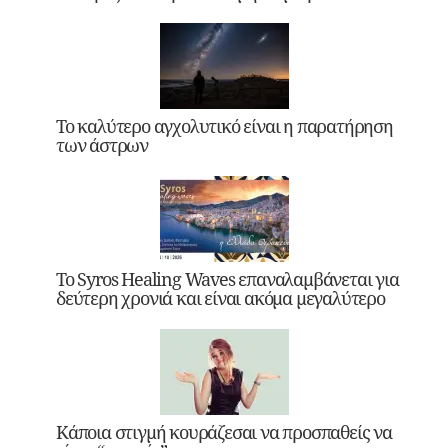
Το καλύτερο αγχολυτικό είναι η παρατήρηση
των άστρων
Το Syros Healing Waves επαναλαμβάνεται για
δεύτερη χρονιά και είναι ακόμα μεγαλύτερο
Κάποια στιγμή κουράζεσαι να προσπαθείς να