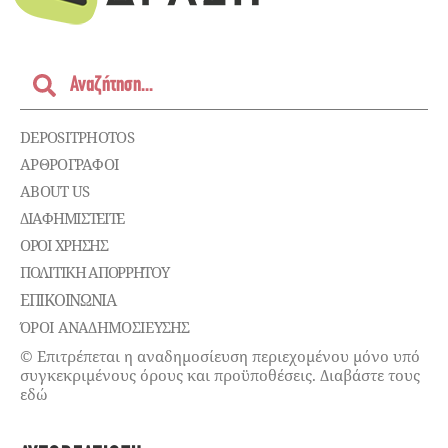
DEPOSITPHOTOS
ΑΡΘΡΟΓΡΑΦΟΙ
ABOUT US
ΔΙΑΦΗΜΙΣΤΕΊΤΕ
ΌΡΟΙ ΧΡΉΣΗΣ
ΠΟΛΙΤΙΚΉ ΑΠΟΡΡΉΤΟΥ
ΕΠΙΚΟΙΝΩΝΊΑ
ΌΡΟΙ ΑΝΑΔΗΜΟΣΙΕΥΣΗΣ
© Επιτρέπεται η αναδημοσίευση περιεχομένου μόνο υπό
συγκεκριμένους όρους και προϋποθέσεις. Διαβάστε τους
εδώ