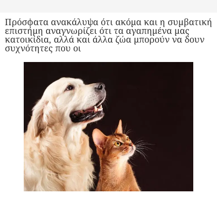
Πρόσφατα ανακάλυψα ότι ακόμα και η συμβατική
επιστήμη αναγνωρίζει ότι τα αγαπημένα μας
κατοικίδια, αλλά και άλλα ζώα μπορούν να δουν
συχνότητες που οι