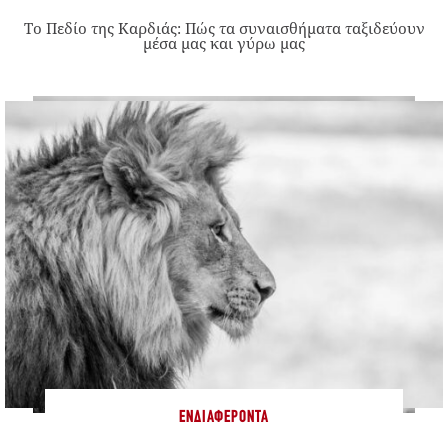
Το Πεδίο της Καρδιάς: Πώς τα συναισθήματα ταξιδεύουν
μέσα μας και γύρω μας
ΕΝΔΙΑΦΈΡΟΝΤΑ