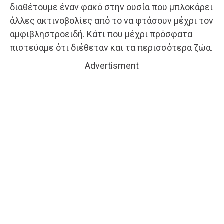
διαθέτουμε έναν φακό στην ουσία που μπλοκάρει
άλλες ακτινοβολίες από το να φτάσουν μέχρι τον
αμφιβληστροειδή. Κάτι που μέχρι πρόσφατα
πιστεύαμε ότι διέθεταν και τα περισσότερα ζώα.
Advertisment