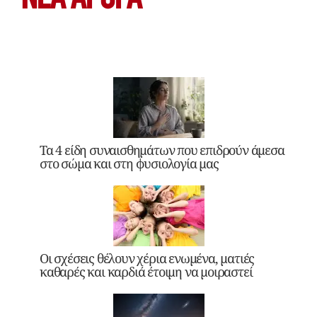
Τα 4 είδη συναισθημάτων που επιδρούν άμεσα
στο σώμα και στη φυσιολογία μας
Οι σχέσεις θέλουν χέρια ενωμένα, ματιές
καθαρές και καρδιά έτοιμη να μοιραστεί