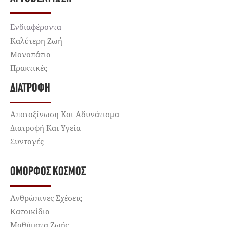
Ενδιαφέροντα
Καλύτερη Ζωή
Μονοπάτια
Πρακτικές
ΔΙΑΤΡΟΦΉ
Αποτοξίνωση Και Αδυνάτισμα
Διατροφή Και Υγεία
Συνταγές
ΌΜΟΡΦΟΣ ΚΌΣΜΟΣ
Ανθρώπινες Σχέσεις
Κατοικίδια
Μαθήματα Ζωής