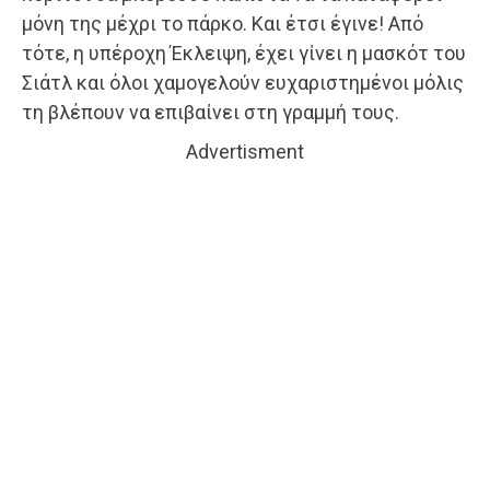
μόνη της μέχρι το πάρκο. Και έτσι έγινε! Από
τότε, η υπέροχη Έκλειψη, έχει γίνει η μασκότ του
Σιάτλ και όλοι χαμογελούν ευχαριστημένοι μόλις
τη βλέπουν να επιβαίνει στη γραμμή τους.
Advertisment