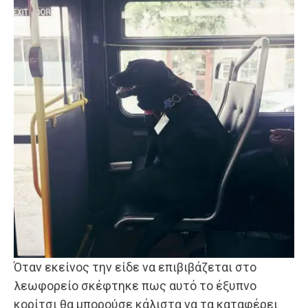
Όταν εκείνος την είδε να επιβιβάζεται στο
λεωφορείο σκέφτηκε πως αυτό το έξυπνο
κορίτσι θα μπορούσε κάλιστα να τα καταφέρει