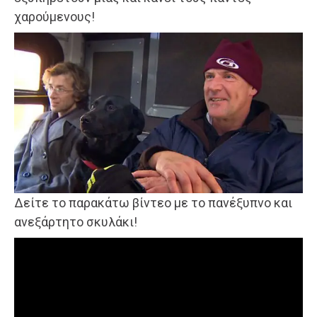
χαρούμενους!
Δείτε το παρακάτω βίντεο με το πανέξυπνο και
ανεξάρτητο σκυλάκι!