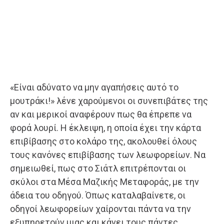
«Είναι αδύνατο να μην αγαπήσεις αυτό το
μουτράκι!» λένε χαρούμενοι οι συνεπιβάτες της
αν και μερικοί αναφέρουν πως θα έπρεπε να
φορά λουρί. Η έκλειψη, η οποία έχει την κάρτα
επιβίβασης στο κολάρο της, ακολουθεί όλους
τους κανόνες επιβίβασης των λεωφορείων. Να
σημειωθεί, πως στο Σιάτλ επιτρέπονται οι
σκύλοι στα Μέσα Μαζικής Μεταφοράς, με την
άδεια του οδηγού. Όπως καταλαβαίνετε, οι
οδηγοί λεωφορείων χαίρονται πάντα να την
εξυπηρετούν μιας και κάνει τους πάντες