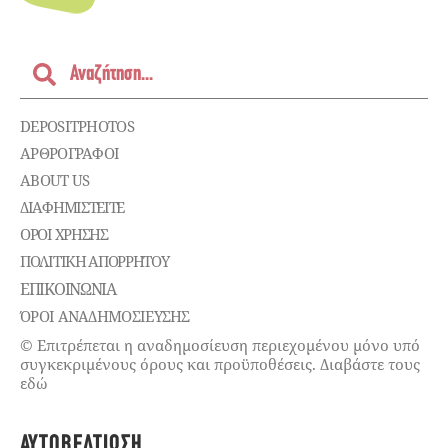
DEPOSITPHOTOS
ΑΡΘΡΟΓΡΑΦΟΙ
ABOUT US
ΔΙΑΦΗΜΙΣΤΕΊΤΕ
ΌΡΟΙ ΧΡΉΣΗΣ
ΠΟΛΙΤΙΚΉ ΑΠΟΡΡΉΤΟΥ
ΕΠΙΚΟΙΝΩΝΊΑ
ΌΡΟΙ ΑΝΑΔΗΜΟΣΙΕΥΣΗΣ
© Επιτρέπεται η αναδημοσίευση περιεχομένου μόνο υπό
συγκεκριμένους όρους και προϋποθέσεις. Διαβάστε τους
εδώ
ΑΥΤΟΒΕΛΤΊΩΣΗ