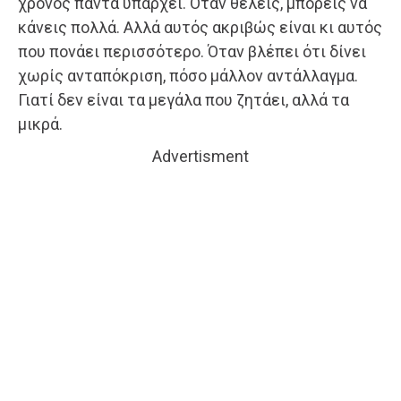
χρόνος πάντα υπάρχει. Όταν θέλεις, μπορείς να
κάνεις πολλά. Αλλά αυτός ακριβώς είναι κι αυτός
που πονάει περισσότερο. Όταν βλέπει ότι δίνει
χωρίς ανταπόκριση, πόσο μάλλον αντάλλαγμα.
Γιατί δεν είναι τα μεγάλα που ζητάει, αλλά τα
μικρά.
Advertisment