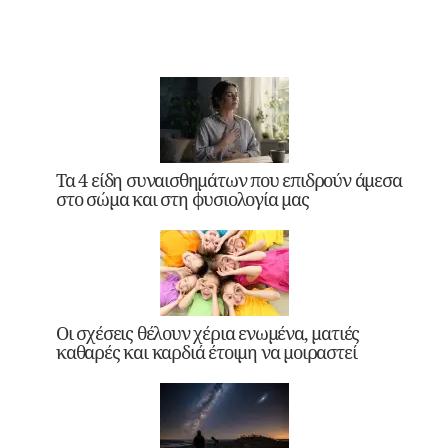
Τα 4 είδη συναισθημάτων που επιδρούν άμεσα
στο σώμα και στη φυσιολογία μας
Οι σχέσεις θέλουν χέρια ενωμένα, ματιές
καθαρές και καρδιά έτοιμη να μοιραστεί