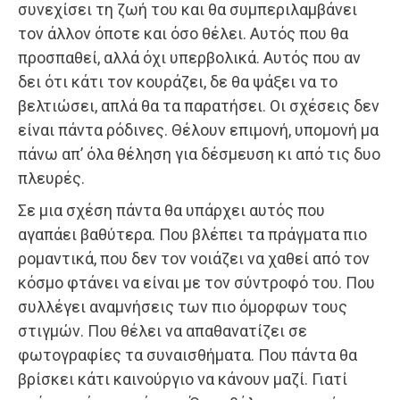
συνεχίσει τη ζωή του και θα συμπεριλαμβάνει
τον άλλον όποτε και όσο θέλει. Αυτός που θα
προσπαθεί, αλλά όχι υπερβολικά. Αυτός που αν
δει ότι κάτι τον κουράζει, δε θα ψάξει να το
βελτιώσει, απλά θα τα παρατήσει. Οι σχέσεις δεν
είναι πάντα ρόδινες. Θέλουν επιμονή, υπομονή μα
πάνω απ’ όλα θέληση για δέσμευση κι από τις δυο
πλευρές.
Σε μια σχέση πάντα θα υπάρχει αυτός που
αγαπάει βαθύτερα. Που βλέπει τα πράγματα πιο
ρομαντικά, που δεν τον νοιάζει να χαθεί από τον
κόσμο φτάνει να είναι με τον σύντροφό του. Που
συλλέγει αναμνήσεις των πιο όμορφων τους
στιγμών. Που θέλει να απαθανατίζει σε
φωτογραφίες τα συναισθήματα. Που πάντα θα
βρίσκει κάτι καινούργιο να κάνουν μαζί. Γιατί