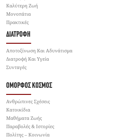
Καλύτερη Ζωή
Μονοπάτια
Πρακτικές
ΔΙΑΤΡΟΦΉ
Αποτοξίνωση Και Αδυνάτισμα
Διατροφή Και Υγεία
Συνταγές
ΌΜΟΡΦΟΣ ΚΌΣΜΟΣ
Ανθρώπινες Σχέσεις
Κατοικίδια
Μαθήματα Ζωής
Παραβολές & Ιστορίες
Πολίτης – Κοινωνία