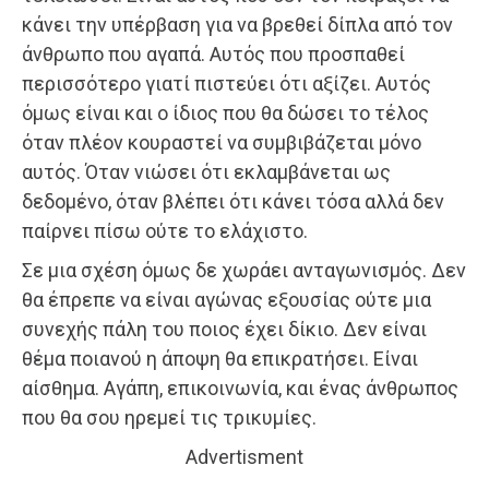
κάνει την υπέρβαση για να βρεθεί δίπλα από τον
άνθρωπο που αγαπά. Αυτός που προσπαθεί
περισσότερο γιατί πιστεύει ότι αξίζει. Αυτός
όμως είναι και ο ίδιος που θα δώσει το τέλος
όταν πλέον κουραστεί να συμβιβάζεται μόνο
αυτός. Όταν νιώσει ότι εκλαμβάνεται ως
δεδομένο, όταν βλέπει ότι κάνει τόσα αλλά δεν
παίρνει πίσω ούτε το ελάχιστο.
Σε μια σχέση όμως δε χωράει ανταγωνισμός. Δεν
θα έπρεπε να είναι αγώνας εξουσίας ούτε μια
συνεχής πάλη του ποιος έχει δίκιο. Δεν είναι
θέμα ποιανού η άποψη θα επικρατήσει. Είναι
αίσθημα. Αγάπη, επικοινωνία, και ένας άνθρωπος
που θα σου ηρεμεί τις τρικυμίες.
Advertisment