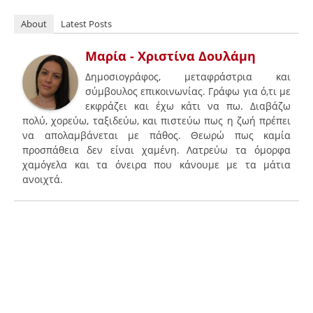
About
Latest Posts
Μαρία - Χριστίνα Δουλάμη
Δημοσιογράφος, μεταφράστρια και
σύμβουλος επικοινωνίας. Γράφω για ό,τι με
εκφράζει και έχω κάτι να πω. Διαβάζω
πολύ, χορεύω, ταξιδεύω, και πιστεύω πως η ζωή πρέπει
να απολαμβάνεται με πάθος. Θεωρώ πως καμία
προσπάθεια δεν είναι χαμένη. Λατρεύω τα όμορφα
χαμόγελα και τα όνειρα που κάνουμε με τα μάτια
ανοιχτά.