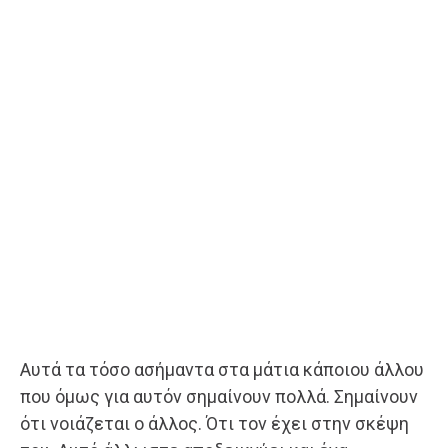
Αυτά τα τόσο ασήμαντα στα μάτια κάποιου άλλου
που όμως για αυτόν σημαίνουν πολλά. Σημαίνουν
ότι νοιάζεται ο άλλος. Ότι τον έχει στην σκέψη