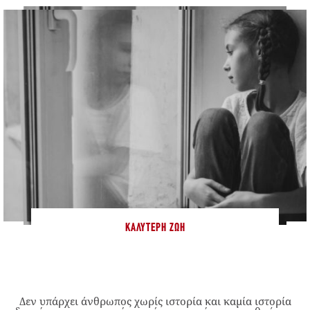
ΚΑΛΎΤΕΡΗ ΖΩΉ
Δεν υπάρχει άνθρωπος χωρίς ιστορία και καμία ιστορία