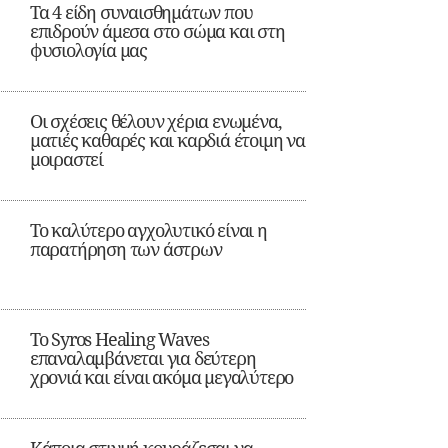
Τα 4 είδη συναισθημάτων που
επιδρούν άμεσα στο σώμα και στη
φυσιολογία μας
Οι σχέσεις θέλουν χέρια ενωμένα,
ματιές καθαρές και καρδιά έτοιμη να
μοιραστεί
Το καλύτερο αγχολυτικό είναι η
παρατήρηση των άστρων
Το Syros Healing Waves
επαναλαμβάνεται για δεύτερη
χρονιά και είναι ακόμα μεγαλύτερο