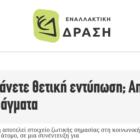
κάνετε θετική εντύπωση; 
ράγματα
ποτελεί στοιχείο ζωτικής σημασίας στη κοινωνική μ
άτομο, σε μια συνέντευξη για