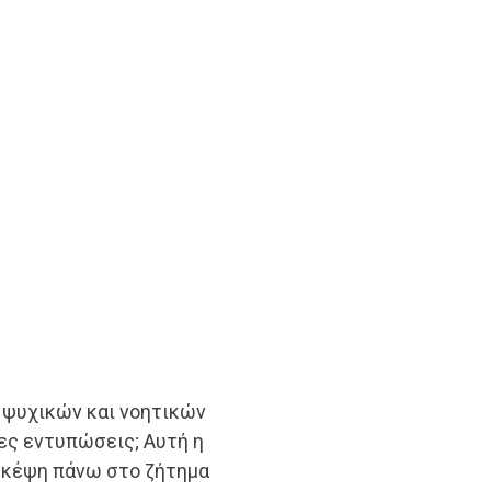
 ψυχικών και νοητικών
τες εντυπώσεις; Αυτή η
σκέψη πάνω στο ζήτημα