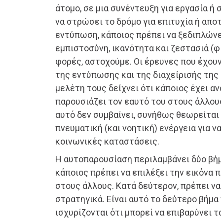
άτομο, σε μια συνέντευξη για εργασία ή 
να στρώσει το δρόμο για επιτυχία ή αποτ
εντύπωση, κάποιος πρέπει να ξεδιπλών
εμπιστοσύνη, ικανότητα και ζεστασιά (φ
φορές, αστοχούμε. Οι έρευνες που έχουν
της εντύπωσης και της διαχείρισής της 
μελέτη τους δείχνει ότι κάποιος έχει α
παρουσιάζει τον εαυτό του στους άλλου
αυτό δεν συμβαίνει, συνήθως θεωρείται 
πνευματική (και νοητική) ενέργεια για ν
κοινωνικές καταστάσεις.
Η αυτοπαρουσίαση περιλαμβάνει δύο βή
κάποιος πρέπει να επιλέξει την εικόνα 
στους άλλους. Κατά δεύτερον, πρέπει να
στρατηγικά. Είναι αυτό το δεύτερο βήμα
ισχυρίζονται ότι μπορεί να επιβαρύνει 