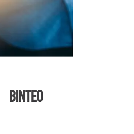
ΒΙΝΤΕΟ