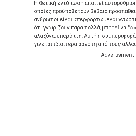
Η θετική εντύπωση απαιτεί αυτορύθμιση
οποίες προϋποθέτουν βέβαια προσπάθεια.
άνθρωποι είναι υπερφορτωμένοι γνωστι
ότι γνωρίζουν πάρα πολλά, μπορεί να δ
αλαζόνα, υπερόπτη. Αυτή η συμπεριφορά 
γίνεται ιδιαίτερα αρεστή από τους άλλο
Advertisment