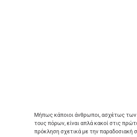
Μήπως κάποιοι άνθρωποι, ασχέτως των
τους πόρων, είναι απλά κακοί στις πρώ
πρόκληση σχετικά με την παραδοσιακή 