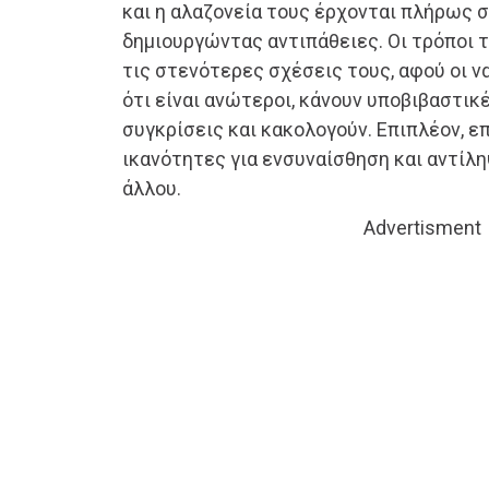
και η αλαζονεία τους έρχονται πλήρως σ
δημιουργώντας αντιπάθειες. Οι τρόποι 
τις στενότερες σχέσεις τους, αφού οι 
ότι είναι ανώτεροι, κάνουν υποβιβαστικέ
συγκρίσεις και κακολογούν. Επιπλέον, ε
ικανότητες για ενσυναίσθηση και αντίλ
άλλου.
Advertisment