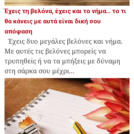
Έχεις τη βελόνα, έχεις και το νήμα… το τι
θα κάνεις με αυτά είναι δική σου
απόφαση
Έχεις δυο μεγάλες βελόνες και νήμα.
Με αυτές τις βελόνες μπορείς να
τρυπηθείς ή να τα μπήξεις με δύναμη
στη σάρκα σου μέχρι...