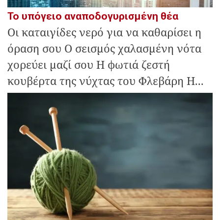
Το υπόγειο αναποδογυρισμένη θέα
Οι καταιγίδες νερό για να καθαρίσει η
όραση σου Ο σεισμός χαλασμένη νότα
χορεύει μαζί σου Η φωτιά ζεστή
κουβέρτα της νύχτας του Φλεβάρη Η...