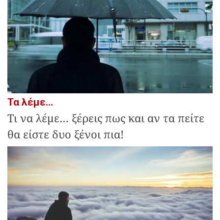
Τα λέμε…
Τι να λέμε… ξέρεις πως και αν τα πείτε
θα είστε δυο ξένοι πια!