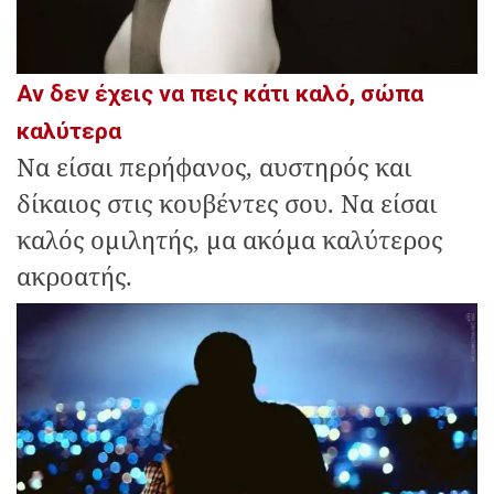
Αν δεν έχεις να πεις κάτι καλό, σώπα
καλύτερα
Να είσαι περήφανος, αυστηρός και
δίκαιος στις κουβέντες σου. Να είσαι
καλός ομιλητής, μα ακόμα καλύτερος
ακροατής.