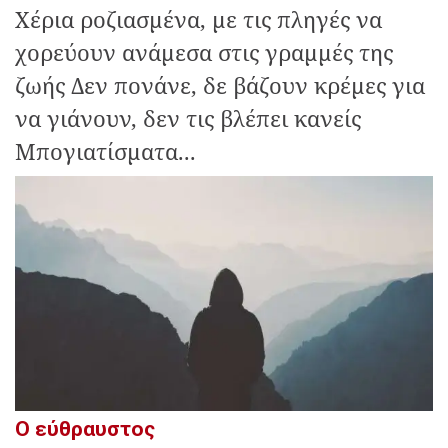
Χέρια ροζιασμένα, με τις πληγές να
χορεύουν ανάμεσα στις γραμμές της
ζωής Δεν πονάνε, δε βάζουν κρέμες για
να γιάνουν, δεν τις βλέπει κανείς
Μπογιατίσματα...
Ο εύθραυστος