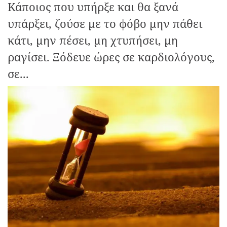
Κάποιος που υπήρξε και θα ξανά
υπάρξει, ζούσε με το φόβο μην πάθει
κάτι, μην πέσει, μη χτυπήσει, μη
ραγίσει. Ξόδευε ώρες σε καρδιολόγους,
σε...