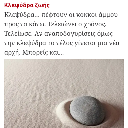
Κλεψύδρα ζωής
Κλεψύδρα… πέφτουν οι κόκκοι άμμου
προς τα κάτω. Τελειώνει ο χρόνος.
Τελείωσε. Αν αναποδογυρίσεις όμως
την κλεψύδρα το τέλος γίνεται μια νέα
αρχή. Μπορείς και...