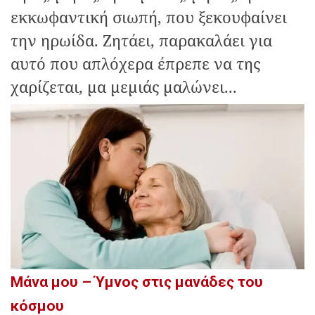
εκκωφαντική σιωπή, που ξεκουφαίνει
την ηρωίδα. Ζητάει, παρακαλάει για
αυτό που απλόχερα έπρεπε να της
χαρίζεται, μα μεμιάς μαλώνει...
Μάνα μου – Ύμνος στις μανάδες του
κόσμου