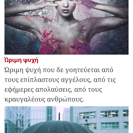
Ώριμη ψυχή
Ώριμη ψυχή που δε γοητεύεται από
τους επίπλαστους αγγέλους, από τις
εφήμερες απολαύσεις, από τους
κραυγαλέους ανθρώπους.