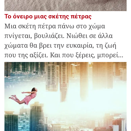
Το όνειρο μιας σκέτης πέτρας
Μια σκέτη πέτρα πάνω στο χώμα
πνίγεται, βουλιάζει. Νιώθει σε άλλα
χώματα θα βρει την ευκαιρία, τη ζωή
που της αξίζει. Και που ξέρεις, μπορεί...