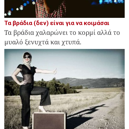
Τα βράδια (δεν) είναι για να κοιμάσαι
Τα βράδια χαλαρώνει το κορμί αλλά το
μυαλό ξενυχτά και χτυπά.