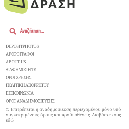
DEPOSITPHOTOS
ΑΡΘΡΟΓΡΑΦΟΙ
ABOUT US
ΔΙΑΦΗΜΙΣΤΕΊΤΕ
ΌΡΟΙ ΧΡΉΣΗΣ
ΠΟΛΙΤΙΚΉ ΑΠΟΡΡΉΤΟΥ
ΕΠΙΚΟΙΝΩΝΊΑ
ΌΡΟΙ ΑΝΑΔΗΜΟΣΙΕΥΣΗΣ
© Επιτρέπεται η αναδημοσίευση περιεχομένου μόνο υπό
συγκεκριμένους όρους και προϋποθέσεις. Διαβάστε τους
εδώ