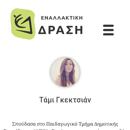
Τάμι Γκεκτσιάν
Σπούδασα στο Παιδαγωγικό Τμήμα Δημοτικής