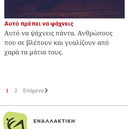
Αυτό πρέπει να ψάχνεις
Αυτό να ψάχνεις πάντα. Ανθρώπους
που σε βλέπουν και γυαλίζουν από
χαρά τα μάτια τους.
1
2
Επόμενο