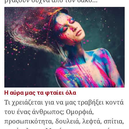
Η αύρα μας τα φταίει όλα
Τι χρειάζεται για να μας τραβήξει κοντά
του ένας άνθρωπος; Ομορφιά,
προσωπικότητα, δουλειά, λεφτά, σπίτια,