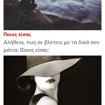
Ποιος είσαι;
Αλήθεια, πως σε βλέπεις με τα δικά σου
μάτια; Ποιος είσαι;