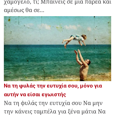
χαμόγελο, τι; Μπαίνεις σε μια παρέα και
αμέσως θα σε...
Να τη φυλάς την ευτυχία σου, μόνο για
αυτήν να είσαι εγωιστής
Να τη φυλάς την ευτυχία σου Να μην
την κάνεις ταμπέλα για ξένα μάτια Να