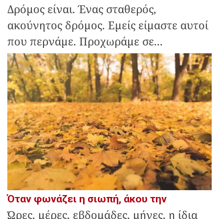
Δρόμος είναι. Ένας σταθερός,
ακούνητος δρόμος. Εμείς είμαστε αυτοί
που περνάμε. Προχωράμε σε...
Όταν φωνάζει η σιωπή, άκου την
Ώρες, μέρες, εβδομάδες, μήνες, η ίδια