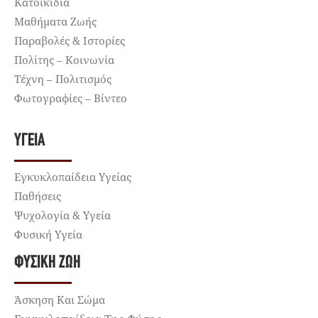
Κατοικίδια
Μαθήματα Ζωής
Παραβολές & Ιστορίες
Πολίτης – Κοινωνία
Τέχνη – Πολιτισμός
Φωτογραφίες – Βίντεο
ΥΓΕΊΑ
Εγκυκλοπαίδεια Υγείας
Παθήσεις
Ψυχολογία & Υγεία
Φυσική Υγεία
ΦΥΣΙΚΉ ΖΩΉ
Άσκηση Και Σώμα