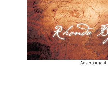
Advertisment