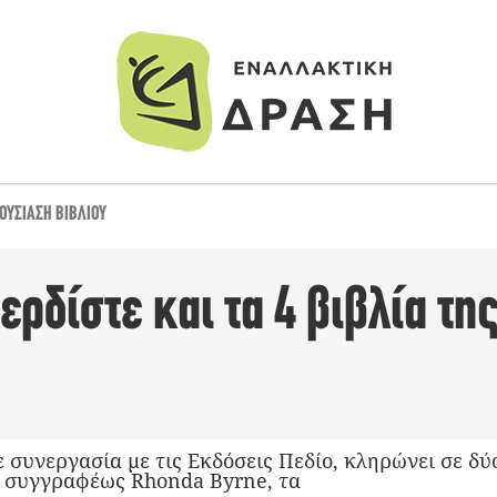
ΟΥΣΊΑΣΗ ΒΙΒΛΊΟΥ
ρδίστε και τα 4 βιβλία τη
 συνεργασία με τις Εκδόσεις Πεδίο, κληρώνει σε δύ
ς συγγραφέως Rhonda Byrne, τα