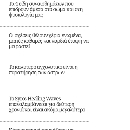
Τα 4 είδη συναισθημάτων που
επιδρούν άμεσα στο σώμα και στη
φυσιολογία μας
Οι σχέσεις θέλουν χέρια ενωμένα,
ματιές καθαρές και καρδιά έτοιμη να
μοιραστεί
Το καλύτερο αγχολυτικό είναι η
παρατήρηση των άστρων
Το Syros Healing Waves
επαναλαμβάνεται για δεύτερη
χρονιά και είναι ακόμα μεγαλύτερο