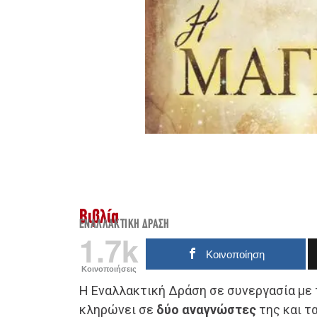
Βιβλία
ΕΝΑΛΛΑΚΤΙΚΉ ΔΡΆΣΗ
1.7k
Κοινοποίηση
Κοινοποιήσεις
Η Εναλλακτική Δράση σε συνεργασία με 
κληρώνει σε
δύο αναγνώστες
της και τ