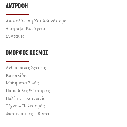
ΔΙΑΤΡΟΦΉ
Αποτοξίνωση Και Αδυνάτισμα
Διατροφή Και Υγεία
Συνταγές
ΌΜΟΡΦΟΣ ΚΌΣΜΟΣ
Ανθρώπινες Σχέσεις
Κατοικίδια
Μαθήματα Ζωής
Παραβολές & Ιστορίες
Πολίτης – Κοινωνία
Τέχνη – Πολιτισμός
Φωτογραφίες – Βίντεο