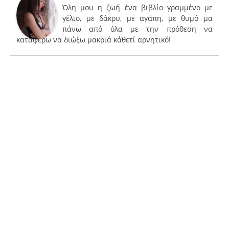
Όλη μου η ζωή ένα βιβλίο γραμμένο με
γέλιο, με δάκρυ, με αγάπη, με θυμό μα
πάνω από όλα με την πρόθεση να
καταφέρω να διώξω μακριά κάθετί αρνητικό!