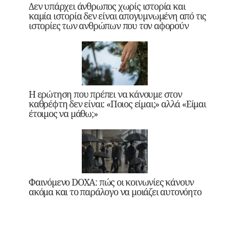
Δεν υπάρχει άνθρωπος χωρίς ιστορία και
καμία ιστορία δεν είναι απογυμνωμένη από τις
ιστορίες των ανθρώπων που τον αφορούν
Η ερώτηση που πρέπει να κάνουμε στον
καθρέφτη δεν είναι: «Ποιος είμαι;» αλλά «Είμαι
έτοιμος να μάθω;»
Φαινόμενο DOXA: πώς οι κοινωνίες κάνουν
ακόμα και το παράλογο να μοιάζει αυτονόητο