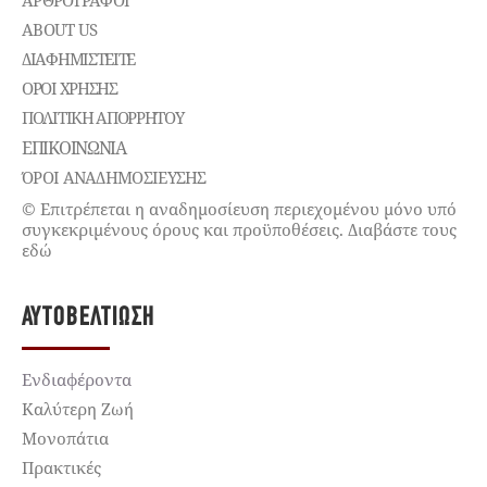
ΑΡΘΡΟΓΡΑΦΟΙ
ABOUT US
ΔΙΑΦΗΜΙΣΤΕΊΤΕ
ΌΡΟΙ ΧΡΉΣΗΣ
ΠΟΛΙΤΙΚΉ ΑΠΟΡΡΉΤΟΥ
ΕΠΙΚΟΙΝΩΝΊΑ
ΌΡΟΙ ΑΝΑΔΗΜΟΣΙΕΥΣΗΣ
© Επιτρέπεται η αναδημοσίευση περιεχομένου μόνο υπό
συγκεκριμένους όρους και προϋποθέσεις. Διαβάστε τους
εδώ
ΑΥΤΟΒΕΛΤΊΩΣΗ
Ενδιαφέροντα
Καλύτερη Ζωή
Μονοπάτια
Πρακτικές