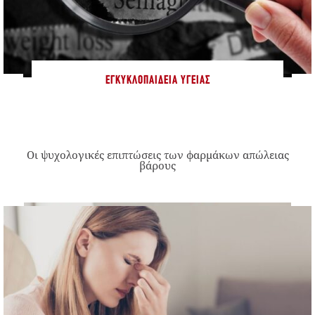
ΕΓΚΥΚΛΟΠΑΊΔΕΙΑ ΥΓΕΊΑΣ
Οι ψυχολογικές επιπτώσεις των φαρμάκων απώλειας
βάρους