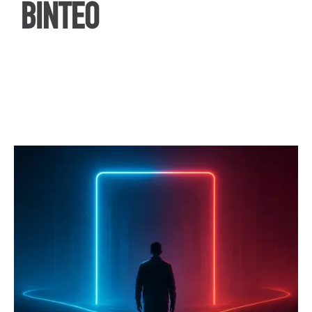
ΒΙΝΤΕΟ