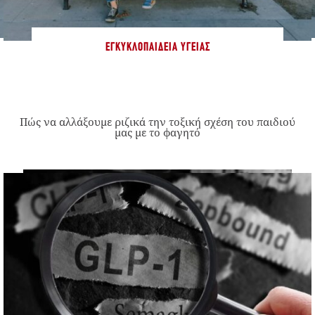
ΕΓΚΥΚΛΟΠΑΊΔΕΙΑ ΥΓΕΊΑΣ
Πώς να αλλάξουμε ριζικά την τοξική σχέση του παιδιού
μας με το φαγητό