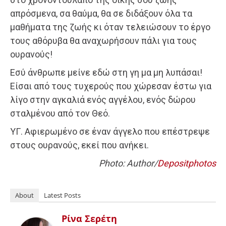
απρόσμενα, σα θαύμα, θα σε διδάξουν όλα τα
μαθήματα της ζωής κι όταν τελειώσουν το έργο
τους αθόρυβα θα αναχωρήσουν πάλι για τους
ουρανούς!
Εσύ άνθρωπε μείνε εδώ στη γη μα μη λυπάσαι!
Είσαι από τους τυχερούς που χώρεσαν έστω για
λίγο στην αγκαλιά ενός αγγέλου, ενός δώρου
σταλμένου από τον Θεό.
ΥΓ. Αφιερωμένο σε έναν άγγελο που επέστρεψε
στους ουρανούς, εκεί που ανήκει.
Photo: Author/
Depositphotos
About
Latest Posts
Ρίνα Σερέτη