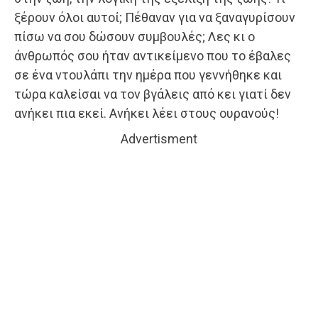
ξέρουν όλοι αυτοί; Πέθαναν για να ξαναγυρίσουν
πίσω να σου δώσουν συμβουλές; Λες κι ο
άνθρωπός σου ήταν αντικείμενο που το έβαλες
σε ένα ντουλάπι την ημέρα που γεννήθηκε και
τώρα καλείσαι να τον βγάλεις από κει γιατί δεν
ανήκει πια εκεί. Ανήκει λέει στους ουρανούς!
Advertisment