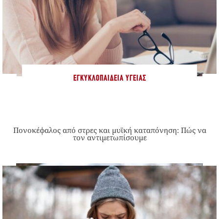
ΕΓΚΥΚΛΟΠΑΊΔΕΙΑ ΥΓΕΊΑΣ
Πονοκέφαλος από στρες και μυϊκή καταπόνηση: Πώς να
τον αντιμετωπίσουμε