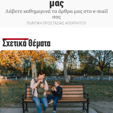
μας
Λάβετε καθημερινά τα άρθρα μας στο e-mail
σας
ΠΟΛΙΤΙΚΗ ΠΡΟΣΤΑΣΙΑΣ ΑΠΟΡΡΗΤΟΥ
Σχετικά Θέματα