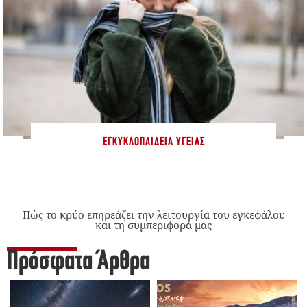
ΕΓΚΥΚΛΟΠΑΊΔΕΙΑ ΥΓΕΊΑΣ
Πώς το κρύο επηρεάζει την λειτουργία του εγκεφάλου
και τη συμπεριφορά μας
Πρόσφατα Άρθρα